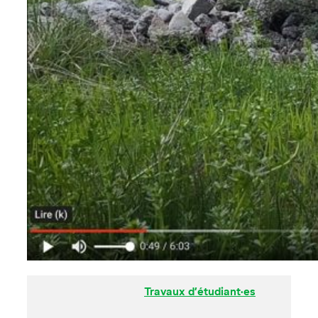
Travaux d’étudiant·es