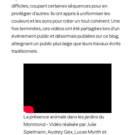
difficiles, coupant certaines séquences pour en
privilégier d’autres. Ils ont appris à uniformiser les
couleurs et les sons pour créer un tout cohérent. Une
fois terminées, ces vidéos ont été partagées lors d’un
événement public et désormais publiées sur ce blog,
atteignant un public plus large que leurs travaux écrits
traditionnels.
La présence animale dans les jardins du
Montriond – Vidéo réalisée par Julie
Spielmann, Audrey Gex, Lucas Murith et