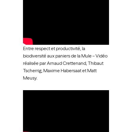
Entre respect et productivité, la
biodiversité aux paniers de la Mule – Vidéo
réalisée par Arnaud Crettenand, Thibaut
Tscherrig, Maxime Habersaat et Matt
Meusy.