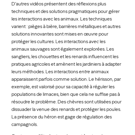
D’autres vidéos présentent des réflexions plus
techniques et des solutions pragmatiques pour gérer
les interactions avec les animaux. Les techniques
varient : pièges à bière, barrières métalliques et autres
solutions innovantes sont mises en œuvre pour
protéger les cultures. Les interactions
avec
les
animaux sauvages sont également explorées. Les
sangliers, les chouettes et les renards influencent les
pratiques agricoles et amènent les jardiniers à adapter
leurs méthodes. Les interactions
entre
animaux
apparaissent parfois comme solution. Le hérisson, par
exemple, est valorisé pour sa capacité à réguler les
populations de limaces, bien que cela ne suffise pas à
résoudre le problème. Des chèvres sont utilisées pour
dissuader la venue des renards et protéger les poules.
La présence du héron est gage de régulation des
campagnols.