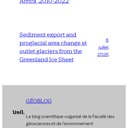
Africa, 2010-2022
Sediment export and
8
proglacial area change at
juillet
outlet glaciers from the
2026
Greenland Ice Sheet
GÉOBLOG
Le blog scientifique vulgarisé de la Faculté des
géosciences et de l'environnement