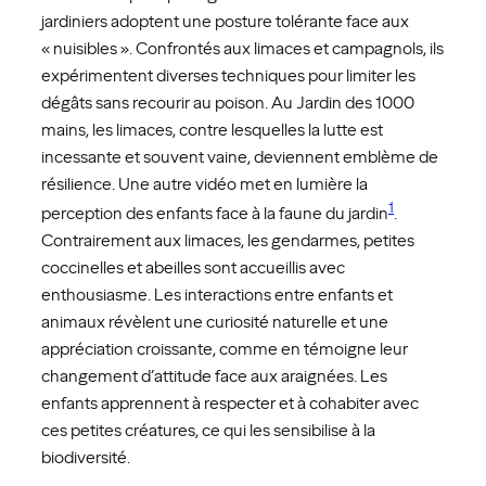
jardiniers adoptent une posture tolérante face aux
« nuisibles ». Confrontés aux limaces et campagnols, ils
expérimentent diverses techniques pour limiter les
dégâts sans recourir au poison. Au Jardin des 1000
mains, les limaces, contre lesquelles la lutte est
incessante et souvent vaine, deviennent emblème de
résilience. Une autre vidéo met en lumière la
1
perception des enfants face à la faune du jardin
.
Contrairement aux limaces, les gendarmes, petites
coccinelles et abeilles sont accueillis avec
enthousiasme. Les interactions entre enfants et
animaux révèlent une curiosité naturelle et une
appréciation croissante, comme en témoigne leur
changement d’attitude face aux araignées. Les
enfants apprennent à respecter et à cohabiter avec
ces petites créatures, ce qui les sensibilise à la
biodiversité.