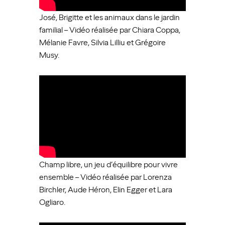
José, Brigitte et les animaux dans le jardin
familial – Vidéo réalisée par Chiara Coppa,
Mélanie Favre, Silvia Lilliu et Grégoire
Musy.
Champ libre, un jeu d’équilibre pour vivre
ensemble – Vidéo réalisée par Lorenza
Birchler, Aude Héron, Elin Egger et Lara
Ogliaro.