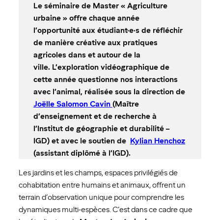
Le séminaire de Master « Agriculture
urbaine » offre chaque année
l’opportunité aux étudiant·e·s de réfléchir
de manière créative aux pratiques
agricoles dans et autour de la
ville. L’exploration vidéographique de
cette année questionne nos interactions
avec l’animal, réalisée sous la direction de
Joëlle Salomon Cavin
(Maître
d’enseignement et de recherche à
l’Institut de géographie et durabilité –
IGD) et avec le soutien de
Kylian Henchoz
(assistant diplômé à l’IGD).
Les jardins et les champs, espaces privilégiés de
cohabitation entre humains et animaux, offrent un
terrain d’observation unique pour comprendre les
dynamiques multi-espèces. C’est dans ce cadre que