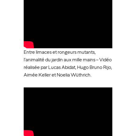
Entre limaces et rongeurs mutants,
l’animalité du jardin aux mille mains – Vidéo
réalisée par Lucas Abidat, Hugo Bruno Rijo,
Aimée Keller et Noelia Wüthrich.