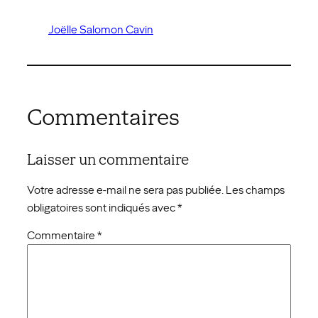
Joëlle Salomon Cavin
Commentaires
Laisser un commentaire
Votre adresse e-mail ne sera pas publiée.
Les champs
obligatoires sont indiqués avec
*
Commentaire
*