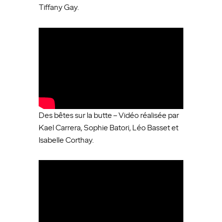
Tiffany Gay.
Des bêtes sur la butte – Vidéo réalisée par
Kael Carrera, Sophie Batori, Léo Basset et
Isabelle Corthay.