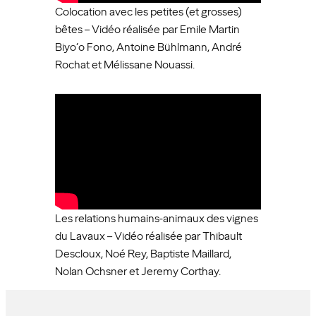
Colocation avec les petites (et grosses)
bêtes – Vidéo réalisée par Emile Martin
Biyo’o Fono, Antoine Bühlmann, André
Rochat et Mélissane Nouassi.
Les relations humains-animaux des vignes
du Lavaux – Vidéo réalisée par Thibault
Descloux, Noé Rey, Baptiste Maillard,
Nolan Ochsner et Jeremy Corthay.