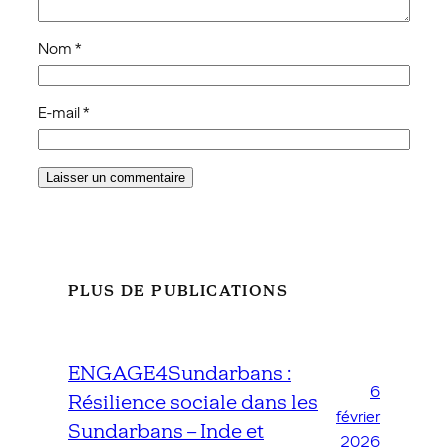
Nom
*
E-mail
*
PLUS DE PUBLICATIONS
ENGAGE4Sundarbans :
6
Résilience sociale dans les
février
Sundarbans – Inde et
2026