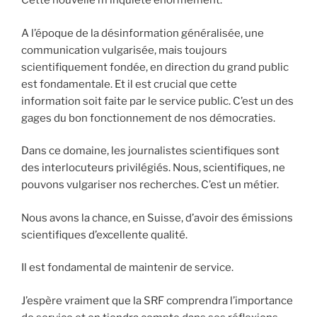
Cette nouvelle m’inquiète énormément.
A l’époque de la désinformation généralisée, une
communication vulgarisée, mais toujours
scientifiquement fondée, en direction du grand public
est fondamentale. Et il est crucial que cette
information soit faite par le service public. C’est un des
gages du bon fonctionnement de nos démocraties.
Dans ce domaine, les journalistes scientifiques sont
des interlocuteurs privilégiés. Nous, scientifiques, ne
pouvons vulgariser nos recherches. C’est un métier.
Nous avons la chance, en Suisse, d’avoir des émissions
scientifiques d’excellente qualité.
Il est fondamental de maintenir de service.
J’espère vraiment que la SRF comprendra l’importance