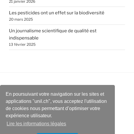
21 janvier 2026
Les pesticides ont un effet sur la biodiversité
20 mars 2025
Un journalisme scientifique de qualité est
indispensable
13 février 2025
En poursuivant votre navigation sur les sites et
applications "unil.ch", vous acceptez l'utilisation
de cookies nous permettant d’optimiser votre
expérience utilisateur.
Lire les informations légales