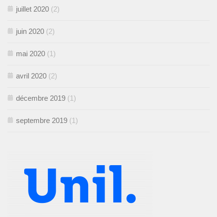
juillet 2020
(2)
juin 2020
(2)
mai 2020
(1)
avril 2020
(2)
décembre 2019
(1)
septembre 2019
(1)