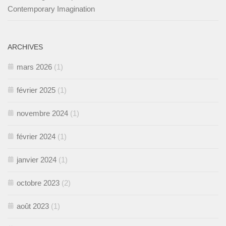
Contemporary Imagination
ARCHIVES
mars 2026
(1)
février 2025
(1)
novembre 2024
(1)
février 2024
(1)
janvier 2024
(1)
octobre 2023
(2)
août 2023
(1)