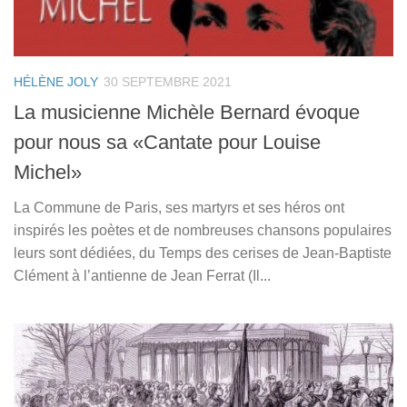
HÉLÈNE JOLY
30 SEPTEMBRE 2021
La musicienne Michèle Bernard évoque
pour nous sa «Cantate pour Louise
Michel»
La Commune de Paris, ses martyrs et ses héros ont
inspirés les poètes et de nombreuses chansons populaires
leurs sont dédiées, du Temps des cerises de Jean-Baptiste
Clément à l’antienne de Jean Ferrat (Il...