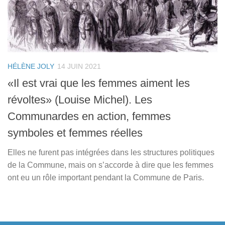
HÉLÈNE JOLY
14 JUIN 2021
«Il est vrai que les femmes aiment les
révoltes» (Louise Michel). Les
Communardes en action, femmes
symboles et femmes réelles
Elles ne furent pas intégrées dans les structures politiques
de la Commune, mais on s’accorde à dire que les femmes
ont eu un rôle important pendant la Commune de Paris.