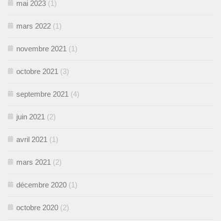
mai 2023
(1)
mars 2022
(1)
novembre 2021
(1)
octobre 2021
(3)
septembre 2021
(4)
juin 2021
(2)
avril 2021
(1)
mars 2021
(2)
décembre 2020
(1)
octobre 2020
(2)