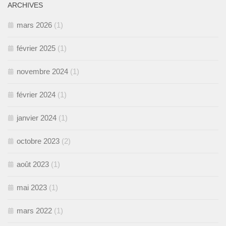
ARCHIVES
mars 2026
(1)
février 2025
(1)
novembre 2024
(1)
février 2024
(1)
janvier 2024
(1)
octobre 2023
(2)
août 2023
(1)
mai 2023
(1)
mars 2022
(1)