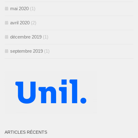
mai 2020
(1)
avril 2020
(2)
décembre 2019
(1)
septembre 2019
(1)
ARTICLES RÉCENTS