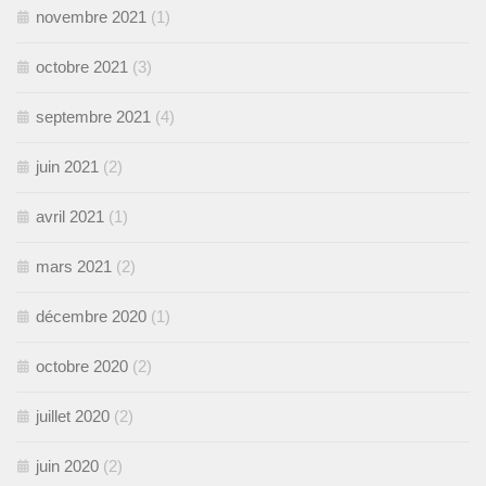
novembre 2021
(1)
octobre 2021
(3)
septembre 2021
(4)
juin 2021
(2)
avril 2021
(1)
mars 2021
(2)
décembre 2020
(1)
octobre 2020
(2)
juillet 2020
(2)
juin 2020
(2)