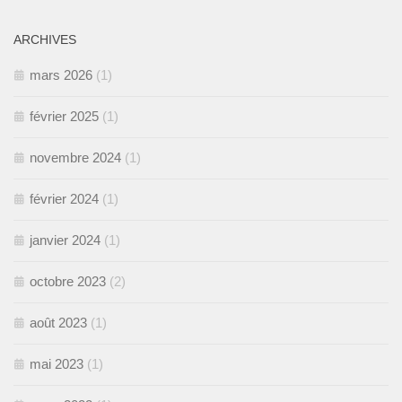
ARCHIVES
mars 2026
(1)
février 2025
(1)
novembre 2024
(1)
février 2024
(1)
janvier 2024
(1)
octobre 2023
(2)
août 2023
(1)
mai 2023
(1)