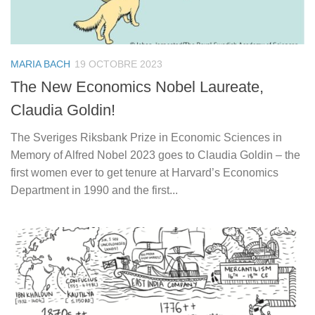
MARIA BACH
19 OCTOBRE 2023
The New Economics Nobel Laureate,
Claudia Goldin!
The Sveriges Riksbank Prize in Economic Sciences in
Memory of Alfred Nobel 2023 goes to Claudia Goldin – the
first women ever to get tenure at Harvard’s Economics
Department in 1990 and the first...