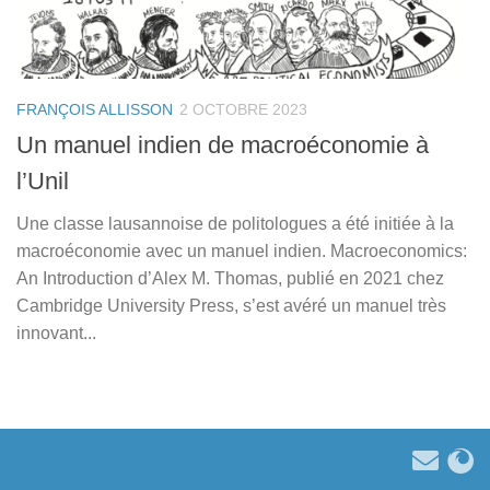
FRANÇOIS ALLISSON
2 OCTOBRE 2023
Un manuel indien de macroéconomie à
l’Unil
Une classe lausannoise de politologues a été initiée à la
macroéconomie avec un manuel indien. Macroeconomics:
An Introduction d’Alex M. Thomas, publié en 2021 chez
Cambridge University Press, s’est avéré un manuel très
innovant...