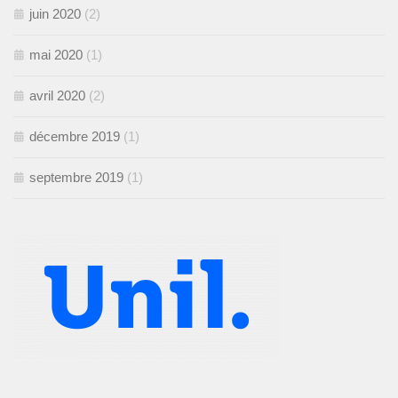
juin 2020
(2)
mai 2020
(1)
avril 2020
(2)
décembre 2019
(1)
septembre 2019
(1)