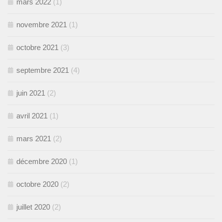
mars 2022
(1)
novembre 2021
(1)
octobre 2021
(3)
septembre 2021
(4)
juin 2021
(2)
avril 2021
(1)
mars 2021
(2)
décembre 2020
(1)
octobre 2020
(2)
juillet 2020
(2)