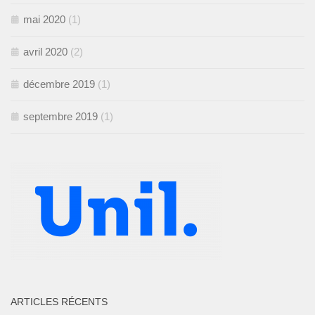
mai 2020
(1)
avril 2020
(2)
décembre 2019
(1)
septembre 2019
(1)
ARTICLES RÉCENTS