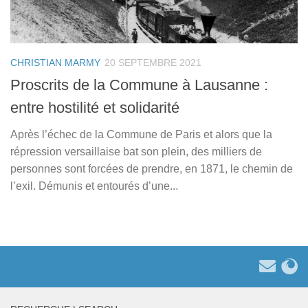
CHRISTIAN MARMY
20 SEPTEMBRE 2021
Proscrits de la Commune à Lausanne :
entre hostilité et solidarité
Après l’échec de la Commune de Paris et alors que la
répression versaillaise bat son plein, des milliers de
personnes sont forcées de prendre, en 1871, le chemin de
l’exil. Démunis et entourés d’une...