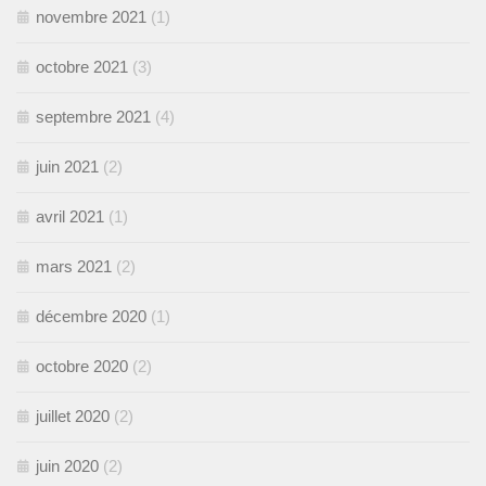
novembre 2021
(1)
octobre 2021
(3)
septembre 2021
(4)
juin 2021
(2)
avril 2021
(1)
mars 2021
(2)
décembre 2020
(1)
octobre 2020
(2)
juillet 2020
(2)
juin 2020
(2)