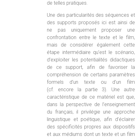
de telles pratiques.
Une des particularités des séquences et
des supports proposés ici est ainsi de
ne pas uniquement proposer une
confrontation entre le texte et le film,
mais de considérer également cette
étape intermédiaire qu’est le scénario,
d’exploiter les potentialités didactiques
de ce support, afin de favoriser la
compréhension de certains paramètres
formels d’un texte ou d’un film
(cf. encore la partie 3). Une autre
caractéristique de ce matériel est que,
dans la perspective de l’enseignement
du français, il privilégie une approche
linguistique et poétique, afin d’éclairer
des spécificités propres aux dispositifs
et aux médiums dont un texte et un film