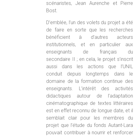
scénaristes, Jean Aurenche et Pierre
Bost.
D’emblée, l’un des volets du projet a été
de faire en sorte que les recherches
bénéficient à d’autres acteurs
institutionnels, et en particulier aux
enseignants de français du
secondaire II ; en cela, le projet s’inscrit
aussi dans les actions que l’UNIL
conduit depuis longtemps dans le
domaine de la formation continue des
enseignants. L’intérêt des activités
didactiques autour de l’adaptation
cinématographique de textes littéraires
est en effet reconnu de longue date, et il
semblait clair pour les membres du
projet que l’étude du fonds Autant-Lara
pouvait contribuer à nourrir et renforcer