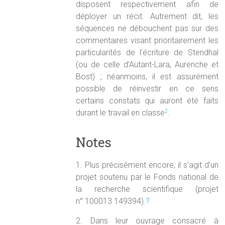
disposent respectivement afin de
déployer un récit. Autrement dit, les
séquences ne débouchent pas sur des
commentaires visant prioritairement les
particularités de l’écriture de Stendhal
(ou de celle d’Autant-Lara, Aurenche et
Bost) ; néanmoins, il est assurément
possible de réinvestir en ce sens
certains constats qui auront été faits
durant le travail en classe
.
2
Notes
1. Plus précisément encore, il s’agit d’un
projet soutenu par le Fonds national de
la recherche scientifique (projet
n° 100013 149394).
?
2. Dans leur ouvrage consacré à