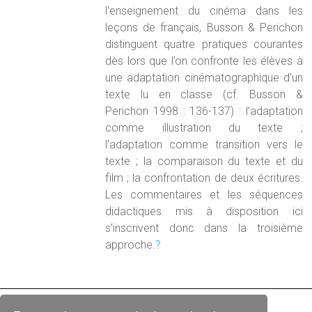
l’enseignement du cinéma dans les
leçons de français, Busson & Perichon
distinguent quatre pratiques courantes
dès lors que l’on confronte les élèves à
une adaptation cinématographique d’un
texte lu en classe (cf. Busson &
Perichon 1998 : 136-137) : l’adaptation
comme illustration du texte ;
l’adaptation comme transition vers le
texte ; la comparaison du texte et du
film ; la confrontation de deux écritures.
Les commentaires et les séquences
didactiques mis à disposition ici
s’inscrivent donc dans la troisième
approche.
?