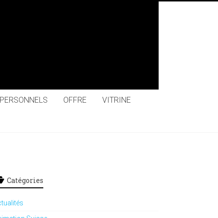
 PERSONNELS
OFFRE
VITRINE
Catégories
tualités