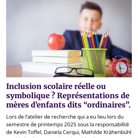
Inclusion scolaire réelle ou
symbolique ? Représentations de
mères d’enfants dits “ordinaires”.
Lors de l’atelier de recherche qui a eu lieu lors du
semestre de printemps 2025 sous la responsabilité
de Kevin Toffel, Daniela Cerqui, Mathilde Krähenbühl