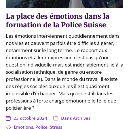
La place des émotions dans la
formation de la Police Suisse
Les émotions interviennent quotidiennement dans
nos vies et peuvent parfois être difficiles à gérer,
notamment sur le long terme. Le rapport aux
émotions et à leur expression n’est pas qu’une
question individuelle mais est indéniablement lié à la
socialisation (ethnique, de genre ou encore
professionnelle). Dans le monde du travail il existe
des règles sociales auxquelles il est quasiment
impossible d’échapper. Mais qu’en est-il dans les
professions à forte charge émotionnelle telle que
policier·ère ?
23 octobre 2024
Dans
Archives
Emotions
,
Police
,
Stress