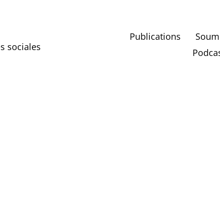
Publications
Soumet
es sociales
Podcas