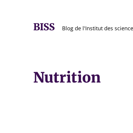
BISS
Blog de l'Institut des scienc