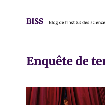
BISS
Blog de l'Institut des scienc