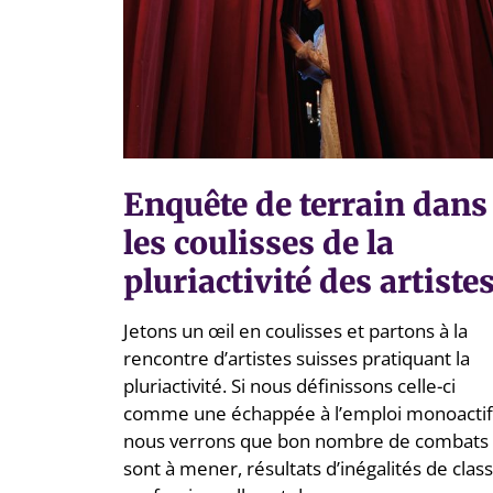
Enquête de terrain dans
les coulisses de la
pluriactivité des artiste
Jetons un œil en coulisses et partons à la
rencontre d’artistes suisses pratiquant la
pluriactivité. Si nous définissons celle-ci
comme une échappée à l’emploi monoactif
nous verrons que bon nombre de combats
sont à mener, résultats d’inégalités de class