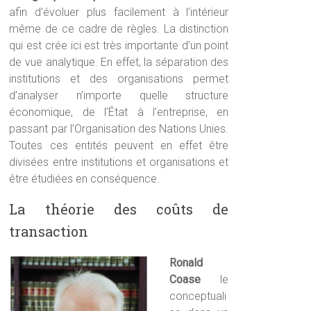
afin d’évoluer plus facilement à l’intérieur
même de ce cadre de règles. La distinction
qui est crée ici est très importante d’un point
de vue analytique. En effet, la séparation des
institutions et des organisations permet
d’analyser n’importe quelle structure
économique, de l’État à l’entreprise, en
passant par l’Organisation des Nations Unies.
Toutes ces entités peuvent en effet être
divisées entre institutions et organisations et
être étudiées en conséquence.
La théorie des coûts de
transaction
Ronald
Coase
le
conceptuali