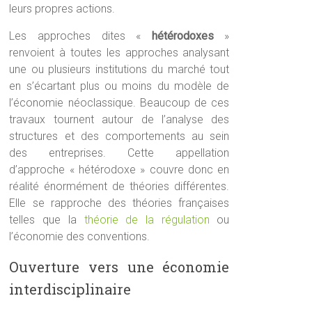
leurs propres actions.
Les approches dites «
hétérodoxes
»
renvoient à toutes les approches analysant
une ou plusieurs institutions du marché tout
en s’écartant plus ou moins du modèle de
l’économie néoclassique. Beaucoup de ces
travaux tournent autour de l’analyse des
structures et des comportements au sein
des entreprises. Cette appellation
d’approche « hétérodoxe » couvre donc en
réalité énormément de théories différentes.
Elle se rapproche des théories françaises
telles que la
théorie
de la régulation
ou
l’économie des conventions.
Ouverture vers une économie
interdisciplinaire