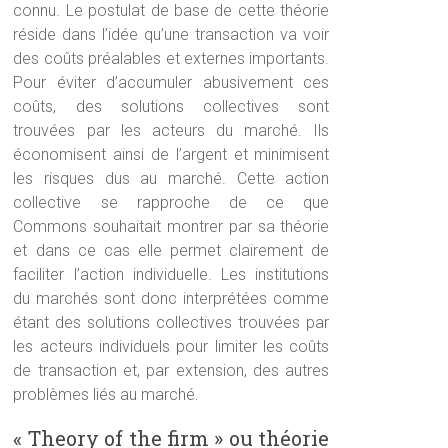
connu. Le postulat de base de cette théorie
réside dans l’idée qu’une transaction va voir
des coûts préalables et externes importants.
Pour éviter d’accumuler abusivement ces
coûts, des solutions collectives sont
trouvées par les acteurs du marché. Ils
économisent ainsi de l’argent et minimisent
les risques dus au marché. Cette action
collective se rapproche de ce que
Commons souhaitait montrer par sa théorie
et dans ce cas elle permet clairement de
faciliter l’action individuelle. Les institutions
du marchés sont donc interprétées comme
étant des solutions collectives trouvées par
les acteurs individuels pour limiter les coûts
de transaction et, par extension, des autres
problèmes liés au marché.
« Theory of the firm » ou théorie