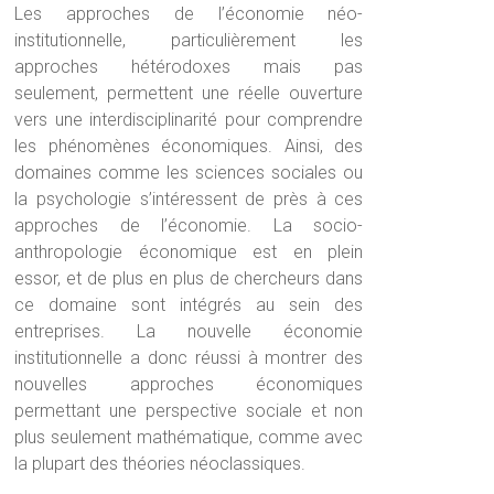
Les approches de l’économie néo-
institutionnelle, particulièrement les
approches hétérodoxes mais pas
seulement, permettent une réelle ouverture
vers une interdisciplinarité pour comprendre
les phénomènes économiques. Ainsi, des
domaines comme les sciences sociales ou
la psychologie s’intéressent de près à ces
approches de l’économie. La socio-
anthropologie économique est en plein
essor, et de plus en plus de chercheurs dans
ce domaine sont intégrés au sein des
entreprises. La nouvelle économie
institutionnelle a donc réussi à montrer des
nouvelles approches économiques
permettant une perspective sociale et non
plus seulement mathématique, comme avec
la plupart des théories néoclassiques.