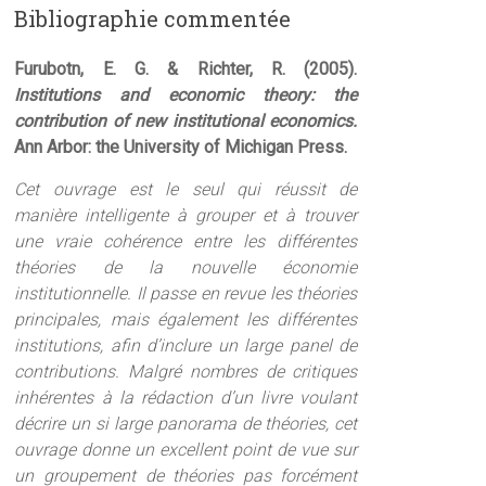
Bibliographie commentée
Furubotn, E. G. & Richter, R. (2005).
Institutions and economic theory: the
contribution of new institutional economics.
Ann Arbor: the University of Michigan Press.
Cet ouvrage est le seul qui réussit de
manière intelligente à grouper et à trouver
une vraie cohérence entre les différentes
théories de la nouvelle économie
institutionnelle. Il passe en revue les théories
principales, mais également les différentes
institutions, afin d’inclure un large panel de
contributions. Malgré nombres de critiques
inhérentes à la rédaction d’un livre voulant
décrire un si large panorama de théories, cet
ouvrage donne un excellent point de vue sur
un groupement de théories pas forcément