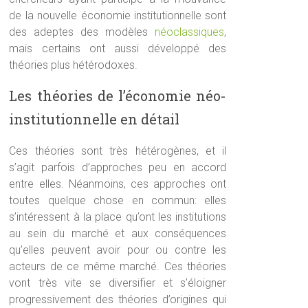
de la nouvelle économie institutionnelle sont
des adeptes des modèles
néoclassiques
,
mais certains ont aussi développé des
théories plus hétérodoxes.
Les théories de l’économie néo-
institutionnelle en détail
Ces théories sont très hétérogènes, et il
s’agit parfois d’approches peu en accord
entre elles. Néanmoins, ces approches ont
toutes quelque chose en commun: elles
s’intéressent à la place qu’ont les institutions
au sein du marché et aux conséquences
qu’elles peuvent avoir pour ou contre les
acteurs de ce même marché. Ces théories
vont très vite se diversifier et s’éloigner
progressivement des théories d’origines qui