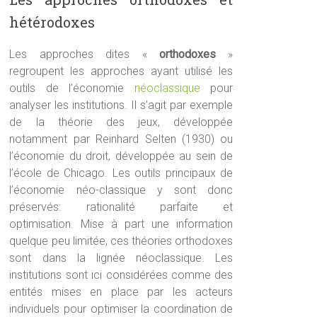
hétérodoxes
Les approches dites «
orthodoxes
»
regroupent les approches ayant utilisé les
outils de l’économie
néoclassique
pour
analyser les institutions. Il s’agit par exemple
de la théorie des jeux, développée
notamment par Reinhard Selten (1930) ou
l’économie du droit, développée au sein de
l’école de Chicago. Les outils principaux de
l’économie néo-classique y sont donc
préservés: rationalité parfaite et
optimisation. Mise à part une information
quelque peu limitée, ces théories orthodoxes
sont dans la lignée néoclassique. Les
institutions sont ici considérées comme des
entités mises en place par les acteurs
individuels pour optimiser la coordination de