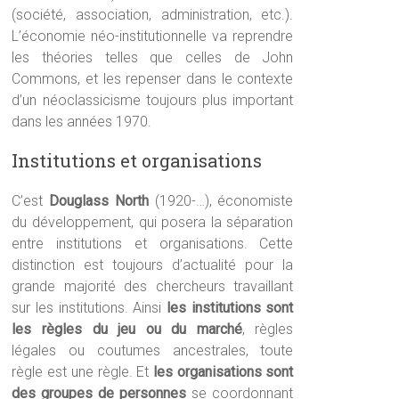
(société, association, administration, etc.).
L’économie néo-institutionnelle va reprendre
les théories telles que celles de John
Commons, et les repenser dans le contexte
d’un néoclassicisme toujours plus important
dans les années 1970.
Institutions et organisations
C’est
Douglass North
(1920-…), économiste
du développement, qui posera la séparation
entre institutions et organisations. Cette
distinction est toujours d’actualité pour la
grande majorité des chercheurs travaillant
sur les institutions. Ainsi
les institutions sont
les règles du jeu ou du marché
, règles
légales ou coutumes ancestrales, toute
règle est une règle. Et
les organisations sont
des groupes de personnes
se coordonnant