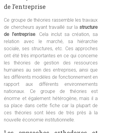
de l’entreprise
Ce groupe de théories rassemble les travaux
de chercheurs ayant travaillé sur la
structure
de l’entreprise
. Cela inclut sa création, sa
relation avec le marché, sa hiérarchie
sociale, ses structures, etc. Ces approches
ont été très importantes en ce qui concerne
les théories de gestion des ressources
humaines au sein des entreprises, ainsi que
les différents modèles de fonctionnement en
rapport aux différents environnements
nationaux. Ce groupe de théories est
énorme et également hétérogène, mais il a
sa place dans cette fiche car la plupart de
ces théories sont liées de très près à la
nouvelle économie institutionnelle.
Les approches orthodoxes et