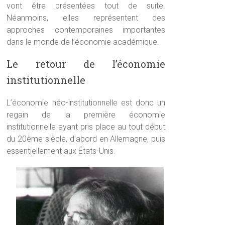
vont être présentées tout de suite.
Néanmoins, elles représentent des
approches contemporaines importantes
dans le monde de l’économie académique.
Le retour de l’économie
institutionnelle
L’économie néo-institutionnelle est donc un
regain de la première économie
institutionnelle ayant pris place au tout début
du 20ème siècle, d’abord en Allemagne, puis
essentiellement aux États-Unis.