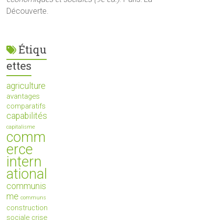
Découverte.
Étiqu
ettes
agriculture
avantages
comparatifs
capabilités
capitalisme
comm
erce
intern
ational
communis
me
communs
construction
sociale
crise