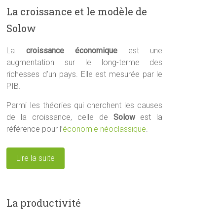
La croissance et le modèle de
Solow
La
croissance économique
est une
augmentation sur le long-terme des
richesses d’un pays. Elle est mesurée par le
PIB.
Parmi les théories qui cherchent les causes
de la croissance, celle de
Solow
est la
référence pour l’
économie néoclassique
.
Lire la suite
La productivité