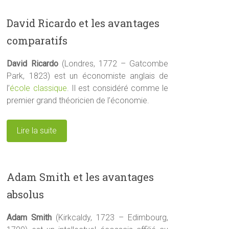
David Ricardo et les avantages
comparatifs
David Ricardo
(Londres, 1772 – Gatcombe
Park, 1823) est un économiste anglais de
l’
école classique
. Il est considéré comme le
premier grand théoricien de l’économie.
Lire la suite
Adam Smith et les avantages
absolus
Adam Smith
(Kirkcaldy, 1723 – Edimbourg,