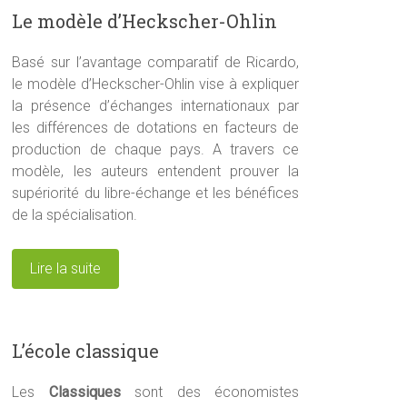
Le modèle d’Heckscher-Ohlin
Basé sur l’avantage comparatif de Ricardo,
le modèle d’Heckscher-Ohlin vise à expliquer
la présence d’échanges internationaux par
les différences de dotations en facteurs de
production de chaque pays. A travers ce
modèle, les auteurs entendent prouver la
supériorité du libre-échange et les bénéfices
de la spécialisation.
Lire la suite
L’école classique
Les
Classiques
sont des économistes