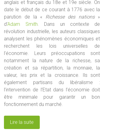
anglais et français du 18e et 19e siècle. On
date le début de ce courant à 1776 avec la
parution de la «
Richesse des nations
»
d’
Adam Smith
. Dans un contexte de
révolution industrielle, les auteurs classiques
analysent les phénomènes économiques et
recherchent les lois universelles de
l’économie. Leurs préoccupations sont
notamment la nature de la richesse, sa
création et sa répartition, la monnaie, la
valeur, les prix et la croissance. Ils sont
également partisans du libéralisme :
l’intervention de l’Etat dans l’économie doit
être minimale pour garantir un bon
fonctionnement du marché.
Lire la suite