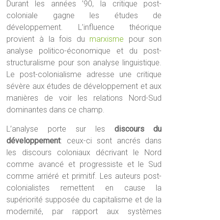
Durant les années ’90, la critique post-
coloniale gagne les études de
développement. L’influence théorique
provient à la fois du
marxisme
pour son
analyse politico-économique et du post-
structuralisme pour son analyse linguistique.
Le post-colonialisme adresse une critique
sévère aux études de développement et aux
manières de voir les relations Nord-Sud
dominantes dans ce champ.
L’analyse porte sur les
discours du
développement
: ceux-ci sont ancrés dans
les discours coloniaux décrivant le Nord
comme avancé et progressiste et le Sud
comme arriéré et primitif. Les auteurs post-
colonialistes remettent en cause la
supériorité supposée du capitalisme et de la
modernité, par rapport aux systèmes