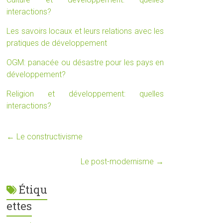
interactions?
Les savoirs locaux et leurs relations avec les
pratiques de développement
OGM: panacée ou désastre pour les pays en
développement?
Religion et développement: quelles
interactions?
←
Le constructivisme
Le post-modernisme
→
Étiqu
ettes