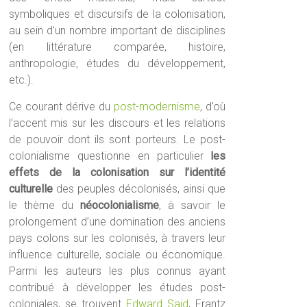
symboliques et discursifs de la colonisation,
au sein d’un nombre important de disciplines
(en littérature comparée, histoire,
anthropologie, études du développement,
etc.).
Ce courant dérive du
post-modernisme
, d’où
l’accent mis sur les discours et les relations
de pouvoir dont ils sont porteurs. Le post-
colonialisme questionne en particulier
les
effets de la colonisation sur l’identité
culturelle
des peuples décolonisés, ainsi que
le thème du
néocolonialisme
, à savoir le
prolongement d’une domination des anciens
pays colons sur les colonisés, à travers leur
influence culturelle, sociale ou économique.
Parmi les auteurs les plus connus ayant
contribué à développer les études post-
coloniales, se trouvent
Edward Said
, Frantz