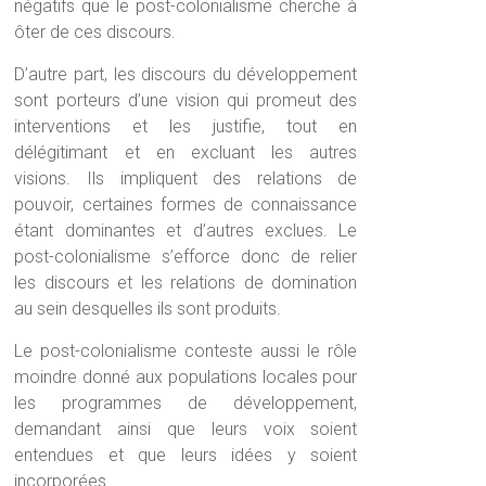
négatifs que le post-colonialisme cherche à
ôter de ces discours.
D’autre part, les discours du développement
sont porteurs d’une vision qui promeut des
interventions et les justifie, tout en
délégitimant et en excluant les autres
visions. Ils impliquent des relations de
pouvoir, certaines formes de connaissance
étant dominantes et d’autres exclues. Le
post-colonialisme s’efforce donc de relier
les discours et les relations de domination
au sein desquelles ils sont produits.
Le post-colonialisme conteste aussi le rôle
moindre donné aux populations locales pour
les programmes de développement,
demandant ainsi que leurs voix soient
entendues et que leurs idées y soient
incorporées.