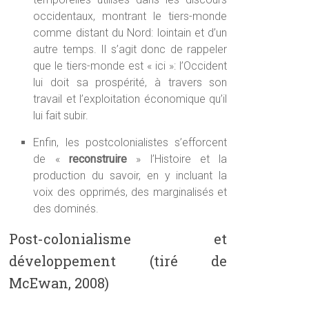
occidentaux, montrant le tiers-monde
comme distant du Nord: lointain et d’un
autre temps. Il s’agit donc de rappeler
que le tiers-monde est « ici »: l’Occident
lui doit sa prospérité, à travers son
travail et l’exploitation économique qu’il
lui fait subir.
Enfin, les postcolonialistes s’efforcent
de «
reconstruire
» l’Histoire et la
production du savoir, en y incluant la
voix des opprimés, des marginalisés et
des dominés.
Post-colonialisme et
développement (tiré de
McEwan, 2008)