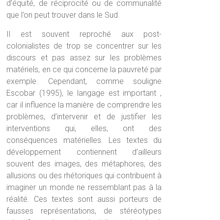
d’équité, de réciprocité ou de communalité
que l’on peut trouver dans le Sud.
Il est souvent reproché aux post-
colonialistes de trop se concentrer sur les
discours et pas assez sur les problèmes
matériels, en ce qui concerne la pauvreté par
exemple. Cependant, comme souligne
Escobar (1995), le langage est important ,
car il influence la manière de comprendre les
problèmes, d’intervenir et de justifier les
interventions qui, elles, ont des
conséquences matérielles. Les textes du
développement contiennent d’ailleurs
souvent des images, des métaphores, des
allusions ou des rhétoriques qui contribuent à
imaginer un monde ne ressemblant pas à la
réalité. Ces textes sont aussi porteurs de
fausses représentations, de stéréotypes