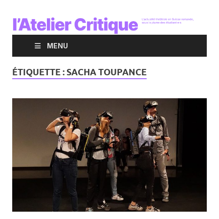
MENU
ÉTIQUETTE :
SACHA TOUPANCE