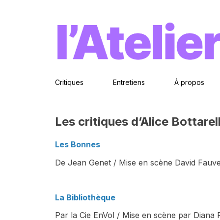
Critiques
Entretiens
À propos
Les critiques d’Alice Bottarell
Les Bonnes
De Jean Genet / Mise en scène David Fauvel 
La Bibliothèque
Par la Cie EnVol / Mise en scène par Diana F