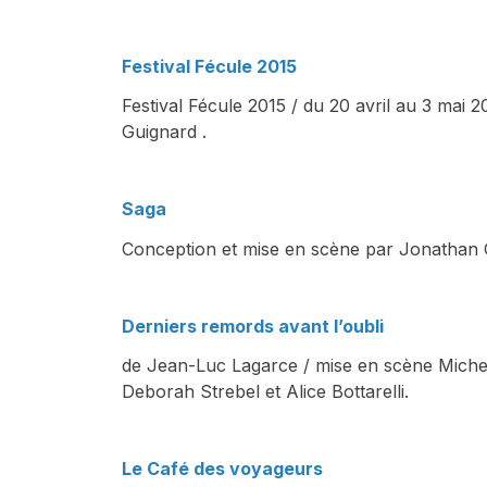
Festival Fécule 2015
Festival Fécule 2015 / du 20 avril au 3 mai 
Guignard .
Saga
Conception et mise en scène par Jonathan Cap
Derniers remords avant l’oubli
de Jean-Luc Lagarce / mise en scène Michel 
Deborah Strebel et Alice Bottarelli.
Le Café des voyageurs