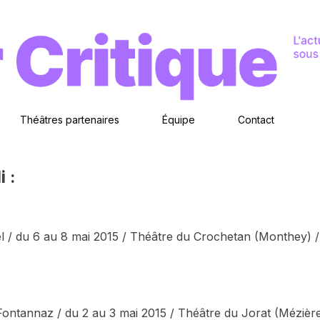
Théâtres partenaires
Équipe
Contact
i :
/ du 6 au 8 mai 2015 / Théâtre du Crochetan (Monthey) / Cri
ontannaz / du 2 au 3 mai 2015 / Théâtre du Jorat (Mézières) 