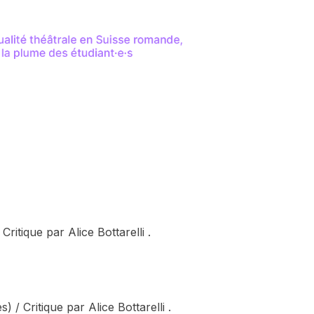
tique par Alice Bottarelli .
/ Critique par Alice Bottarelli .