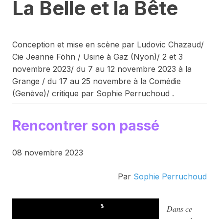
La Belle et la Bête
Conception et mise en scène par Ludovic Chazaud/
Cie Jeanne Föhn / Usine à Gaz (Nyon)/ 2 et 3
novembre 2023/ du 7 au 12 novembre 2023 à la
Grange / du 17 au 25 novembre à la Comédie
(Genève)/ critique par Sophie Perruchoud .
Rencontrer son passé
08 novembre 2023
Par
Sophie Perruchoud
Dans ce