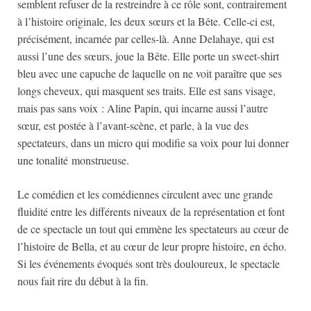
semblent refuser de la restreindre à ce rôle sont, contrairement
à l’histoire originale, les deux sœurs et la Bête. Celle-ci est,
précisément, incarnée par celles-là. Anne Delahaye, qui est
aussi l’une des sœurs, joue la Bête. Elle porte un sweet-shirt
bleu avec une capuche de laquelle on ne voit paraître que ses
longs cheveux, qui masquent ses traits. Elle est sans visage,
mais pas sans voix : Aline Papin, qui incarne aussi l’autre
sœur, est postée à l’avant-scène, et parle, à la vue des
spectateurs, dans un micro qui modifie sa voix pour lui donner
une tonalité monstrueuse.
Le comédien et les comédiennes circulent avec une grande
fluidité entre les différents niveaux de la représentation et font
de ce spectacle un tout qui emmène les spectateurs au cœur de
l’histoire de Bella, et au cœur de leur propre histoire, en écho.
Si les événements évoqués sont très douloureux, le spectacle
nous fait rire du début à la fin.