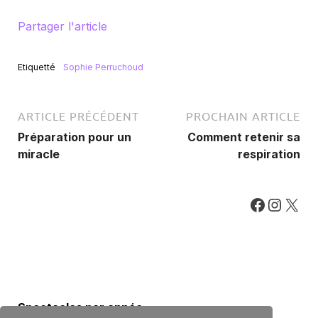
Partager l'article
Etiquetté
Sophie Perruchoud
ARTICLE PRÉCÉDENT
PROCHAIN ARTICLE
Préparation pour un
Comment retenir sa
miracle
respiration
Spectacles par année