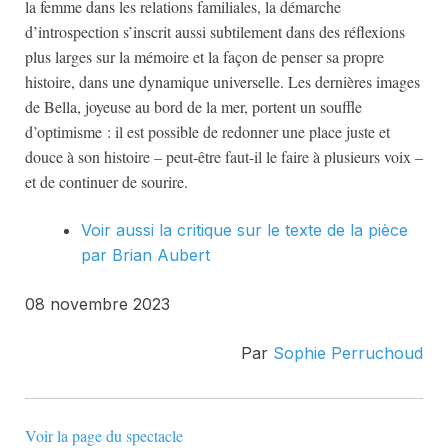
la femme dans les relations familiales, la démarche
d’introspection s’inscrit aussi subtilement dans des réflexions
plus larges sur la mémoire et la façon de penser sa propre
histoire, dans une dynamique universelle. Les dernières images
de Bella, joyeuse au bord de la mer, portent un souffle
d’optimisme : il est possible de redonner une place juste et
douce à son histoire – peut-être faut-il le faire à plusieurs voix –
et de continuer de sourire.
Voir aussi la critique sur le texte de la pièce
par Brian Aubert
08 novembre 2023
Par
Sophie Perruchoud
Voir la page du spectacle