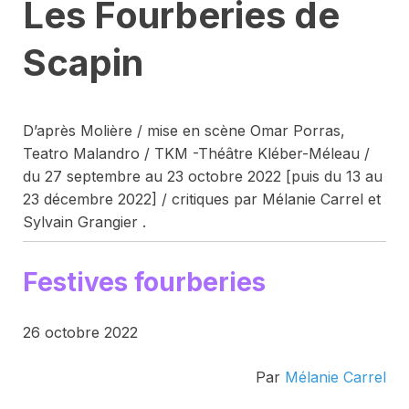
Les Fourberies de
Scapin
D’après Molière / mise en scène Omar Porras,
Teatro Malandro / TKM -Théâtre Kléber-Méleau /
du 27 septembre au 23 octobre 2022 [puis du 13 au
23 décembre 2022] / critiques par Mélanie Carrel et
Sylvain Grangier .
Festives fourberies
26 octobre 2022
Par
Mélanie Carrel