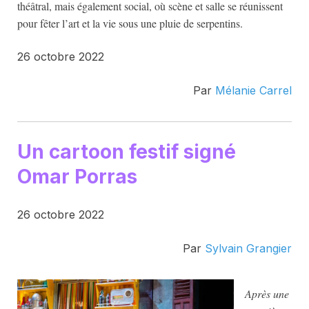
théâtral, mais également social, où scène et salle se réunissent
pour fêter l’art et la vie sous une pluie de serpentins.
26 octobre 2022
Par
Mélanie Carrel
Un cartoon festif signé
Omar Porras
26 octobre 2022
Par
Sylvain Grangier
Après une