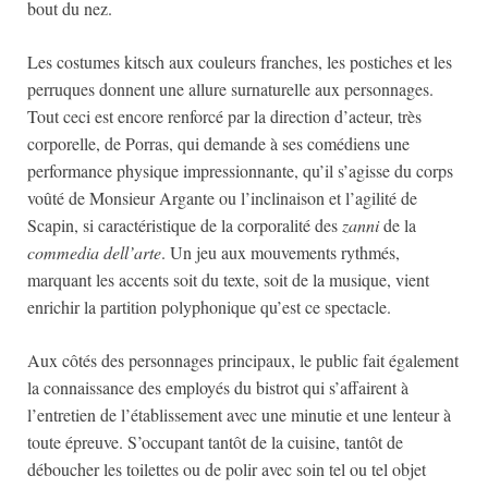
bout du nez.
Les costumes kitsch aux couleurs franches, les postiches et les
perruques donnent une allure surnaturelle aux personnages.
Tout ceci est encore renforcé par la direction d’acteur, très
corporelle, de Porras, qui demande à ses comédiens une
performance physique impressionnante, qu’il s’agisse du corps
voûté de Monsieur Argante ou l’inclinaison et l’agilité de
Scapin, si caractéristique de la corporalité des
zanni
de la
commedia dell’arte
. Un jeu aux mouvements rythmés,
marquant les accents soit du texte, soit de la musique, vient
enrichir la partition polyphonique qu’est ce spectacle.
Aux côtés des personnages principaux, le public fait également
la connaissance des employés du bistrot qui s’affairent à
l’entretien de l’établissement avec une minutie et une lenteur à
toute épreuve. S’occupant tantôt de la cuisine, tantôt de
déboucher les toilettes ou de polir avec soin tel ou tel objet