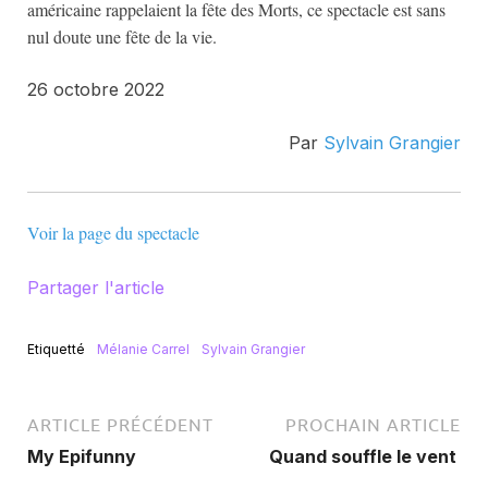
américaine rappelaient la fête des Morts, ce spectacle est sans
nul doute une fête de la vie.
26 octobre 2022
Par
Sylvain Grangier
Voir la page du spectacle
Partager l'article
Etiquetté
Mélanie Carrel
Sylvain Grangier
ARTICLE PRÉCÉDENT
PROCHAIN ARTICLE
My Epifunny
Quand souffle le vent