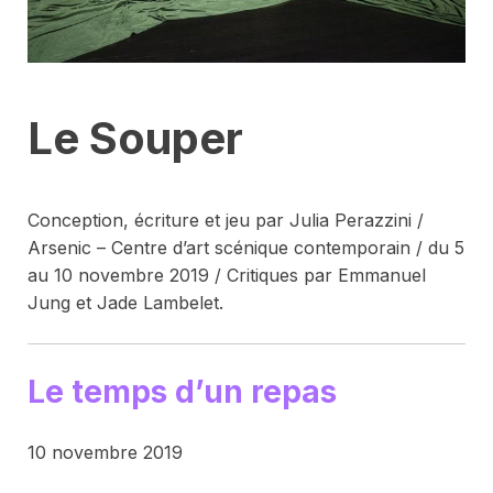
Le Souper
Conception, écriture et jeu par Julia Perazzini /
Arsenic – Centre d’art scénique contemporain / du 5
au 10 novembre 2019 / Critiques par Emmanuel
Jung et Jade Lambelet.
Le temps d’un repas
10 novembre 2019