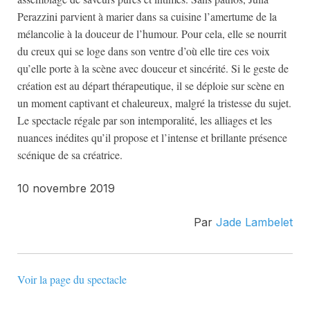
Perazzini parvient à marier dans sa cuisine l’amertume de la
mélancolie à la douceur de l’humour. Pour cela, elle se nourrit
du creux qui se loge dans son ventre d’où elle tire ces voix
qu’elle porte à la scène avec douceur et sincérité. Si le geste de
création est au départ thérapeutique, il se déploie sur scène en
un moment captivant et chaleureux, malgré la tristesse du sujet.
Le spectacle régale par son intemporalité, les alliages et les
nuances inédites qu’il propose et l’intense et brillante présence
scénique de sa créatrice.
10 novembre 2019
Par
Jade Lambelet
Voir la page du spectacle