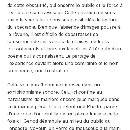
de cette obscurité, qui enserre le public et le force à
l’écoute de son ravisseur. Cette privation de sens
limite le spectateur dans ses possibilités de lecture
du spectacle. Bien que l’absence d’images pousse à
la rêverie, il est difficile de débarrasser sa
conscience de ses voisins de chaises, de leurs
toussotements et leurs exclamations à l’écoute d’un
poème qu’ils connaissent. Le partage de
l’expérience devient alors une contrainte et le noir
un manque, une frustration.
Cette voix paraît comme imposée dans un
exhibitionnisme sonore. Celui-ci confine au
narcissisme de manière encore plus marquée dans
la deuxième pièce. Interprétant une Phèdre parée
d’une robe d’or scintillante, en pleine lumière cette
fois-ci, Genod déambule au milieu du public qui
l’encadre, voyeur, un verre de mousseux à la main,