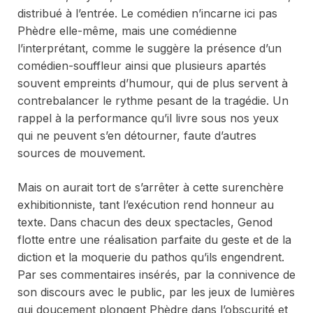
distribué à l’entrée. Le comédien n’incarne ici pas
Phèdre elle-même, mais une comédienne
l’interprétant, comme le suggère la présence d’un
comédien-souffleur ainsi que plusieurs apartés
souvent empreints d’humour, qui de plus servent à
contrebalancer le rythme pesant de la tragédie. Un
rappel à la performance qu’il livre sous nos yeux
qui ne peuvent s’en détourner, faute d’autres
sources de mouvement.
Mais on aurait tort de s’arrêter à cette surenchère
exhibitionniste, tant l’exécution rend honneur au
texte. Dans chacun des deux spectacles, Genod
flotte entre une réalisation parfaite du geste et de la
diction et la moquerie du pathos qu’ils engendrent.
Par ses commentaires insérés, par la connivence de
son discours avec le public, par les jeux de lumières
qui doucement plongent Phèdre dans l’obscurité et