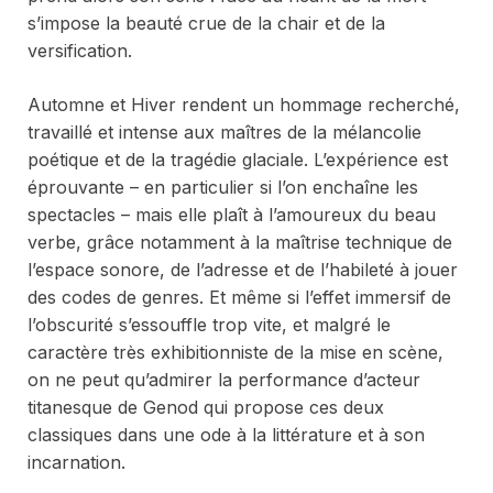
s’impose la beauté crue de la chair et de la
versification.
Automne
et
Hiver
rendent un hommage recherché,
travaillé et intense aux maîtres de la mélancolie
poétique et de la tragédie glaciale. L’expérience est
éprouvante – en particulier si l’on enchaîne les
spectacles – mais elle plaît à l’amoureux du beau
verbe, grâce notamment à la maîtrise technique de
l’espace sonore, de l’adresse et de l’habileté à jouer
des codes de genres. Et même si l’effet immersif de
l’obscurité s’essouffle trop vite, et malgré le
caractère très exhibitionniste de la mise en scène,
on ne peut qu’admirer la performance d’acteur
titanesque de Genod qui propose ces deux
classiques dans une ode à la littérature et à son
incarnation.