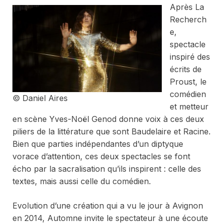
Après
La
Recherch
e
,
spectacle
inspiré des
écrits de
Proust, le
comédien
© Daniel Aires
et metteur
en scène Yves-Noël Genod donne voix à ces deux
piliers de la littérature que sont Baudelaire et Racine.
Bien que parties indépendantes d’un diptyque
vorace d’attention, ces deux spectacles se font
écho par la sacralisation qu’ils inspirent : celle des
textes, mais aussi celle du comédien.
Evolution d’une création qui a vu le jour à Avignon
en 2014,
Automne
invite le spectateur à une écoute