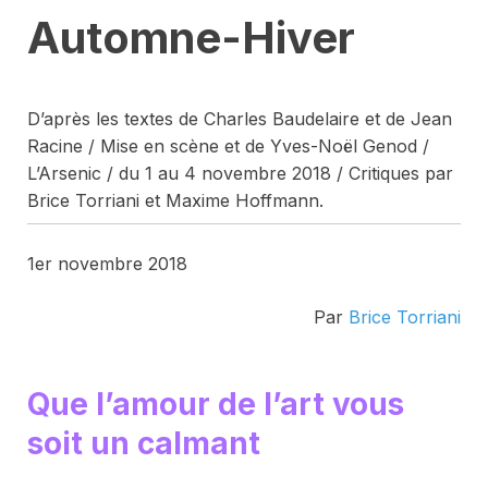
Automne-Hiver
D’après les textes de Charles Baudelaire et de Jean
Racine / Mise en scène et de Yves-Noël Genod /
L’Arsenic / du 1 au 4 novembre 2018 / Critiques par
Brice Torriani et Maxime Hoffmann.
1er novembre 2018
Par
Brice Torriani
Que l’amour de l’art vous
soit un calmant