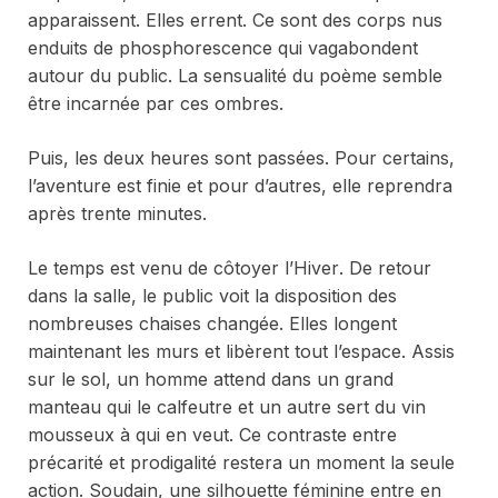
apparaissent. Elles errent. Ce sont des corps nus
enduits de phosphorescence qui vagabondent
autour du public. La sensualité du poème semble
être incarnée par ces ombres.
Puis, les deux heures sont passées. Pour certains,
l’aventure est finie et pour d’autres, elle reprendra
après trente minutes.
Le temps est venu de côtoyer l’
Hiver
. De retour
dans la salle, le public voit la disposition des
nombreuses chaises changée. Elles longent
maintenant les murs et libèrent tout l’espace. Assis
sur le sol, un homme attend dans un grand
manteau qui le calfeutre et un autre sert du vin
mousseux à qui en veut. Ce contraste entre
précarité et prodigalité restera un moment la seule
action. Soudain, une silhouette féminine entre en