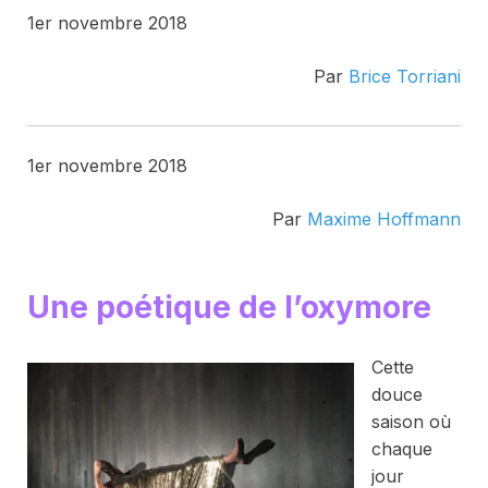
1er novembre 2018
Par
Brice Torriani
1er novembre 2018
Par
Maxime Hoffmann
Une poétique de l’oxymore
Cette
douce
saison où
chaque
jour