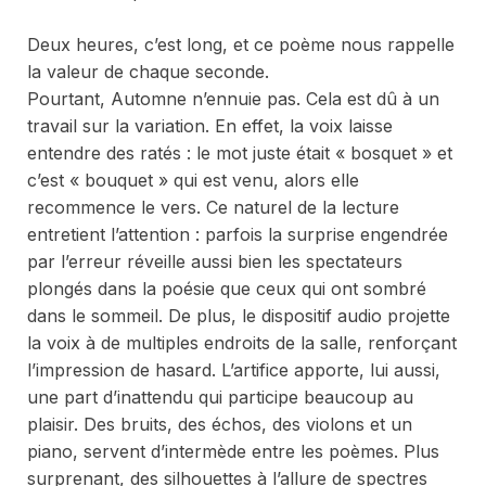
Deux heures, c’est long, et ce poème nous rappelle
la valeur de chaque seconde.
Pourtant,
Automne
n’ennuie pas. Cela est dû à un
travail sur la variation. En effet, la voix laisse
entendre des ratés : le mot juste était « bosquet » et
c’est « bouquet » qui est venu, alors elle
recommence le vers. Ce naturel de la lecture
entretient l’attention : parfois la surprise engendrée
par l’erreur réveille aussi bien les spectateurs
plongés dans la poésie que ceux qui ont sombré
dans le sommeil. De plus, le dispositif audio projette
la voix à de multiples endroits de la salle, renforçant
l’impression de hasard. L’artifice apporte, lui aussi,
une part d’inattendu qui participe beaucoup au
plaisir. Des bruits, des échos, des violons et un
piano, servent d’intermède entre les poèmes. Plus
surprenant, des silhouettes à l’allure de spectres