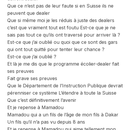
Que ce n’est pas de leur faute si en Suisse ils ne
peuvent que dealer
Que si même moi je les réduis à juste des dealers
c’est que vraiment tout est foutu Est-ce que je ne
sais pas tout ce qu’ils ont traversé pour arriver là ?
Est-ce que j’ai oublié ou quoi que ce sont des gars
qui ont tout quitté pour tenter leur chance ?
Est-ce que j’ai oublié ?
Et là je me dis que le programme écolier-dealer fait
ses preuves
Fait grave ses preuves
Que le Département de l’Instruction Publique devrait
pérenniser ce système L’étendre à toute la Suisse
Que c’est définitivement l’avenir
Et je repense à Mamadou
Mamadou qui a un fils de l’âge de mon fils à Dakar
Un fils qu’il n’a pas vu depuis 8 ans
Et je repense à Mamadou qui aime tellement mon