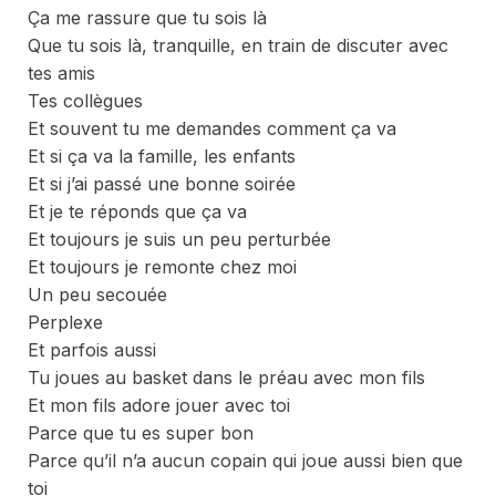
Ça me rassure que tu sois là
Que tu sois là, tranquille, en train de discuter avec
tes amis
Tes collègues
Et souvent tu me demandes comment ça va
Et si ça va la famille, les enfants
Et si j’ai passé une bonne soirée
Et je te réponds que ça va
Et toujours je suis un peu perturbée
Et toujours je remonte chez moi
Un peu secouée
Perplexe
Et parfois aussi
Tu joues au basket dans le préau avec mon fils
Et mon fils adore jouer avec toi
Parce que tu es super bon
Parce qu’il n’a aucun copain qui joue aussi bien que
toi