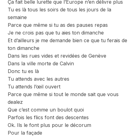
Ça fait belle lurette que l’Europe n’en délivre plus
Tu es là tous les soirs de tous les jours de la
semaine
Parce que même si tu as des pauses repas
Je ne crois pas que tu aies ton dimanche
Et d’ailleurs je me demande bien ce que tu ferais de
ton dimanche
Dans les rues vides et revidées de Genève
Dans la ville morte de Calvin
Donc tu es là
Tu attends avec les autres
Tu attends l’œil ouvert
Parce que même si tout le monde sait que vous
dealez
Que c’est comme un boulot quoi
Parfois les flics font des descentes
Ok. Ils le font plus pour le décorum
Pour la façade