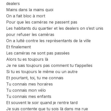
dealers
Mains dans la mains quoi
On a fait bloc à mort
Pour que les caméras ne passent pas
Les habitants du quartier et les dealers on s’est unis
pour refuser les caméras
On a lutté contre les représentants de la ville
Et finalement
Les caméras ne sont pas passées
Alors tu es toujours là
Je ne sais toujours pas comment tu t’appelles
Si tu es toujours le même ou un autre
Et pourtant, toi, tu me connais
Tu connais mes horaires
Tu connais mon vélo
Tu connais mes enfants
Et souvent le soir quand je rentre tard
Je suis contente que tu sois là dans ma rue