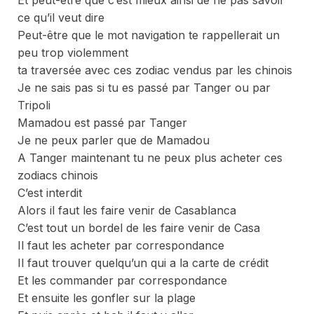
ce qu’il veut dire
Peut-être que le mot navigation te rappellerait un
peu trop violemment
ta traversée avec ces zodiac vendus par les chinois
Je ne sais pas si tu es passé par Tanger ou par
Tripoli
Mamadou est passé par Tanger
Je ne peux parler que de Mamadou
A Tanger maintenant tu ne peux plus acheter ces
zodiacs chinois
C’est interdit
Alors il faut les faire venir de Casablanca
C’est tout un bordel de les faire venir de Casa
Il faut les acheter par correspondance
Il faut trouver quelqu’un qui a la carte de crédit
Et les commander par correspondance
Et ensuite les gonfler sur la plage