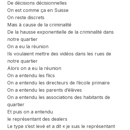
De décisions décisionnelles
On est comme ça en Suisse
On reste discrets
Mais à cause de la criminalité
De la hausse exponentielle de la criminalité dans
notre quartier
On a eu la réunion
Ils voulaient mettre des vidéos dans les rues de
notre quartier
Alors on a eu la réunion
On a entendu les flics
On a entendu les directeurs de l’école primaire
On a entendu les parents d’élèves
On a entendu les associations des habitants de
quartier
Et puis on a entendu
le représentant des dealers
Le type s’est levé et a dit « je suis le représentant