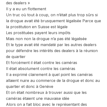
des dealers »
Il y a eu un flottement
Un truc où tout à coup, on n’était plus trop sûrs si
la drogue avait été brusquement légalisée Parce que
la prostitution en Suisse est légale
Les prostituées payent leurs impôts
Mais non non la drogue n’a pas été légalisée
Et le type avait été mandaté par les autres dealers
pour défendre les intérêts des dealers à la réunion
de quartier
Et forcément il était contre les caméras
Il était absolument contre les caméras
Il a exprimé clairement à quel point les caméras
allaient nuire au commerce de la drogue et donc au
quartier et donc à Genève
Et on était nombreux à trouver aussi que les
caméras étaient une mauvaise idée
Alors on a fait bloc avec le représentant des