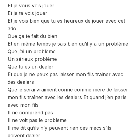
Et je vous vois jouer
Et je te vois jouer
Et je vois bien que tu es heureux de jouer avec cet
ado
Que ça te fait du bien
Et en même temps je sais bien qu’il y a un problème
Que j’ai un problème
Un sérieux problème
Que tu es un dealer
Et que je ne peux pas laisser mon fils trainer avec
des dealers
Que je serai vraiment conne comme mère de laisser
mon fils traîner avec les dealers Et quand j’en parle
avec mon fils
Il ne comprend pas
Il ne voit pas le problème
Il me dit qu’ils n’y peuvent rien ces mecs s’ils
doivent dealer