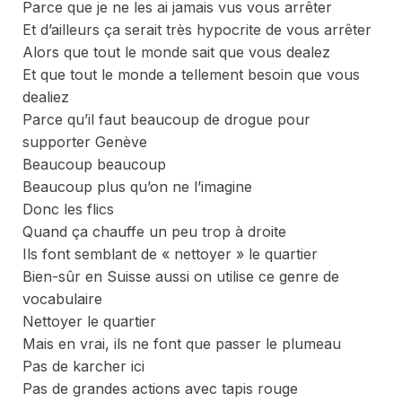
Parce que je ne les ai jamais vus vous arrêter
Et d’ailleurs ça serait très hypocrite de vous arrêter
Alors que tout le monde sait que vous dealez
Et que tout le monde a tellement besoin que vous
dealiez
Parce qu’il faut beaucoup de drogue pour
supporter Genève
Beaucoup beaucoup
Beaucoup plus qu’on ne l’imagine
Donc les flics
Quand ça chauffe un peu trop à droite
Ils font semblant de « nettoyer » le quartier
Bien-sûr en Suisse aussi on utilise ce genre de
vocabulaire
Nettoyer le quartier
Mais en vrai, ils ne font que passer le plumeau
Pas de karcher ici
Pas de grandes actions avec tapis rouge