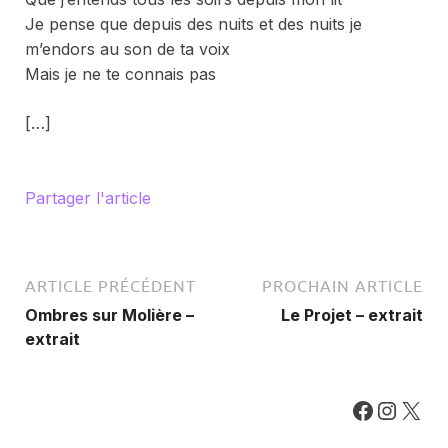
Je pense que depuis des nuits et des nuits je
m’endors au son de ta voix
Mais je ne te connais pas
[…]
Partager l'article
ARTICLE PRÉCÉDENT
PROCHAIN ARTICLE
Ombres sur Molière –
Le Projet – extrait
extrait