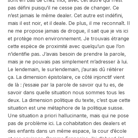
pas défini puisqu’il ne cesse pas de changer. Ce
n’est jamais le même dealer. Cet autre est indéfini,
mais il est noir, et il deale. De plus, il me reconnaît. Il
ne me propose jamais de drogue, il sait que je vis ici
et protège mon environnement. Je trouvais étrange
cette espèce de proximité avec quelqu’un que l’on
n’identifie pas. J’avais besoin de prendre la parole,
mais je ne pouvais pas simplement m’adresser à lui.
Le lendemain, le surlendemain, j’aurais dû réitérer
ça. La dimension épistolaire, ce côté injonctif vient
de là : j’essaie par la parole de savoir qui tu es, de
savoir dans quelle situation nous sommes tous les
deux. La dimension politique du texte, c’est que cette
situation est une métaphore de la politique suisse.
Une situation
a priori
hallucinante, mais qui ne pose
pas de problème ici. La cohabitation des dealers et
des enfants dans un même espace, la cour d’école