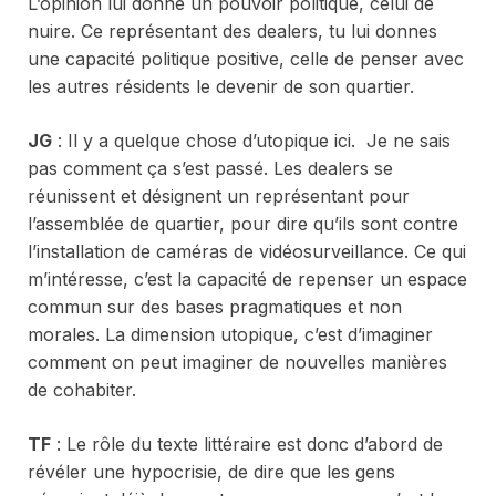
L’opinion lui donne un pouvoir politique, celui de
nuire. Ce représentant des dealers, tu lui donnes
une capacité politique positive, celle de penser avec
les autres résidents le devenir de son quartier.
JG
: Il y a quelque chose d’utopique ici. Je ne sais
pas comment ça s’est passé. Les dealers se
réunissent et désignent un représentant pour
l’assemblée de quartier, pour dire qu’ils sont contre
l’installation de caméras de vidéosurveillance. Ce qui
m’intéresse, c’est la capacité de repenser un espace
commun sur des bases pragmatiques et non
morales. La dimension utopique, c’est d’imaginer
comment on peut imaginer de nouvelles manières
de cohabiter.
TF
: Le rôle du texte littéraire est donc d’abord de
révéler une hypocrisie, de dire que les gens