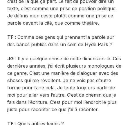
c’est de là que ça part. Le fait de pouvoir dire un
texte, c’est comme une prise de position politique.
Je définis mon geste plutôt comme une prise de
parole devant la cité, que comme théâtre.
TF
: Comme ces gens qui prennent la parole sur
des bancs publics dans un coin de Hyde Park ?
JG
: Il y a quelque chose de cette dimension-là. Ces
dernières années, j’ai écrit plusieurs monologues de
ce genre. C’est une manière de dialoguer avec des
choses qui me révoltent. Je ne vois pas d’autre
forme pour faire cela. Je tente toujours partir de
moi pour aller vers l’autre. C’est ce chemin que je
fais dans l’écriture. C’est pour moi l’endroit le plus
juste pour raconter ce que j’ai à raconter.
TF
: Quels autres textes ?