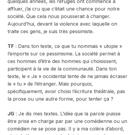
quelques années, les réfugiés ont commencé à
affluer, j’ai cru que c’était une chance pour notre
société. Que cela nous pousserait à changer.
Aujourd’hui, devant la violence avec laquelle on
traite ces gens, je suis très pessimiste.
TF
: Dans ton texte, ce que tu nommais « utopie »
l’emporte sur ce pessimisme. La société permet à
ces hommes d’être des hommes qui choisissent,
participent à la vie de la communauté. Dans ton
texte, le « Je » occidental tente de ne jamais écraser
le « tu » de l’étranger. Mais pourquoi,
spécifiquement, avoir choisi l’écriture théâtrale, pas
la prose ou une autre forme, pour tenter ça ?
JG
: Je dis mes textes. L’idée que la parole puisse
être prise en charge par par une comédienne ou un
comédien ne se pose pas. Il y a ma colère d’abord,