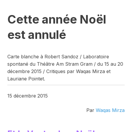
Cette année Noël
est annulé
Carte blanche à Robert Sandoz / Laboratoire
spontané du Théâtre Am Stram Gram / du 15 au 20
décembre 2015 / Critiques par Waqas Mirza et
Lauriane Pointet.
15 décembre 2015
Par
Waqas Mirza