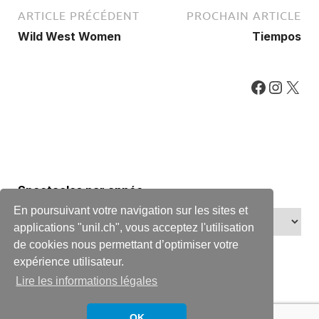
ARTICLE PRÉCÉDENT
PROCHAIN ARTICLE
Wild West Women
Tiempos
Spectacles par année
En poursuivant votre navigation sur les sites et
applications "unil.ch", vous acceptez l'utilisation
de cookies nous permettant d’optimiser votre
expérience utilisateur.
Lire les informations légales
OK