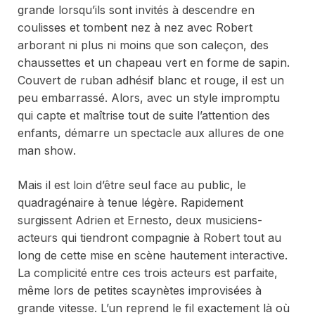
grande lorsqu’ils sont invités à descendre en
coulisses et tombent nez à nez avec Robert
arborant ni plus ni moins que son caleçon, des
chaussettes et un chapeau vert en forme de sapin.
Couvert de ruban adhésif blanc et rouge, il est un
peu embarrassé. Alors, avec un style impromptu
qui capte et maîtrise tout de suite l’attention des
enfants, démarre un spectacle aux allures de
one
man show
.
Mais il est loin d’être seul face au public, le
quadragénaire à tenue légère. Rapidement
surgissent Adrien et Ernesto, deux musiciens-
acteurs qui tiendront compagnie à Robert tout au
long de cette mise en scène hautement interactive.
La complicité entre ces trois acteurs est parfaite,
même lors de petites scaynètes improvisées à
grande vitesse. L’un reprend le fil exactement là où