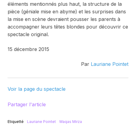
éléments mentionnés plus haut, la structure de la
pièce (géniale mise en abyme) et les surprises dans
la mise en scène devraient pousser les parents à
accompagner leurs têtes blondes pour découvrir ce
spectacle original.
15 décembre 2015
Par
Lauriane Pointet
Voir la page du spectacle
Partager l'article
Etiquetté
Lauriane Pointet
Waqas Mirza