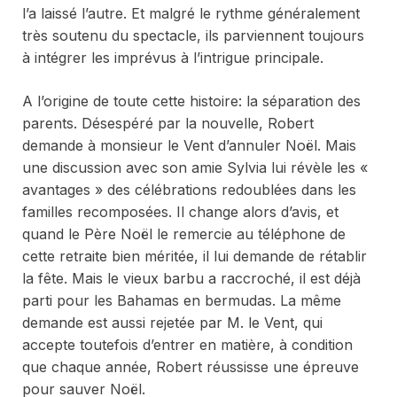
l’a laissé l’autre. Et malgré le rythme généralement
très soutenu du spectacle, ils parviennent toujours
à intégrer les imprévus à l’intrigue principale.
A l’origine de toute cette histoire: la séparation des
parents. Désespéré par la nouvelle, Robert
demande à monsieur le Vent d’annuler Noël. Mais
une discussion avec son amie Sylvia lui révèle les «
avantages » des célébrations redoublées dans les
familles recomposées. Il change alors d’avis, et
quand le Père Noël le remercie au téléphone de
cette retraite bien méritée, il lui demande de rétablir
la fête. Mais le vieux barbu a raccroché, il est déjà
parti pour les Bahamas en bermudas. La même
demande est aussi rejetée par M. le Vent, qui
accepte toutefois d’entrer en matière, à condition
que chaque année, Robert réussisse une épreuve
pour sauver Noël.