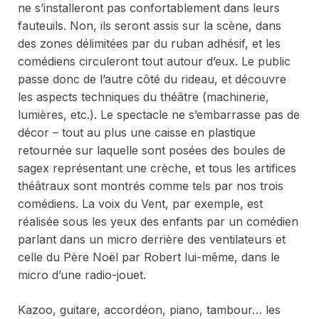
ne s’installeront pas confortablement dans leurs
fauteuils. Non, ils seront assis sur la scène, dans
des zones délimitées par du ruban adhésif, et les
comédiens circuleront tout autour d’eux. Le public
passe donc de l’autre côté du rideau, et découvre
les aspects techniques du théâtre (machinerie,
lumières, etc.). Le spectacle ne s’embarrasse pas de
décor – tout au plus une caisse en plastique
retournée sur laquelle sont posées des boules de
sagex représentant une crèche, et tous les artifices
théâtraux sont montrés comme tels par nos trois
comédiens. La voix du Vent, par exemple, est
réalisée sous les yeux des enfants par un comédien
parlant dans un micro derrière des ventilateurs et
celle du Père Noël par Robert lui-même, dans le
micro d’une radio-jouet.
Kazoo, guitare, accordéon, piano, tambour… les