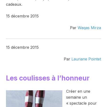
cadeaux.
15 décembre 2015
Par
Waqas Mirza
15 décembre 2015
Par
Lauriane Pointet
Les coulisses à l’honneur
Créer en une
semaine un
« spectacle pour