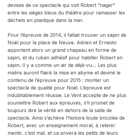
devises de ce spectacle qui voit Robert “nager”
entre les sièges bleus du théâtre pour ramasser les
déchets en plastique dans la mer.
Pour l’épreuve de 2014, il fallait trouver un sapin de
Noël pour la place de Neuve. Adrien et Ernesto
apportent alors un grand chapeau en forme de
sapin, et du ruban adhésif pour habiller Robert en
sapin. Il y a comme un air de déjà-vu… Les plus
malins auront flairé la mise en abyme et deviné le
contenu de l’épreuve pour 2015 : monter un
spectacle de qualité pour Noël. L’épreuve est
indubitablement réussie. Le Vent accepte de ne plus
soumettre Robert aux épreuves, s’il promet de
toujours dire la vérité en dehors de la salle de
spectacle. Ainsi s’achève l’histoire toute bricolée de
Robert, avec un enseignement moral, à retenir:
mentir, c’est mal, et ça privera les petits de leurs