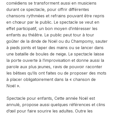
comédiens se transforment aussi en musiciens
durant ce spectacle, pour offrir différentes
chansons rythmées et refrains pouvant être repris
en chœur par le public. Le spectacle se veut en
effet participatif, un bon moyen d’intéresser les
enfants au théâtre. Le public peut tour à tour
goûter de la dinde de Noël ou du Champomy, sauter
à pieds joints et taper des mains ou se lancer dans
une bataille de boules de neige. Le spectacle laisse
la porte ouverte à l’improvisation et donne aussi la
parole aux plus jeunes, ravis de pouvoir raconter
les bêtises qu’ils ont faites ou de proposer des mots
à placer obligatoirement dans la « chanson de
Noël ».
Spectacle pour enfants,
Cette année Noël est
annulé
, propose aussi quelques références et clins
d’œil pour faire sourire les adultes. Outre les