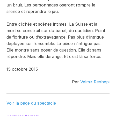
un bruit. Les personnages oseront rompre le
silence et reprendre le jeu.
Entre clichés et scènes intimes,
La Suisse et la
mort
se construit sur du banal, du quotidien. Point
de fioriture ou d’extravagance. Pas plus d’intrigue
déployée sur l’ensemble. La pièce n’intrigue pas.
Elle montre sans poser de question. Elle dit sans
répondre. Mais elle dérange. Et c’est là sa force.
15 octobre 2015
Par
Valmir Rexhepi
Voir la page du spectacle