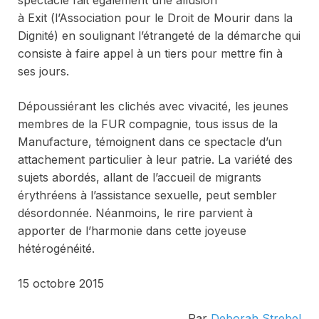
à
Exit
(l’Association pour le Droit de Mourir dans la
Dignité) en soulignant l’étrangeté de la démarche qui
consiste à faire appel à un tiers pour mettre fin à
ses jours.
Dépoussiérant les clichés avec vivacité, les jeunes
membres de la FUR compagnie, tous issus de la
Manufacture, témoignent dans ce spectacle d’un
attachement particulier à leur patrie. La variété des
sujets abordés, allant de l’accueil de migrants
érythréens à l’assistance sexuelle, peut sembler
désordonnée. Néanmoins, le rire parvient à
apporter de l’harmonie dans cette joyeuse
hétérogénéité.
15 octobre 2015
Par
Deborah Strebel