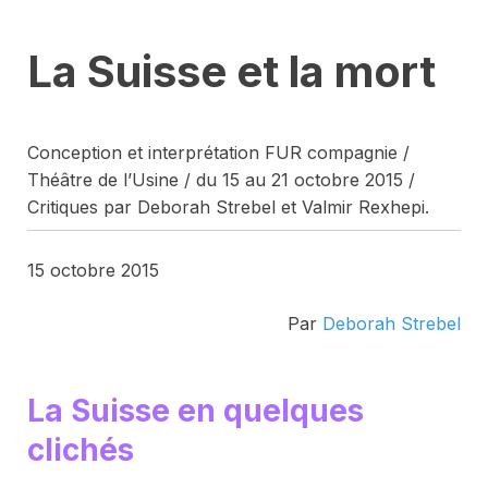
La Suisse et la mort
Conception et interprétation FUR compagnie /
Théâtre de l’Usine / du 15 au 21 octobre 2015 /
Critiques par Deborah Strebel et Valmir Rexhepi.
15 octobre 2015
Par
Deborah Strebel
La Suisse en quelques
clichés