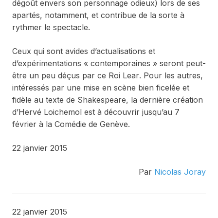
dégoût envers son personnage odieux) lors de ses
apartés, notamment, et contribue de la sorte à
rythmer le spectacle.
Ceux qui sont avides d’actualisations et
d’expérimentations « contemporaines » seront peut-
être un peu déçus par ce
Roi Lear
. Pour les autres,
intéressés par une mise en scène bien ficelée et
fidèle au texte de Shakespeare, la dernière création
d’Hervé Loichemol est à découvrir jusqu’au 7
février à la Comédie de Genève.
22 janvier 2015
Par
Nicolas Joray
22 janvier 2015