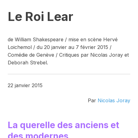
Le Roi Lear
de William Shakespeare / mise en scène Hervé
Loichemol / du 20 janvier au 7 février 2015 /
Comédie de Genève / Critiques par Nicolas Joray et
Deborah Strebel.
22 janvier 2015
Par
Nicolas Joray
La querelle des anciens et
des modernes