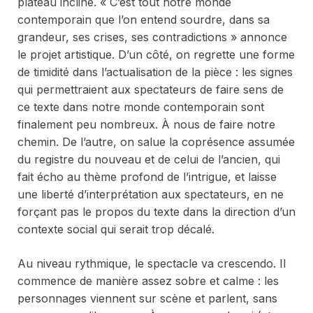
plateau incliné. « C’est tout notre monde
contemporain que l’on entend sourdre, dans sa
grandeur, ses crises, ses contradictions » annonce
le projet artistique. D’un côté, on regrette une forme
de timidité dans l’actualisation de la pièce : les signes
qui permettraient aux spectateurs de faire sens de
ce texte dans notre monde contemporain sont
finalement peu nombreux. À nous de faire notre
chemin. De l’autre, on salue la coprésence assumée
du registre du nouveau et de celui de l’ancien, qui
fait écho au thème profond de l’intrigue, et laisse
une liberté d’interprétation aux spectateurs, en ne
forçant pas le propos du texte dans la direction d’un
contexte social qui serait trop décalé.
Au niveau rythmique, le spectacle va crescendo. Il
commence de manière assez sobre et calme : les
personnages viennent sur scène et parlent, sans