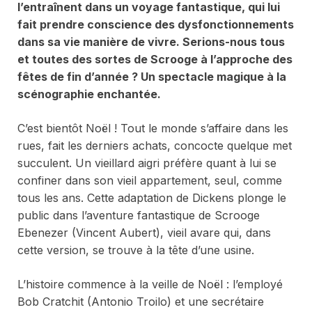
l’entraînent dans un voyage fantastique, qui lui
fait prendre conscience des dysfonctionnements
dans sa vie manière de vivre. Serions-nous tous
et toutes des sortes de Scrooge à l’approche des
fêtes de fin d’année ? Un spectacle magique à la
scénographie enchantée.
C’est bientôt Noël ! Tout le monde s’affaire dans les
rues, fait les derniers achats, concocte quelque met
succulent. Un vieillard aigri préfère quant à lui se
confiner dans son vieil appartement, seul, comme
tous les ans. Cette adaptation de Dickens plonge le
public dans l’aventure fantastique de Scrooge
Ebenezer (Vincent Aubert), vieil avare qui, dans
cette version, se trouve à la tête d’une usine.
L’histoire commence à la veille de Noël : l’employé
Bob Cratchit (Antonio Troilo) et une secrétaire