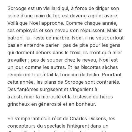
Scrooge est un vieillard qui, à force de diriger son
usine d’une main de fer, est devenu aigri et avare.
Voilà que Noël approche. Comme chaque année,
ses employés et son neveu s’en réjouissent. Mais le
patron, lui, reste de marbre. Noël, il ne veut surtout
pas en entendre parler : pas de pitié pour les gens
qui dorment dehors dans le froid, ils n’ont qu’à aller
travailler ; pas de souper chez le neveu, Noël est
un jour comme les autres. Et les biscottes sèches
rempliront tout à fait la fonction de festin. Pourtant,
cette année, les plans de Scrooge sont contrariés.
Des fantômes surgissent et s’ingénient à
transformer la morosité et la tristesse du héros
grincheux en générosité et en bonheur.
En s’emparant d’un récit de Charles Dickens, les
concepteurs du spectacle l’intègrent dans un