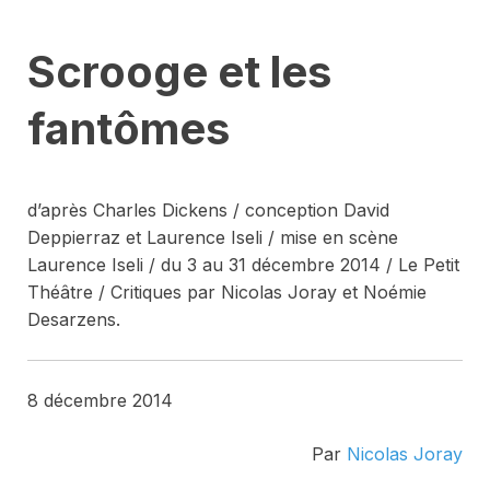
Scrooge et les
fantômes
d’après Charles Dickens / conception David
Deppierraz et Laurence Iseli / mise en scène
Laurence Iseli / du 3 au 31 décembre 2014 / Le Petit
Théâtre / Critiques par Nicolas Joray et Noémie
Desarzens.
8 décembre 2014
Par
Nicolas Joray