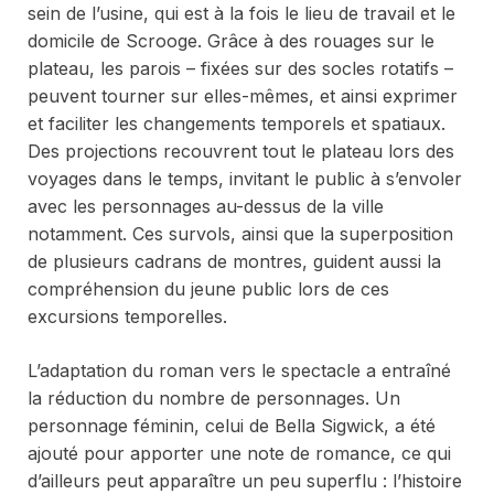
sein de l’usine, qui est à la fois le lieu de travail et le
domicile de Scrooge. Grâce à des rouages sur le
plateau, les parois – fixées sur des socles rotatifs –
peuvent tourner sur elles-mêmes, et ainsi exprimer
et faciliter les changements temporels et spatiaux.
Des projections recouvrent tout le plateau lors des
voyages dans le temps, invitant le public à s’envoler
avec les personnages au-dessus de la ville
notamment. Ces survols, ainsi que la superposition
de plusieurs cadrans de montres, guident aussi la
compréhension du jeune public lors de ces
excursions temporelles.
L’adaptation du roman vers le spectacle a entraîné
la réduction du nombre de personnages. Un
personnage féminin, celui de Bella Sigwick, a été
ajouté pour apporter une note de romance, ce qui
d’ailleurs peut apparaître un peu superflu : l’histoire