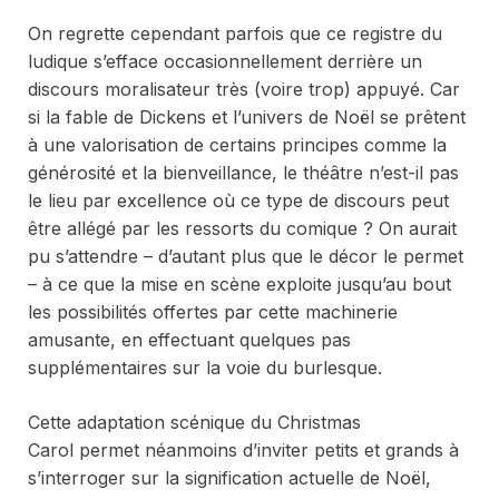
On regrette cependant parfois que ce registre du
ludique s’efface occasionnellement derrière un
discours moralisateur très (voire trop) appuyé. Car
si la fable de Dickens et l’univers de Noël se prêtent
à une valorisation de certains principes comme la
générosité et la bienveillance, le théâtre n’est-il pas
le lieu par excellence où ce type de discours peut
être allégé par les ressorts du comique ? On aurait
pu s’attendre – d’autant plus que le décor le permet
– à ce que la mise en scène exploite jusqu’au bout
les possibilités offertes par cette machinerie
amusante, en effectuant quelques pas
supplémentaires sur la voie du burlesque.
Cette adaptation scénique du
Christmas
Carol
permet néanmoins d’inviter petits et grands à
s’interroger sur la signification actuelle de Noël,