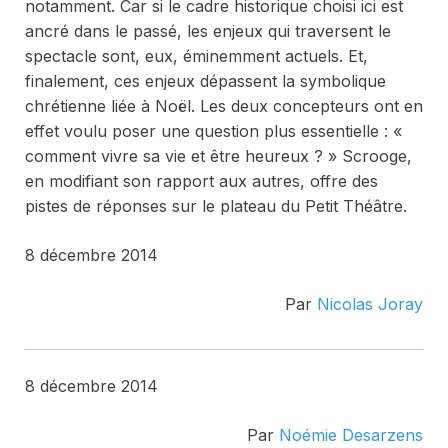
notamment. Car si le cadre historique choisi ici est
ancré dans le passé, les enjeux qui traversent le
spectacle sont, eux, éminemment actuels. Et,
finalement, ces enjeux dépassent la symbolique
chrétienne liée à Noël. Les deux concepteurs ont en
effet voulu poser une question plus essentielle : «
comment vivre sa vie et être heureux ? » Scrooge,
en modifiant son rapport aux autres, offre des
pistes de réponses sur le plateau du Petit Théâtre.
8 décembre 2014
Par
Nicolas Joray
8 décembre 2014
Par
Noémie Desarzens