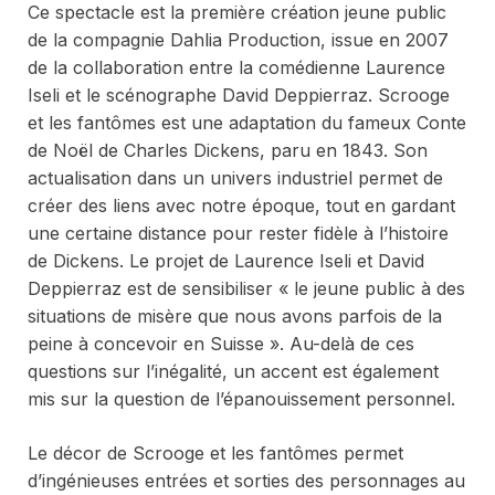
Ce spectacle est la première création jeune public
de la compagnie Dahlia Production, issue en 2007
de la collaboration entre la comédienne Laurence
Iseli et le scénographe David Deppierraz.
Scrooge
et les fantômes
est une adaptation du fameux
Conte
de Noël
de Charles Dickens, paru en 1843. Son
actualisation dans un univers industriel permet de
créer des liens avec notre époque, tout en gardant
une certaine distance pour rester fidèle à l’histoire
de Dickens. Le projet de Laurence Iseli et David
Deppierraz est de sensibiliser « le jeune public à des
situations de misère que nous avons parfois de la
peine à concevoir en Suisse ». Au-delà de ces
questions sur l’inégalité, un accent est également
mis sur la question de l’épanouissement personnel.
Le décor de
Scrooge et les fantômes
permet
d’ingénieuses entrées et sorties des personnages au