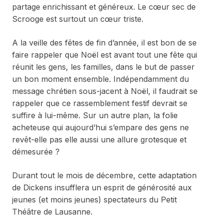
partage enrichissant et généreux. Le cœur sec de
Scrooge est surtout un cœur triste.
A la veille des fêtes de fin d’année, il est bon de se
faire rappeler que Noël est avant tout une fête qui
réunit les gens, les familles, dans le but de passer
un bon moment ensemble. Indépendamment du
message chrétien sous-jacent à Noël, il faudrait se
rappeler que ce rassemblement festif devrait se
suffire à lui-même. Sur un autre plan, la folie
acheteuse qui aujourd’hui s’empare des gens ne
revêt-elle pas elle aussi une allure grotesque et
démesurée ?
Durant tout le mois de décembre, cette adaptation
de Dickens insufflera un esprit de générosité aux
jeunes (et moins jeunes) spectateurs du Petit
Théâtre de Lausanne.