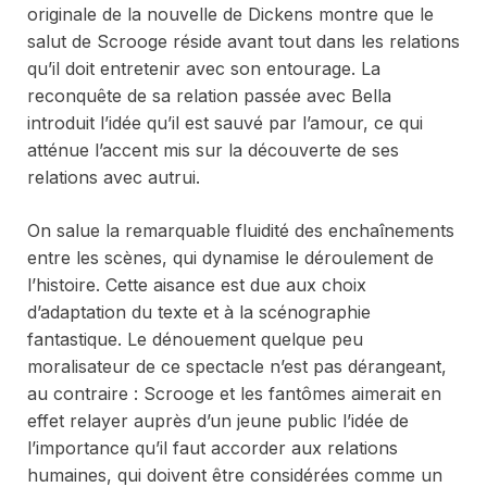
originale de la nouvelle de Dickens montre que le
salut de Scrooge réside avant tout dans les relations
qu’il doit entretenir avec son entourage. La
reconquête de sa relation passée avec Bella
introduit l’idée qu’il est sauvé par l’amour, ce qui
atténue l’accent mis sur la découverte de ses
relations avec autrui.
On salue la remarquable fluidité des enchaînements
entre les scènes, qui dynamise le déroulement de
l’histoire. Cette aisance est due aux choix
d’adaptation du texte et à la scénographie
fantastique. Le dénouement quelque peu
moralisateur de ce spectacle n’est pas dérangeant,
au contraire :
Scrooge et les fantômes
aimerait en
effet relayer auprès d’un jeune public l’idée de
l’importance qu’il faut accorder aux relations
humaines, qui doivent être considérées comme un