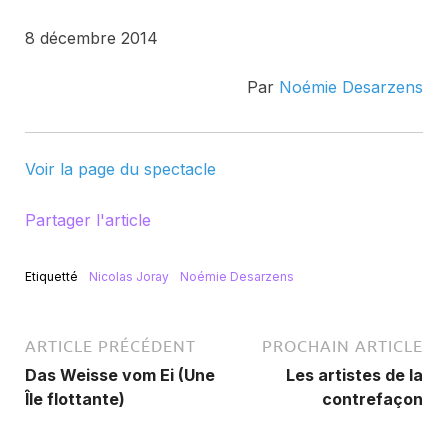
8 décembre 2014
Par
Noémie Desarzens
Voir la page du spectacle
Partager l'article
Etiquetté
Nicolas Joray
Noémie Desarzens
ARTICLE PRÉCÉDENT
PROCHAIN ARTICLE
Das Weisse vom Ei (Une
Les artistes de la
Île flottante)
contrefaçon