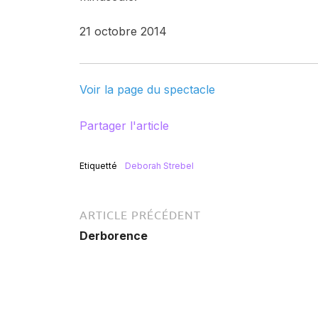
21 octobre 2014
Voir la page du spectacle
Partager l'article
Etiquetté
Deborah Strebel
ARTICLE PRÉCÉDENT
Derborence