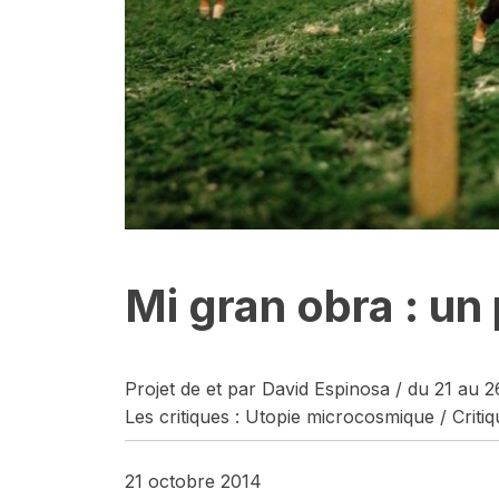
Mi gran obra : u
Projet de et par David Espinosa / du 21 au 
Les critiques : Utopie microcosmique / Criti
21 octobre 2014