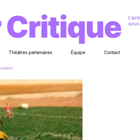
Théâtres partenaires
Équipe
Contact
châtel)