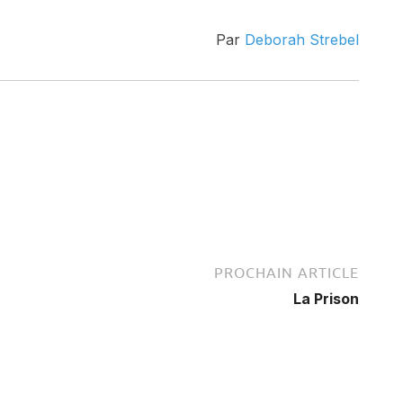
Par
Deborah Strebel
PROCHAIN ARTICLE
La Prison