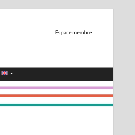
 de l'UNIL
Espace membre