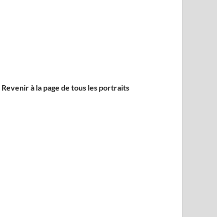
 Revenir à la page de tous les portraits