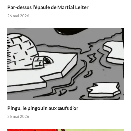
Par-dessus l’épaule de Martial Leiter
26 mai 2026
Pingu, le pingouin aux œufs d’or
26 mai 2026