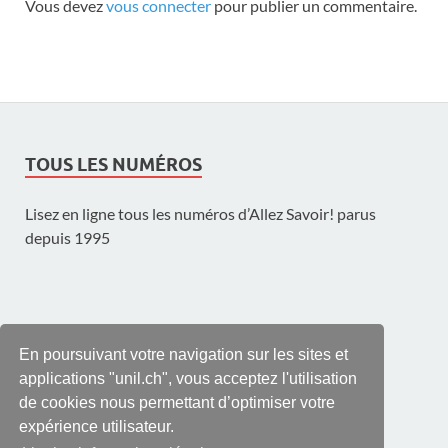
Vous devez
vous connecter
pour publier un commentaire.
TOUS LES NUMÉROS
Lisez en ligne tous les numéros d’Allez Savoir! parus
depuis 1995
UNE PUBLICATION DE L'UNIL
En poursuivant votre navigation sur les sites et
applications "unil.ch", vous acceptez l'utilisation
de cookies nous permettant d’optimiser votre
expérience utilisateur.