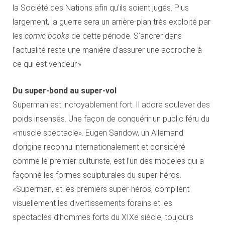
la Société des Nations afin qu’ils soient jugés. Plus
largement, la guerre sera un arrière-plan très exploité par
les
comic books
de cette période. S’ancrer dans
l’actualité reste une manière d’assurer une accroche à
ce qui est vendeur.»
Du super-bond au super-vol
Superman est incroyablement fort. Il adore soulever des
poids insensés. Une façon de conquérir un public féru du
«muscle spectacle». Eugen Sandow, un Allemand
d’origine reconnu internationalement et considéré
comme le premier culturiste, est l’un des modèles qui a
façonné les formes sculpturales du super-héros.
«Superman, et les premiers super-héros, compilent
visuellement les divertissements forains et les
spectacles d’hommes forts du XIXe siècle, toujours