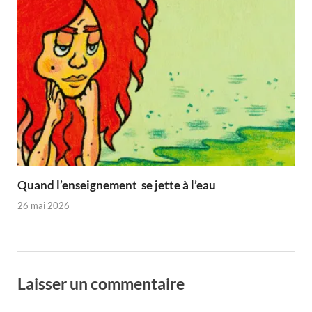
Quand l’enseignement se jette à l’eau
26 mai 2026
Laisser un commentaire