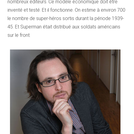
nombreux éditeurs. Ce modèle économique doit être
inventé et testé. Et il fonctionne. On estime à environ 700
le nombre de super-héros sortis durant la période 1939-
45. Et Superman était distribué aux soldats américains
sur le front.