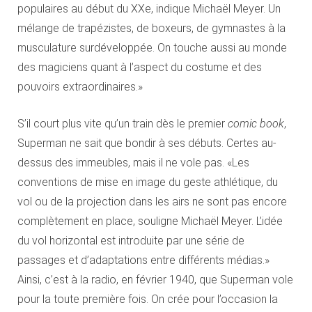
populaires au début du XXe, indique Michaël Meyer. Un
mélange de trapézistes, de boxeurs, de gymnastes à la
musculature surdéveloppée. On touche aussi au monde
des magiciens quant à l’aspect du costume et des
pouvoirs extraordinaires.»
S’il court plus vite qu’un train dès le premier
comic book
,
Superman ne sait que bondir à ses débuts. Certes au-
dessus des immeubles, mais il ne vole pas. «Les
conventions de mise en image du geste athlétique, du
vol ou de la projection dans les airs ne sont pas encore
complètement en place, souligne Michaël Meyer. L’idée
du vol horizontal est introduite par une série de
passages et d’adaptations entre différents médias.»
Ainsi, c’est à la radio, en février 1940, que Superman vole
pour la toute première fois. On crée pour l’occasion la