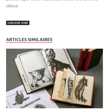
obscur.
VIRGINIE JOBÉ
ARTICLES SIMILAIRES