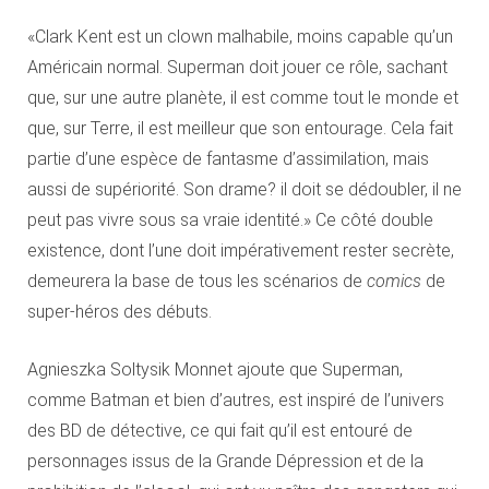
«Clark Kent est un clown malhabile, moins capable qu’un
Américain normal. Superman doit jouer ce rôle, sachant
que, sur une autre planète, il est comme tout le monde et
que, sur Terre, il est meilleur que son entourage. Cela fait
partie d’une espèce de fantasme d’assimilation, mais
aussi de supériorité. Son drame? il doit se dédoubler, il ne
peut pas vivre sous sa vraie identité.» Ce côté double
existence, dont l’une doit impérativement rester secrète,
demeurera la base de tous les scénarios de
comics
de
super-héros des débuts.
Agnieszka Soltysik Monnet ajoute que Superman,
comme Batman et bien d’autres, est inspiré de l’univers
des BD de détective, ce qui fait qu’il est entouré de
personnages issus de la Grande Dépression et de la