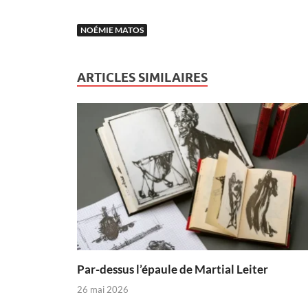
NOÉMIE MATOS
ARTICLES SIMILAIRES
Par-dessus l’épaule de Martial Leiter
26 mai 2026