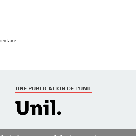
entaire.
UNE PUBLICATION DE L'UNIL