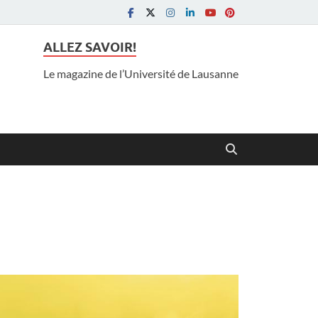
ALLEZ SAVOIR!
Le magazine de l’Université de Lausanne