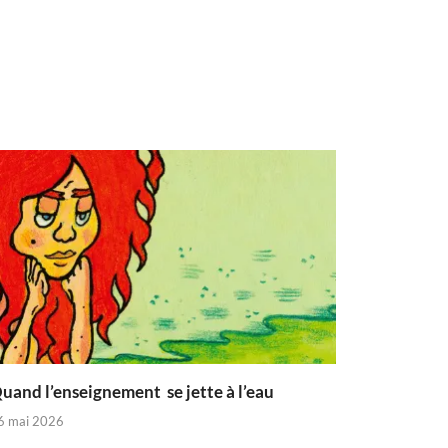
uand l’enseignement se jette à l’eau
6 mai 2026