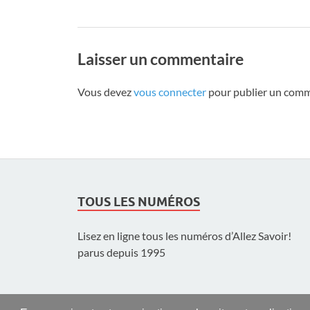
Laisser un commentaire
Vous devez
vous connecter
pour publier un comm
TOUS LES NUMÉROS
Lisez en ligne tous les numéros d’Allez Savoir!
parus depuis 1995