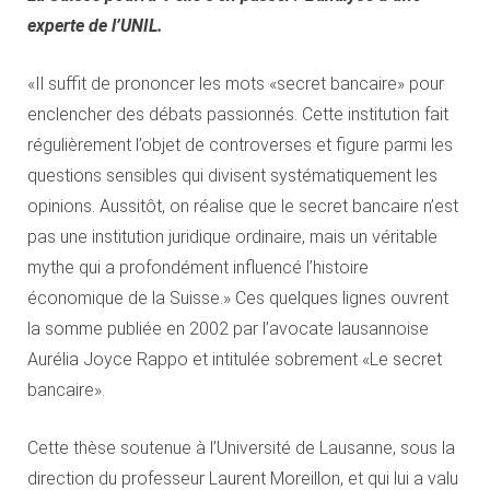
experte de l’UNIL.
«Il suffit de prononcer les mots «secret bancaire» pour
enclencher des débats passionnés. Cette institution fait
régulièrement l’objet de controverses et figure parmi les
questions sensibles qui divisent systématiquement les
opinions. Aussitôt, on réalise que le secret bancaire n’est
pas une institution juridique ordinaire, mais un véritable
mythe qui a profondément influencé l’histoire
économique de la Suisse.» Ces quelques lignes ouvrent
la somme publiée en 2002 par l’avocate lausannoise
Aurélia Joyce Rappo et intitulée sobrement «Le secret
bancaire».
Cette thèse soutenue à l’Université de Lausanne, sous la
direction du professeur Laurent Moreillon, et qui lui a valu