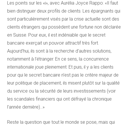
Les points sur les «i», avec Aurélia Joyce Rappo: «Il faut
bien distinguer deux profils de clients. Les épargnants qui
sont particulièrement visés par la crise actuelle sont des
clients étrangers qui possèdent une fortune non déclarée
en Suisse. Pour eux, il est indéniable que le secret
bancaire exerçait un pouvoir attractif très fort.
Aujourd’hui, ils sont à la recherche d’autres solutions,
notamment à l’étranger. En ce sens, la concurrence
internationale joue pleinement. Et puis, il y a les clients
pour qui le secret bancaire n’est pas le critère majeur de
leur politique de placement; ils misent plutôt sur la qualité
du service ou la sécurité de leurs investissements (voir
les scandales financiers qui ont défrayé la chronique
l’année dernière)…»
Reste la question que tout le monde se pose, mais qui