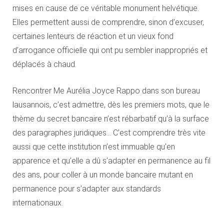
mises en cause de ce véritable monument helvétique.
Elles permettent aussi de comprendre, sinon d’excuser,
certaines lenteurs de réaction et un vieux fond
d’arrogance officielle qui ont pu sembler inappropriés et
déplacés à chaud.
Rencontrer Me Aurélia Joyce Rappo dans son bureau
lausannois, c’est admettre, dès les premiers mots, que le
thème du secret bancaire n’est rébarbatif qu’à la surface
des paragraphes juridiques… C’est comprendre très vite
aussi que cette institution n’est immuable qu’en
apparence et qu’elle a dû s’adapter en permanence au fil
des ans, pour coller à un monde bancaire mutant en
permanence pour s’adapter aux standards
internationaux.