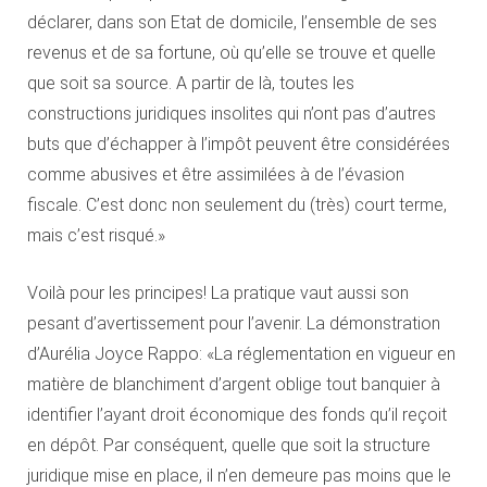
déclarer, dans son Etat de domicile, l’ensemble de ses
revenus et de sa fortune, où qu’elle se trouve et quelle
que soit sa source. A partir de là, toutes les
constructions juridiques insolites qui n’ont pas d’autres
buts que d’échapper à l’impôt peuvent être considérées
comme abusives et être assimilées à de l’évasion
fiscale. C’est donc non seulement du (très) court terme,
mais c’est risqué.»
Voilà pour les principes! La pratique vaut aussi son
pesant d’avertissement pour l’avenir. La démonstration
d’Aurélia Joyce Rappo: «La réglementation en vigueur en
matière de blanchiment d’argent oblige tout banquier à
identifier l’ayant droit économique des fonds qu’il reçoit
en dépôt. Par conséquent, quelle que soit la structure
juridique mise en place, il n’en demeure pas moins que le