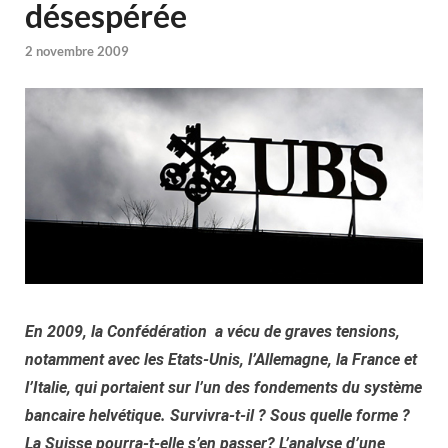
désespérée
2 novembre 2009
En 2009, la Confédération a vécu de graves tensions,
notamment avec les Etats-Unis, l’Allemagne, la France et
l’Italie, qui portaient sur l’un des fondements du système
bancaire helvétique. Survivra-t-il ? Sous quelle forme ?
La Suisse pourra-t-elle s’en passer? L’analyse d’une