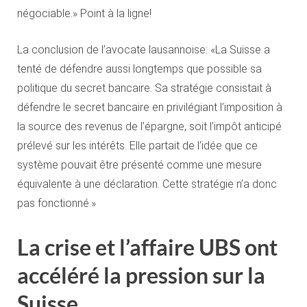
négociable.» Point à la ligne!
La conclusion de l’avocate lausannoise: «La Suisse a
tenté de défendre aussi longtemps que possible sa
politique du secret bancaire. Sa stratégie consistait à
défendre le secret bancaire en privilégiant l’imposition à
la source des revenus de l’épargne, soit l’impôt anticipé
prélevé sur les intérêts. Elle partait de l’idée que ce
système pouvait être présenté comme une mesure
équivalente à une déclaration. Cette stratégie n’a donc
pas fonctionné.»
La crise et l’affaire UBS ont
accéléré la pression sur la
Suisse