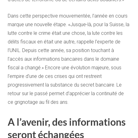
Dans cette perspective mouvementée, l’année en cours
marque une nouvelle étape. «Jusque-là, pour la Suisse, la
lutte contre le crime était une chose, la lute contre les
délits fiscaux en était une autre, rappelle l’experte de
l’UNIL. Depuis cette année, sa position touchant à
l’accès aux informations bancaires dans le domaine
fiscal a changé.» Encore une évolution majeure, sous
l’empire d’une de ces crises qui ont restreint
progressivement la substance du secret bancaire. Le
retour sur le passé permet d’apprécier la continuité de
ce grignotage au fil des ans.
A l’avenir, des informations
seront échangées