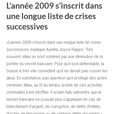
L’année 2009 s’inscrit dans
une longue liste de crises
successives
«L’année 2009 s’inscrit dans une longue liste de crises
successives, explique Aurélia Joyce Rappo. Très
souvent, elles se sont soldées par une diminution de la
portée du secret bancaire. Pour qu’il soit défendable, la
Suisse a très vite considéré qu’il ne devait pas couvrir les
abus. En substance, pas question qu’il protège des actes
criminels. Mais, au fil du temps, la liste de ces activités
criminelles s’est étoffée. Il a bien fallu admettre que le
secret bancaire ne pouvait plus s’appliquer en cas de
blanchiment d’argent, de corruption, de délits d’initiés,
d’actes de terrorisme ou de certains délits douaniers.»