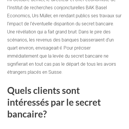
l’Institut de recherches conjoncturelles BAK Basel
Economics, Urs Müller, en rendant publics ses travaux sur
l’impact de l’éventuelle disparition du secret bancaire.
Une révélation qui a fait grand bruit. Dans le pire des
scénarios, les revenus des banques baisseraient d’un
quart environ, envisageait-il. Pour préciser
immédiatement que la levée du secret bancaire ne
signifierait en tout cas pas le départ de tous les avoirs
étrangers placés en Suisse.
Quels clients sont
intéressés par le secret
bancaire?