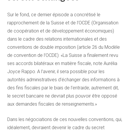
Sur le fond, ce dernier épisode a concrétisé le
rapprochement de la Suisse et de l’OCDE (Organisation
de coopération et de développement économiques)
dans le cadre des relations internationales et des
conventions de double imposition (article 26 du Modèle
de convention de l’OCDE): «La Suisse a finalement revu
ses accords bilatéraux en matière fiscale, note Aurélia
Joyce Rappo. A l’avenir, il sera possible pour les
autorités administratives d’échanger des informations à
des fins fiscales par le biais de l’entraide; autrement dit,
le secret bancaire ne devrait plus pouvoir être opposé
aux demandes fiscales de renseignements.»
Dans les négociations de ces nouvelles conventions, qui,
idéalement, devraient devenir le cadre du secret