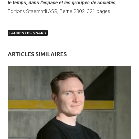
le temps, dans l’espace et les groupes de sociétés
,
Editions Staempfli ASR, Berne 2002, 321 pages
LAURENT BONNARD
ARTICLES SIMILAIRES