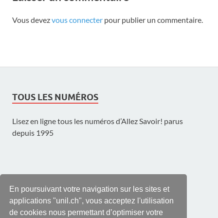
Vous devez
vous connecter
pour publier un commentaire.
TOUS LES NUMÉROS
Lisez en ligne tous les numéros d’Allez Savoir! parus
depuis 1995
UNE PUBLICATION DE L'UNIL
En poursuivant votre navigation sur les sites et
applications "unil.ch", vous acceptez l'utilisation
de cookies nous permettant d’optimiser votre