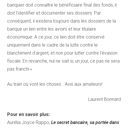
banquier doit connaître le bénéficiaire final des fonds, il
doit l’identifier et documenter ses dossiers. Par
conséquent, il existera toujours dans les dossiers de la
banque un lien entre les avoirs et leur titulaire
économique. A ce jour, ce lien doit être conservé
uniquement dans le cadre de la lutte contre le
blanchiment d’argent, et non pour lutter contre l’évasion
fiscale. En revanche, nul ne sait si, un jour, ce pas ne sera
pas franchi.»
Au train où vont les choses… Avis aux amateurs!
Laurent Bonnard
Pour en savoir plus:
Aurélia Joyce Rappo,
Le secret bancaire, sa portée dans