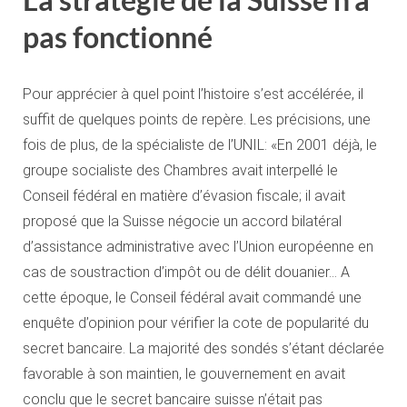
pas fonctionné
Pour apprécier à quel point l’histoire s’est accélérée, il
suffit de quelques points de repère. Les précisions, une
fois de plus, de la spécialiste de l’UNIL: «En 2001 déjà, le
groupe socialiste des Chambres avait interpellé le
Conseil fédéral en matière d’évasion fiscale; il avait
proposé que la Suisse négocie un accord bilatéral
d’assistance administrative avec l’Union européenne en
cas de soustraction d’impôt ou de délit douanier… A
cette époque, le Conseil fédéral avait commandé une
enquête d’opinion pour vérifier la cote de popularité du
secret bancaire. La majorité des sondés s’étant déclarée
favorable à son maintien, le gouvernement en avait
conclu que le secret bancaire suisse n’était pas