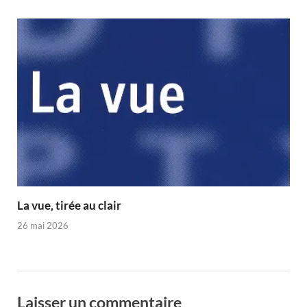
La vue, tirée au clair
26 mai 2026
Laisser un commentaire