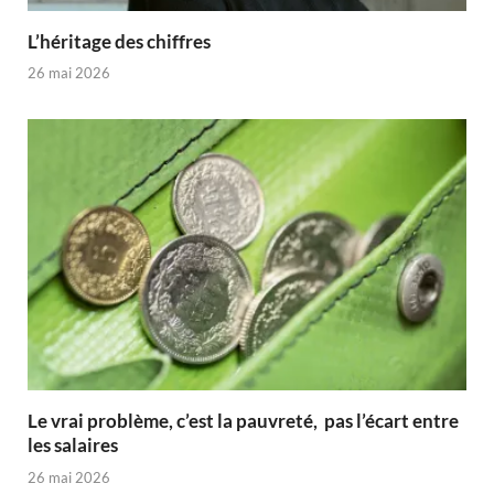
L’héritage des chiffres
26 mai 2026
Le vrai problème, c’est la pauvreté, pas l’écart entre
les salaires
26 mai 2026