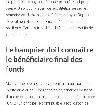
n’a pas encore reçu de réponse concrète… et pour
cause! Un produit «légal» de substitution au secret
bancaire est-il envisageable? Aurélia Joyce Rappo
n’exclut rien: «Dans ce domaine, l’imagination est
prolifique. Certains travaillent déjà sur des produits de
substitution.»
Le banquier doit connaître
le bénéficiaire final des
fonds
Mais la crise que nous traversons aura au moins eu un
mérite crucial, celui de rappeler les principes de base
dans ce domaine. La mise au point de la spécialiste de
l’UNIL: «En principe, le contribuable a l’obligation de