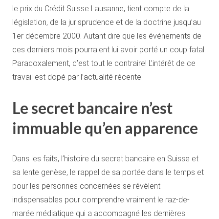
le prix du Crédit Suisse Lausanne, tient compte de la
législation, de la jurisprudence et de la doctrine jusqu’au
1er décembre 2000. Autant dire que les événements de
ces derniers mois pourraient lui avoir porté un coup fatal.
Paradoxalement, c’est tout le contraire! L’intérêt de ce
travail est dopé par l’actualité récente.
Le secret bancaire n’est
immuable qu’en apparence
Dans les faits, l’histoire du secret bancaire en Suisse et
sa lente genèse, le rappel de sa portée dans le temps et
pour les personnes concernées se révèlent
indispensables pour comprendre vraiment le raz-de-
marée médiatique qui a accompagné les dernières