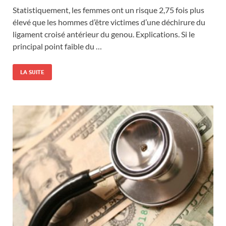
Statistiquement, les femmes ont un risque 2,75 fois plus
élevé que les hommes d’être victimes d’une déchirure du
ligament croisé antérieur du genou. Explications. Si le
principal point faible du …
LA SUITE