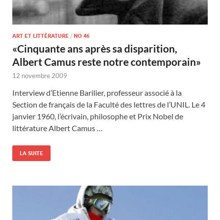
ART ET LITTÉRATURE
/
NO 46
«Cinquante ans après sa disparition,
Albert Camus reste notre contemporain»
12 novembre 2009
Interview d’Etienne Barilier, professeur associé à la
Section de français de la Faculté des lettres de l’UNIL. Le 4
janvier 1960, l’écrivain, philosophe et Prix Nobel de
littérature Albert Camus …
LA SUITE