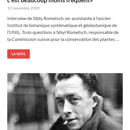
12 novembre 2009
Interview de Sibly Rometsch, ex-assistante à l’ancien
Institut de botanique systématique et géobotanique de
l’UNIL. Trois questions à Sibyl Rometsch, responsable de
la Commission suisse pour la conservation des plantes …
LA SUITE