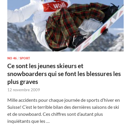
NO 46
/
SPORT
Ce sont les jeunes skieurs et
snowboarders qui se font les blessures les
plus graves
12 novembre 2009
Mille accidents pour chaque journée de sports d’hiver en
Suisse! C’est le terrible bilan des dernières saisons de ski
et de snowboard. Ces chiffres sont d’autant plus
inquiétants que les …