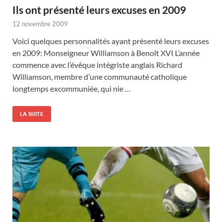
Ils ont présenté leurs excuses en 2009
12 novembre 2009
Voici quelques personnalités ayant présenté leurs excuses
en 2009: Monseigneur Williamson à Benoît XVI L’année
commence avec l’évêque intégriste anglais Richard
Williamson, membre d’une communauté catholique
longtemps excommuniée, qui nie …
LA SUITE