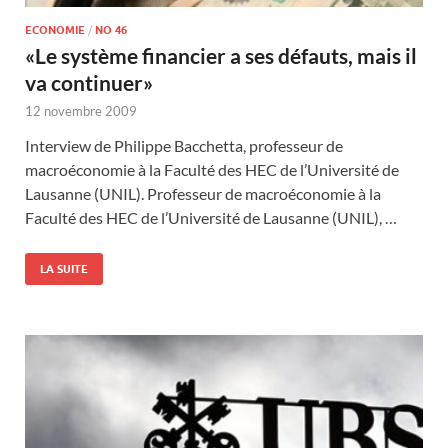
ECONOMIE
/
NO 46
«Le système financier a ses défauts, mais il
va continuer»
12 novembre 2009
Interview de Philippe Bacchetta, professeur de
macroéconomie à la Faculté des HEC de l’Université de
Lausanne (UNIL). Professeur de macroéconomie à la
Faculté des HEC de l’Université de Lausanne (UNIL), …
LA SUITE