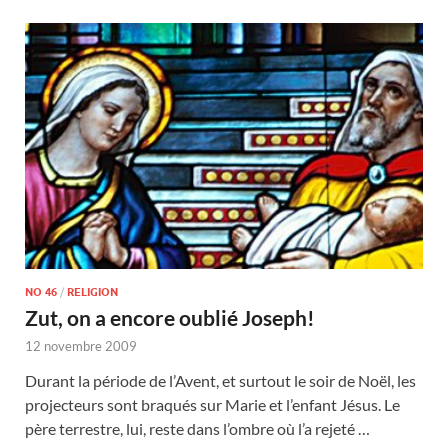
NO 46
/
RELIGION
Zut, on a encore oublié Joseph!
12 novembre 2009
Durant la période de l’Avent, et surtout le soir de Noël, les
projecteurs sont braqués sur Marie et l’enfant Jésus. Le
père terrestre, lui, reste dans l’ombre où l’a rejeté …