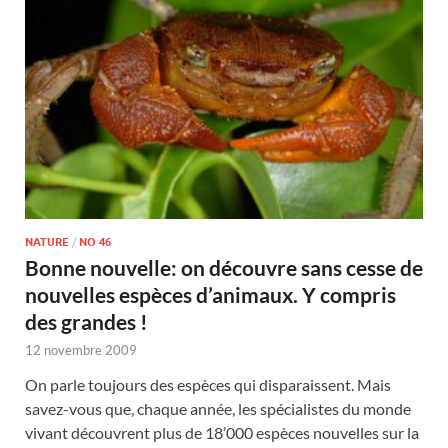
NATURE
/
NO 46
Bonne nouvelle: on découvre sans cesse de
nouvelles espèces d’animaux. Y compris
des grandes !
12 novembre 2009
On parle toujours des espèces qui disparaissent. Mais
savez-vous que, chaque année, les spécialistes du monde
vivant découvrent plus de 18’000 espèces nouvelles sur la