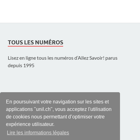
TOUS LES NUMÉROS
Lisez en ligne tous les numéros d’Allez Savoir! parus
depuis 1995
UNE PUBLICATION DE L'UNIL
En poursuivant votre navigation sur les sites et
applications "unil.ch", vous acceptez l'utilisation
de cookies nous permettant d’optimiser votre
expérience utilisateur.
Lire les informations légales