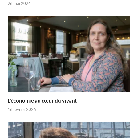
26 mai 2026
L’économie au cœur du vivant
16 février 2026