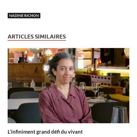
NADINE RICHON
ARTICLES SIMILAIRES
L’infiniment grand défi du vivant