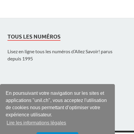
TOUS LES NUMÉROS
Lisez en ligne tous les numéros d’Allez Savoir! parus
depuis 1995
UNE PUBLICATION DE L'UNIL
En poursuivant votre navigation sur les sites et
applications "unil.ch", vous acceptez l'utilisation
de cookies nous permettant d’optimiser votre
expérience utilisateur.
Lire les informations légales