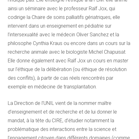
ainsi un séminaire avec le professeur Ralf Jox, qui
codirige la Chaire de soins palliatifs gériatriques, elle
intervient dans un enseignement en pédiatrie sur
l’intersexualité avec le médecin Oliver Sanchez et la
philosophe Cynthia Kraus ou encore dans un cours sur la
recherche animale avec le biologiste Michel Chapuisat.
Elle donne également avec Ralf Jox un cours en
master
sur l’éthique de la délibération (ou éthique de résolution
des conflits), à partir de cas réels rencontrés par
exemple en médecine de transplantation.
La Direction de l’UNIL vient de la nommer maître
d’enseignement et de recherche et de lui donner le
mandat, à la tête du CIRE, d’étudier notamment la
problématique des interactions entre la science et
l’engagement citoyen dans différents domaines (comme