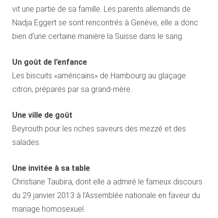
vit une partie de sa famille. Les parents allemands de
Nadja Eggert se sont rencontrés à Genève, elle a donc
bien d’une certaine manière la Suisse dans le sang.
Un goût de l’enfance
Les biscuits «américains» de Hambourg au glaçage
citron, préparés par sa grand-mère.
Une ville de goût
Beyrouth pour les riches saveurs des mezzé et des
salades.
Une invitée à sa table
Christiane Taubira, dont elle a admiré le fameux discours
du 29 janvier 2013 à l’Assemblée nationale en faveur du
mariage homosexuel.