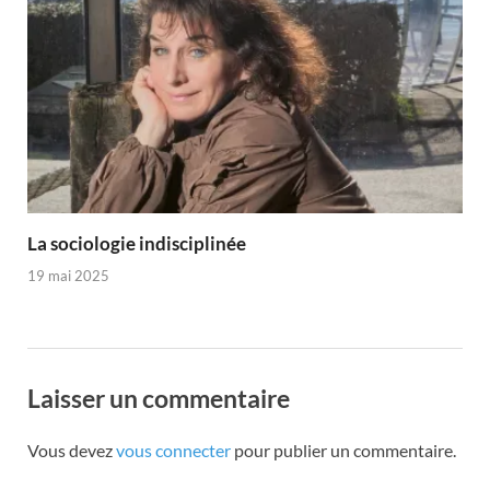
La sociologie indisciplinée
19 mai 2025
Laisser un commentaire
Vous devez
vous connecter
pour publier un commentaire.