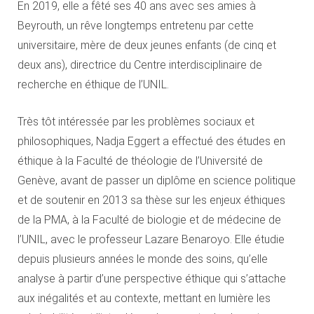
En 2019, elle a fêté ses 40 ans avec ses amies à
Beyrouth, un rêve longtemps entretenu par cette
universitaire, mère de deux jeunes enfants (de cinq et
deux ans), directrice du Centre interdisciplinaire de
recherche en éthique de l’UNIL.
Très tôt intéressée par les problèmes sociaux et
philosophiques, Nadja Eggert a effectué des études en
éthique à la Faculté de théologie de l’Université de
Genève, avant de passer un diplôme en science politique
et de soutenir en 2013 sa thèse sur les enjeux éthiques
de la PMA, à la Faculté de biologie et de médecine de
l’UNIL, avec le professeur Lazare Benaroyo. Elle étudie
depuis plusieurs années le monde des soins, qu’elle
analyse à partir d’une perspective éthique qui s’attache
aux inégalités et au contexte, mettant en lumière les