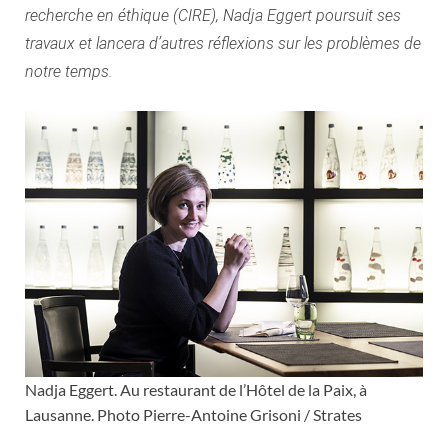
recherche en éthique (CIRE), Nadja Eggert poursuit ses
travaux et lancera d’autres réflexions sur les problèmes de
notre temps.
Nadja Eggert. Au restaurant de l’Hôtel de la Paix, à
Lausanne. Photo Pierre-Antoine Grisoni / Strates