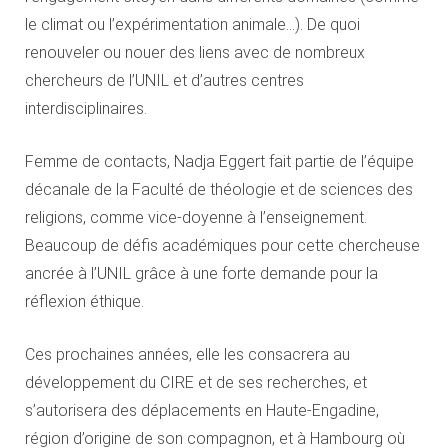
le climat ou l’expérimentation animale…). De quoi
renouveler ou nouer des liens avec de nombreux
chercheurs de l’UNIL et d’autres centres
interdisciplinaires.
Femme de contacts, Nadja Eggert fait partie de l’équipe
décanale de la Faculté de théologie et de sciences des
religions, comme vice-doyenne à l’enseignement.
Beaucoup de défis académiques pour cette chercheuse
ancrée à l’UNIL grâce à une forte demande pour la
réflexion éthique.
Ces prochaines années, elle les consacrera au
développement du CIRE et de ses recherches, et
s’autorisera des déplacements en Haute-Engadine,
région d’origine de son compagnon, et à Hambourg où