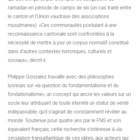
ramadan en période de camps de ski (un cas traité entre
le canton et l’Union vaudoise des associations
musulmanes). «Ces communautés postulant à une
reconnaissance cantonale sont confrontées à la
nécessité de mettre à jour un corpus normatif constitué
dans d’autres contextes historiques, culturels et
sociaux», décrit-il.
Philippe Gonzalez travaille avec des philosophes
lyonnais sur «la question du fondamentalisme et du
fondationalisme
», un concept qui ancre les valeurs sur un
socle leur attribuant de toute éternité un statut de vérité
indépassable, qu’il s’agirait de constamment révéler au
monde. Soutenue pour quatre ans par le FNS et son
équivalent français, cette recherche s’intéresse à «la
circulation transatlantique de ces idées, aux acteurs qui