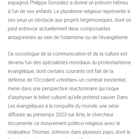
espagnol, Philippe Gonzalez a donné un prénom hébreu
à l’un de ses enfants. Le pluralisme religieux représente à
ses yeux un obstacle aux projets hégémoniques, dont on
peut entrevoir actuellement deux composantes
antagonistes au sein de l’islamisme ou de l’évangélisme.
Ce sociologue de la communication et de la culture est
devenu l’un des spécialistes mondiaux du protestantisme
évangélique, dont certains courants ont fait de la
défense de l’Occident «chrétien» un combat existentiel,
mené dans une perspective réactionnaire qui risque
d’asphyxier le bébé culturel qu’elle prétend sauver. Dans
Les évangéliques à la conquête du monde
, une série
diffusée au printemps 2023 sur Arte, le chercheur
documente ce mouvement politico-religieux avec le
réalisateur Thomas Johnson dans plusieurs pays, dont le