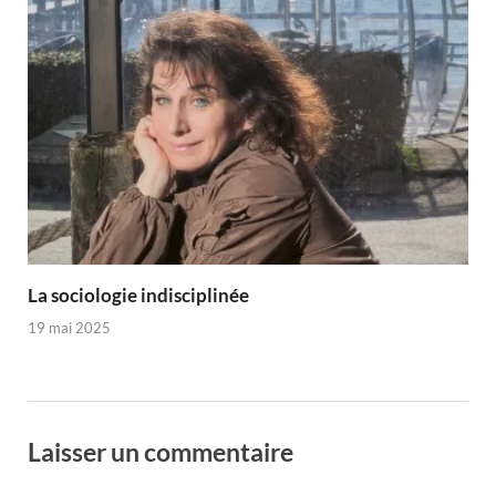
La sociologie indisciplinée
19 mai 2025
Laisser un commentaire