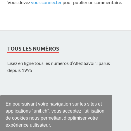
Vous devez
vous connecter
pour publier un commentaire.
TOUS LES NUMÉROS
Lisez en ligne tous les numéros d’Allez Savoir! parus
depuis 1995
UNE PUBLICATION DE L'UNIL
En poursuivant votre navigation sur les sites et
applications "unil.ch", vous acceptez l'utilisation
de cookies nous permettant d’optimiser votre
expérience utilisateur.