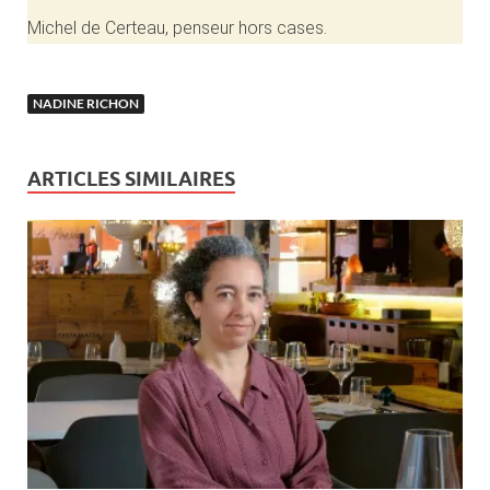
Michel de Certeau, penseur hors cases.
NADINE RICHON
ARTICLES SIMILAIRES