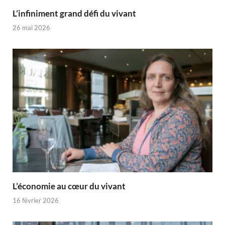
L’infiniment grand défi du vivant
26 mai 2026
L’économie au cœur du vivant
16 février 2026