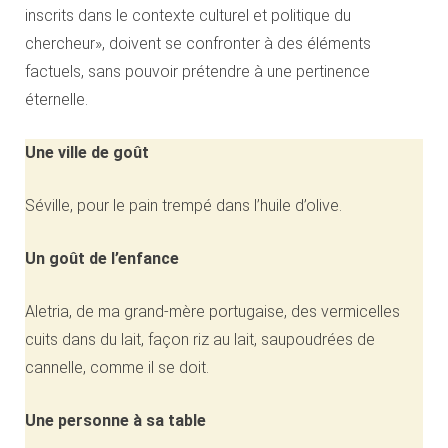
inscrits dans le contexte culturel et politique du
chercheur», doivent se confronter à des éléments
factuels, sans pouvoir prétendre à une pertinence
éternelle.
Une ville de goût
Séville, pour le pain trempé dans l’huile d’olive.
Un goût
de l’enfance
Aletria, de ma grand-mère portugaise, des vermicelles
cuits dans du lait, façon riz au lait, saupoudrées de
cannelle, comme il se doit.
Une personne
à sa table