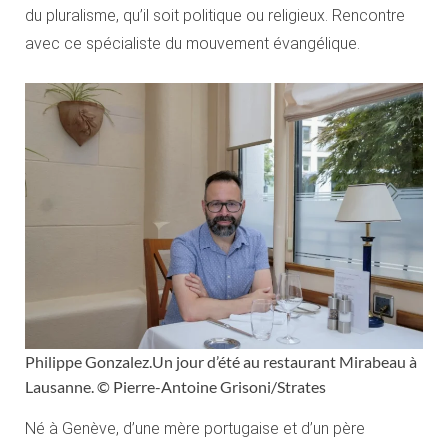
du pluralisme, qu’il soit politique ou religieux. Rencontre
avec ce spécialiste du mouvement évangélique.
Philippe Gonzalez.Un jour d’été au restaurant Mirabeau à
Lausanne. © Pierre-Antoine Grisoni/Strates
Né à Genève, d’une mère portugaise et d’un père