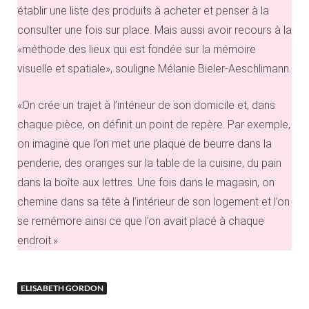
établir une liste des produits à acheter et penser à la
consulter une fois sur place. Mais aussi avoir recours à la
«méthode des lieux qui est fondée sur la mémoire
visuelle et spatiale», souligne Mélanie Bieler-Aeschlimann.
«On crée un trajet à l’intérieur de son domicile et, dans
chaque pièce, on définit un point de repère. Par exemple,
on imagine que l’on met une plaque de beurre dans la
penderie, des oranges sur la table de la cuisine, du pain
dans la boîte aux lettres. Une fois dans le magasin, on
chemine dans sa tête à l’intérieur de son logement et l’on
se remémore ainsi ce que l’on avait placé à chaque
endroit.»
ELISABETH GORDON