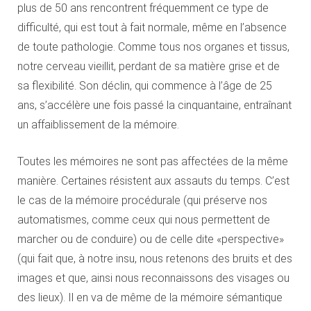
plus de 50 ans rencontrent fréquemment ce type de
difficulté, qui est tout à fait normale, même en l’absence
de toute pathologie. Comme tous nos organes et tissus,
notre cerveau vieillit, perdant de sa matière grise et de
sa flexibilité. Son déclin, qui commence à l’âge de 25
ans, s’accélère une fois passé la cinquantaine, entraînant
un affaiblissement de la mémoire.
Toutes les mémoires ne sont pas affectées de la même
manière. Certaines résistent aux assauts du temps. C’est
le cas de la mémoire procédurale (qui préserve nos
automatismes, comme ceux qui nous permettent de
marcher ou de conduire) ou de celle dite «perspective»
(qui fait que, à notre insu, nous retenons des bruits et des
images et que, ainsi nous reconnaissons des visages ou
des lieux). Il en va de même de la mémoire sémantique