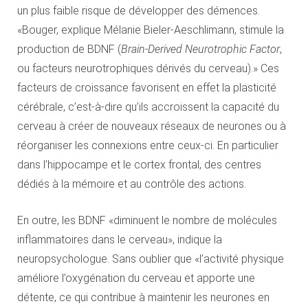
un plus faible risque de développer des démences.
«Bouger, explique Mélanie Bieler-Aeschlimann, stimule la
production de BDNF (
Brain-Derived Neurotrophic Factor
,
ou facteurs neurotrophiques dérivés du cerveau).» Ces
facteurs de croissance favorisent en effet la plasticité
cérébrale, c’est-à-dire qu’ils accroissent la capacité du
cerveau à créer de nouveaux réseaux de neurones ou à
réorganiser les connexions entre ceux-ci. En particulier
dans l’hippocampe et le cortex frontal, des centres
dédiés à la mémoire et au contrôle des actions.
En outre, les BDNF «diminuent le nombre de molécules
inflammatoires dans le cerveau», indique la
neuropsychologue. Sans oublier que «l’activité physique
améliore l’oxygénation du cerveau et apporte une
détente, ce qui contribue à maintenir les neurones en