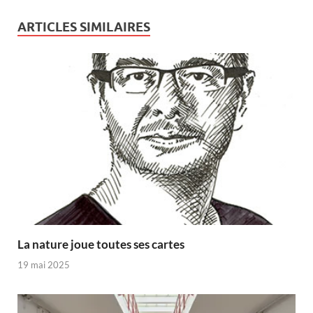
ARTICLES SIMILAIRES
La nature joue toutes ses cartes
19 mai 2025