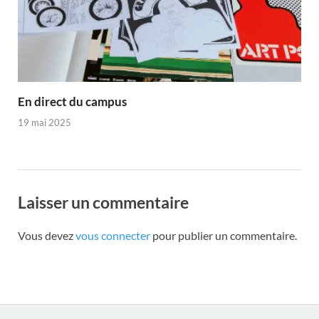
En direct du campus
19 mai 2025
Laisser un commentaire
Vous devez
vous connecter
pour publier un commentaire.