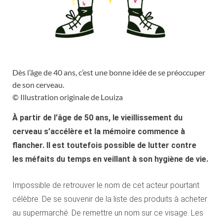
Dès l’âge de 40 ans, c’est une bonne idée de se préoccuper
de son cerveau.
© Illustration originale de Louiza
À partir de l’âge de 50 ans, le vieillissement du
cerveau s’accélère et la mémoire commence à
flancher. Il est toutefois possible de lutter contre
les méfaits du temps en veillant à son hygiène de vie.
Impossible de retrouver le nom de cet acteur pourtant
célèbre. De se souvenir de la liste des produits à acheter
au supermarché. De remettre un nom sur ce visage. Les