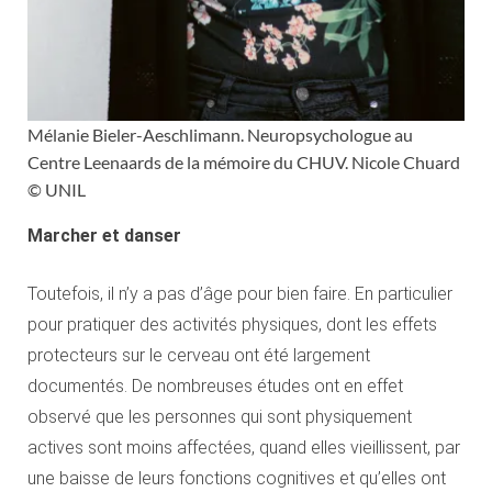
Mélanie Bieler-Aeschlimann. Neuropsychologue au
Centre Leenaards de la mémoire du CHUV. Nicole Chuard
© UNIL
Marcher et danser
Toutefois, il n’y a pas d’âge pour bien faire. En particulier
pour pratiquer des activités physiques, dont les effets
protecteurs sur le cerveau ont été largement
documentés. De nombreuses études ont en effet
observé que les personnes qui sont physiquement
actives sont moins affectées, quand elles vieillissent, par
une baisse de leurs fonctions cognitives et qu’elles ont