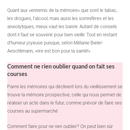
Quant aux «ennemis de la mémoire» que sont le tabac,
les drogues, l’alcool, mais aussi les somnifères et les
anxiolytiques, mieux vaut les bannir. Autant de conseils
dont il faut se souvenir pour bien vieillir. Tout en restant
d’humeur joyeuse puisque, selon Mélanie Bieler-
Aeschlimann, «rire est bon pour la santé!»
Comment ne rien oublier quand on fait ses
courses
Parmi les mémoires qui déclinent lors du vieillissement se
trouve la mémoire prospective, celle qui nous permet de
réaliser un acte dans le futur, comme prévoir de faire ses
courses au supermarché.
Comment faire pour ne rien oublier? On peut bien sûr