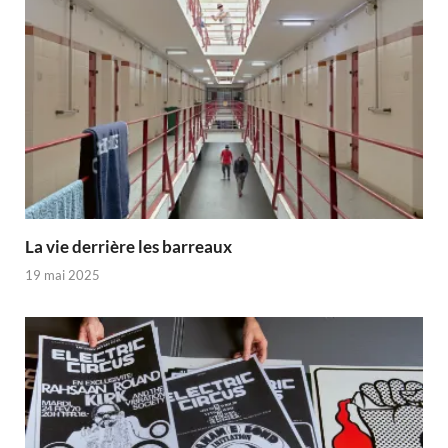
La vie derrière les barreaux
19 mai 2025