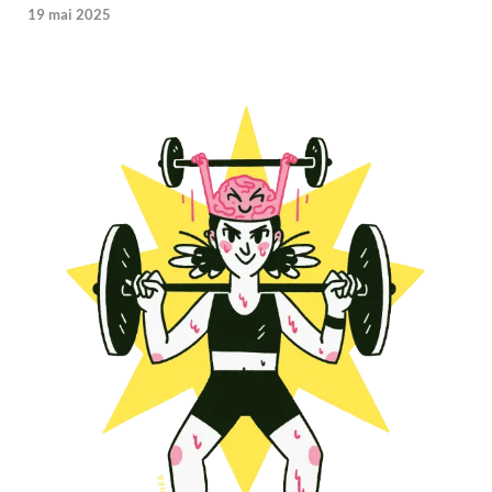
19 mai 2025