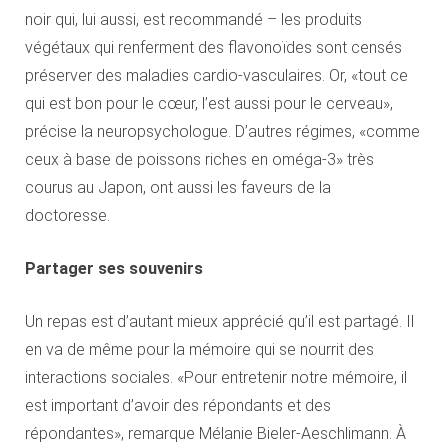
noir qui, lui aussi, est recommandé – les produits
végétaux qui renferment des flavonoïdes sont censés
préserver des maladies cardio-vasculaires. Or, «tout ce
qui est bon pour le cœur, l’est aussi pour le cerveau»,
précise la neuropsychologue. D’autres régimes, «comme
ceux à base de poissons riches en oméga-3» très
courus au Japon, ont aussi les faveurs de la
doctoresse.
Partager ses souvenirs
Un repas est d’autant mieux apprécié qu’il est partagé. Il
en va de même pour la mémoire qui se nourrit des
interactions sociales. «Pour entretenir notre mémoire, il
est important d’avoir des répondants et des
répondantes», remarque Mélanie Bieler-Aeschlimann. À