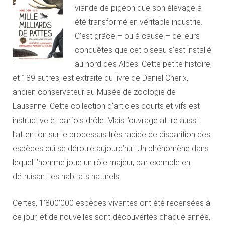
viande de pigeon que son élevage a
été transformé en véritable industrie.
C’est grâce – ou à cause – de leurs
conquêtes que cet oiseau s’est installé
au nord des Alpes. Cette petite histoire,
et 189 autres, est extraite du livre de Daniel Cherix,
ancien conservateur au Musée de zoologie de
Lausanne. Cette collection d’articles courts et vifs est
instructive et parfois drôle. Mais l’ouvrage attire aussi
l’attention sur le processus très rapide de disparition des
espèces qui se déroule aujourd’hui. Un phénomène dans
lequel l’homme joue un rôle majeur, par exemple en
détruisant les habitats naturels.
Certes, 1’800’000 espèces vivantes ont été recensées à
ce jour, et de nouvelles sont découvertes chaque année,