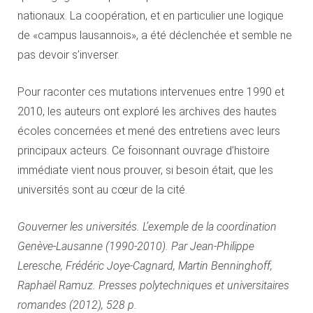
nationaux. La coopération, et en particulier une logique
de «campus lausannois», a été déclenchée et semble ne
pas devoir s’inverser.
Pour raconter ces mutations intervenues entre 1990 et
2010, les auteurs ont exploré les archives des hautes
écoles concernées et mené des entretiens avec leurs
principaux acteurs. Ce foisonnant ouvrage d’histoire
immédiate vient nous prouver, si besoin était, que les
universités sont au cœur de la cité.
Gouverner les universités. L’exemple de la coordination
Genève-Lausanne (1990-2010). Par Jean-Philippe
Leresche, Frédéric Joye-Cagnard, Martin Benninghoff,
Raphaël Ramuz. Presses polytechniques et universitaires
romandes (2012), 528 p.