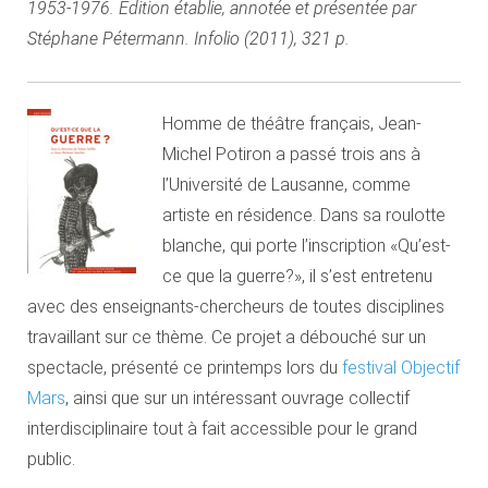
1953-1976. Edition établie, annotée et présentée par
Stéphane Pétermann. Infolio (2011), 321 p.
Homme de théâtre français, Jean-
Michel Potiron a passé trois ans à
l’Université de Lausanne, comme
artiste en résidence. Dans sa roulotte
blanche, qui porte l’inscription «Qu’est-
ce que la guerre?», il s’est entretenu
avec des enseignants-chercheurs de toutes disciplines
travaillant sur ce thème. Ce projet a débouché sur un
spectacle, présenté ce printemps lors du
festival Objectif
Mars
, ainsi que sur un intéressant ouvrage collectif
interdisciplinaire tout à fait accessible pour le grand
public.