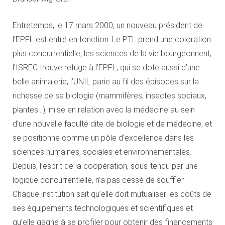
Entretemps, le 17 mars 2000, un nouveau président de
l’EPFL est entré en fonction. Le PTL prend une coloration
plus concurrentielle, les sciences de la vie bourgeonnent,
l’ISREC trouve refuge à l’EPFL, qui se dote aussi d’une
belle animalerie; l’UNIL parie au fil des épisodes sur la
richesse de sa biologie (mammifères, insectes sociaux,
plantes…), mise en relation avec la médecine au sein
d’une nouvelle faculté dite de biologie et de médecine, et
se positionne comme un pôle d’excellence dans les
sciences humaines, sociales et environnementales.
Depuis, l’esprit de la coopération, sous-tendu par une
logique concurrentielle, n’a pas cessé de souffler.
Chaque institution sait qu’elle doit mutualiser les coûts de
ses équipements technologiques et scientifiques et
qu’elle gagne à se profiler pour obtenir des financements