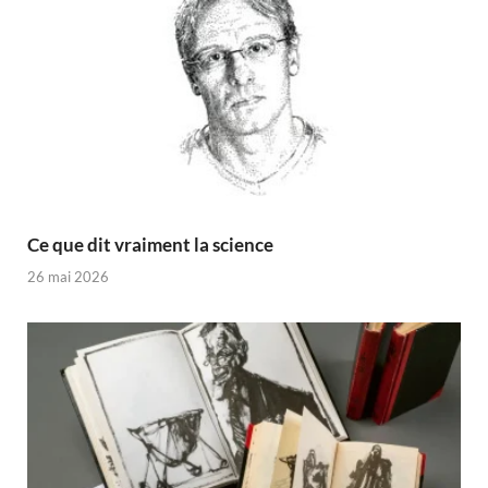
Ce que dit vraiment la science
26 mai 2026