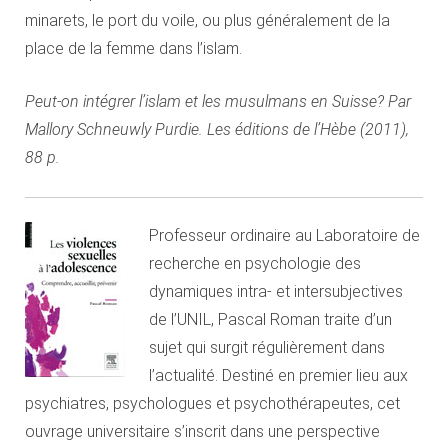
minarets, le port du voile, ou plus généralement de la
place de la femme dans l’islam.
Peut-on intégrer l’islam et les musulmans en Suisse? Par
Mallory Schneuwly Purdie. Les éditions de l’Hèbe (2011),
88 p.
Professeur ordinaire au Laboratoire de
recherche en psychologie des
dynamiques intra- et intersubjectives
de l’UNIL, Pascal Roman traite d’un
sujet qui surgit régulièrement dans
l’actualité. Destiné en premier lieu aux
psychiatres, psychologues et psychothérapeutes, cet
ouvrage universitaire s’inscrit dans une perspective