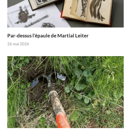
Par-dessus l’épaule de Martial Leiter
26 mai 2026