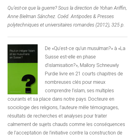
Qu’est-ce que la guerre? Sous la direction de Yohan Ariffin,
Anne Bielman Sánchez. Coéd. Antipodes & Presses
polytechniques et universitaires romandes (2012), 325 p.
De «Qu’est-ce qu’un musulman?» à «La
Suisse est-elle en phase
d’islamisation?», Mallory Schneuwly
Purdie livre en 21 courts chapitres de
nombreuses clés pour mieux
comprendre l’islam, ses multiples
courants et sa place dans notre pays. Docteure en
sociologie des religions, l’auteure mêle témoignages,
résultats de recherches et analyses pour traiter
calmement de sujets chauds comme les conséquences
de l’acceptation de l’initiative contre la construction de