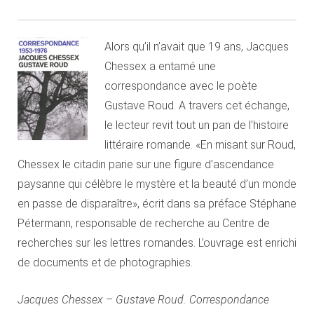
Alors qu’il n’avait que 19 ans, Jacques
Chessex a entamé une
correspondance avec le poète
Gustave Roud. A travers cet échange,
le lecteur revit tout un pan de l’histoire
littéraire romande. «En misant sur Roud,
Chessex le citadin parie sur une figure d’ascendance
paysanne qui célèbre le mystère et la beauté d’un monde
en passe de disparaître», écrit dans sa préface Stéphane
Pétermann, responsable de recherche au Centre de
recherches sur les lettres romandes. L’ouvrage est enrichi
de documents et de photographies.
Jacques Chessex – Gustave Roud. Correspondance