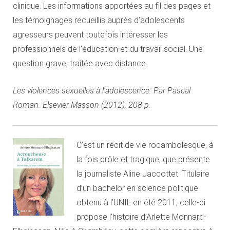
clinique. Les informations apportées au fil des pages et
les témoignages recueillis auprès d’adolescents
agresseurs peuvent toutefois intéresser les
professionnels de l’éducation et du travail social. Une
question grave, traitée avec distance.
Les violences sexuelles à l’adolescence. Par Pascal
Roman. Elsevier Masson (2012), 208 p.
C’est un récit de vie rocambolesque, à
la fois drôle et tragique, que présente
la journaliste Aline Jaccottet. Titulaire
d’un bachelor en science politique
obtenu à l’UNIL en été 2011, celle-ci
propose l’histoire d’Arlette Monnard-