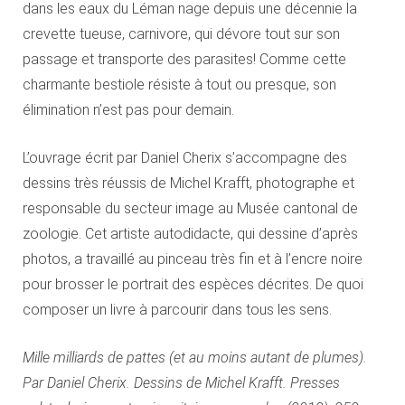
dans les eaux du Léman nage depuis une décennie la
crevette tueuse, carnivore, qui dévore tout sur son
passage et transporte des parasites! Comme cette
charmante bestiole résiste à tout ou presque, son
élimination n’est pas pour demain.
L’ouvrage écrit par Daniel Cherix s’accompagne des
dessins très réussis de Michel Krafft, photographe et
responsable du secteur image au Musée cantonal de
zoologie. Cet artiste autodidacte, qui dessine d’après
photos, a travaillé au pinceau très fin et à l’encre noire
pour brosser le portrait des espèces décrites. De quoi
composer un livre à parcourir dans tous les sens.
Mille milliards de pattes (et au moins autant de plumes).
Par Daniel Cherix. Dessins de Michel Krafft. Presses