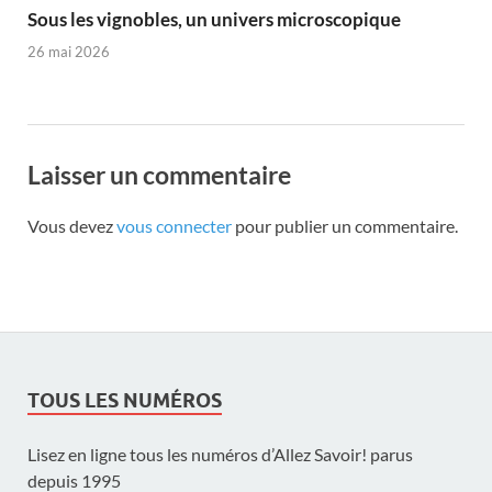
Sous les vignobles, un univers microscopique
26 mai 2026
Laisser un commentaire
Vous devez
vous connecter
pour publier un commentaire.
TOUS LES NUMÉROS
Lisez en ligne tous les numéros d’Allez Savoir! parus
depuis 1995