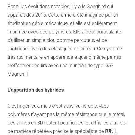
Parmi les évolutions notables, il y a le Songbird qui
apparaît dès 2015. Cette arme a été imaginée par un
étudiant en génie mécanique, et elle est entièrement
imprimée avec des polymères. Elle a pour particularité
d’utiliser un simple clou comme percuteur, et de
l’actionner avec des élastiques de bureau. Ce système
très rudimentaire en apparence a quand même permis
d’effectuer des tirs avec une munition de type .357
Magnum !
L’apparition des hybrides
C’est ingénieux, mais c’est aussi vulnérable. «Les
polymères n’ayant pas la même résistance que le métal,
ces armes en 3D restent peu fiables, et difficiles à utiliser
de manière répétée», précise le spécialiste de l’UNIL.