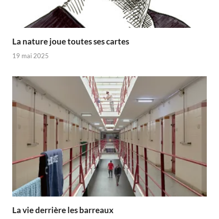
La nature joue toutes ses cartes
19 mai 2025
La vie derrière les barreaux