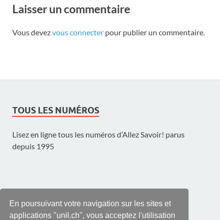
Laisser un commentaire
Vous devez
vous connecter
pour publier un commentaire.
TOUS LES NUMÉROS
Lisez en ligne tous les numéros d’Allez Savoir! parus
depuis 1995
UNE PUBLICATION DE L'UNIL
En poursuivant votre navigation sur les sites et
applications "unil.ch", vous acceptez l'utilisation