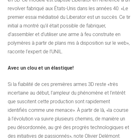
revolver fabriqué aux États-Unis dans les années 40. «Le
premier essai médiatisé du Liberator est un succès. Ce tir
initial a montré qu’il était possible de fabriquer,
d’assembler et d’utiliser une arme à feu construite en
polymères à partir de plans mis à disposition sur le web»,
raconte l’expert de l’UNIL.
Avec un clou et un élastique!
Si la fiabilité de ces premières armes 3D reste «très
incertaine au début, l’ampleur du phénomène et l’intérêt
que suscitent cette production sont rapidement
identifiés comme une menace». À partir de là, «la course
à l’évolution va suivre plusieurs chemins, de manière un
peu désordonnée, au gré des progrès technologiques et
des initiatives de passionnés», note Olivier Delémont.