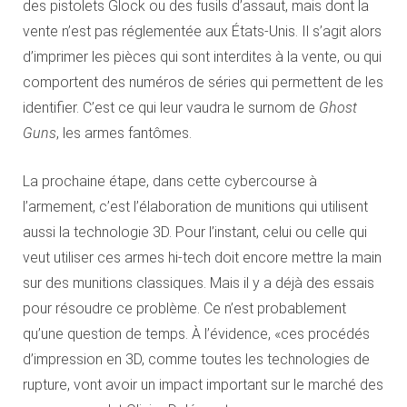
des pistolets Glock ou des fusils d’assaut, mais dont la
vente n’est pas réglementée aux États-Unis. Il s’agit alors
d’imprimer les pièces qui sont interdites à la vente, ou qui
comportent des numéros de séries qui permettent de les
identifier. C’est ce qui leur vaudra le surnom de
Ghost
Guns
, les armes fantômes.
La prochaine étape, dans cette cybercourse à
l’armement, c’est l’élaboration de munitions qui utilisent
aussi la technologie 3D. Pour l’instant, celui ou celle qui
veut utiliser ces armes hi-tech doit encore mettre la main
sur des munitions classiques. Mais il y a déjà des essais
pour résoudre ce problème. Ce n’est probablement
qu’une question de temps. À l’évidence, «ces procédés
d’impression en 3D, comme toutes les technologies de
rupture, vont avoir un impact important sur le marché des