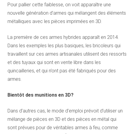
Pour pallier cette faiblesse, on voit apparaître une
nouvelle génération d’armes qui mélangent des éléments
métalliques avec les pièces imprimées en 3D.
La première de ces armes hybrides apparaît en 2014.
Dans les exemples les plus basiques, les bricoleurs qui
travaillent sur ces armes artisanales utilisent des ressorts
et des tuyaux qui sont en vente libre dans les
quincailleries, et qui n’ont pas été fabriqués pour des
armes.
Bientôt des munitions en 3D?
Dans d’autres cas, le mode d’emploi prévoit d’utiliser un
mélange de pièces en 3D et des pièces en métal qui
sont prévues pour de véritables armes à feu, comme