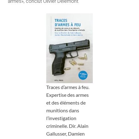
armes», conclut Olivier Delémont.
Traces d’armes à feu.
Expertise des armes
et des éléments de
munitions dans
l’investigation
criminelle. Dir. Alain
Gallusser, Damien