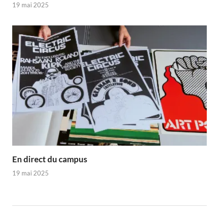
19 mai 2025
En direct du campus
19 mai 2025