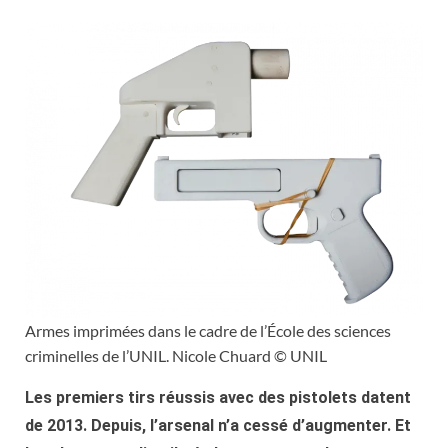
Armes imprimées dans le cadre de l’École des sciences
criminelles de l’UNIL. Nicole Chuard © UNIL
Les premiers tirs réussis avec des pistolets datent
de 2013. Depuis, l’arsenal n’a cessé d’augmenter. Et