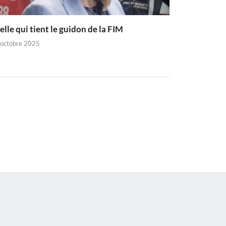
elle qui tient le guidon de la FIM
 octobre 2025