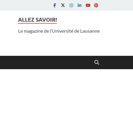
ALLEZ SAVOIR!
Le magazine de l’Université de Lausanne