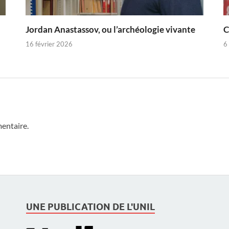
Jordan Anastassov, ou l’archéologie vivante
C
16 février 2026
6
entaire.
UNE PUBLICATION DE L'UNIL