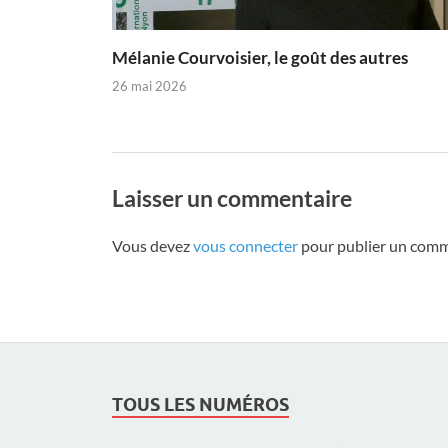
Mélanie Courvoisier, le goût des autres
26 mai 2026
Laisser un commentaire
Vous devez
vous connecter
pour publier un comm
TOUS LES NUMÉROS