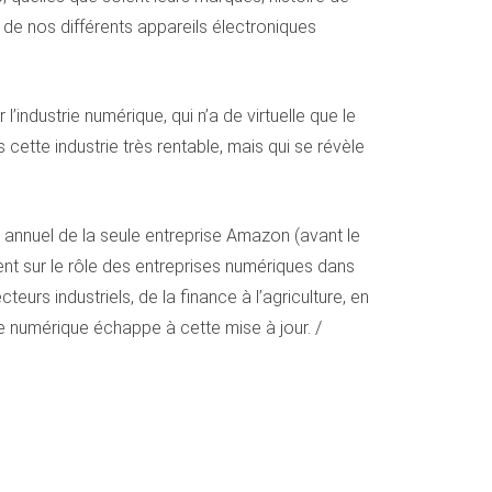
s de nos différents appareils électroniques
industrie numérique, qui n’a de virtuelle que le
cette industrie très rentable, mais qui se révèle
 annuel de la seule entreprise Amazon (avant le
ent sur le rôle des entreprises numériques dans
urs industriels, de la finance à l’agriculture, en
le numérique échappe à cette mise à jour. /