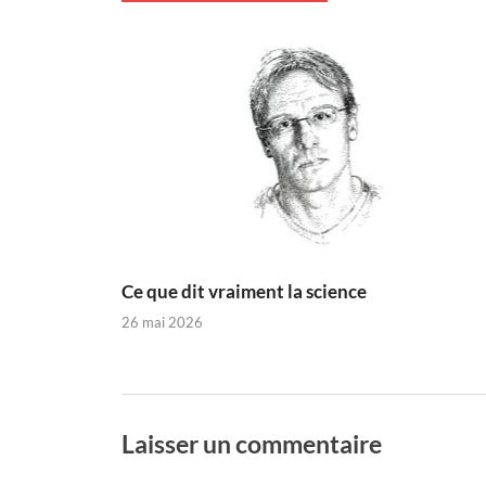
Ce que dit vraiment la science
26 mai 2026
Laisser un commentaire