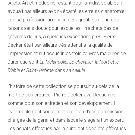
sujets. Art et médecine restant pour lui indissociables, il
avouait par ailleurs avoir « écarté les erreurs d’anatomie
que sa profession lui rendait désagréables ». Une des
raisons sans doute pour lesquelles il n’acheta pas de
gravures de nus, à quelques exceptions près. Pierre
Decker était par ailleurs très attentif à la qualité de
l’impression et sut acquérir les trois œuvres majeures de
Dürer que sont
La Mélancolie, Le chevalier, la Mort et le
Diable et Saint-Jérôme dans sa cellule
.
L’histoire de cette collection se poursuit au-delà de la
mort de son créateur. Pierre Decker avait légué une
somme pour son entretien et son développement. Il
avait également souhaité la création d’une commission
chargée de la gérer et dans laquelle siégerait un expert.
Les achats effectués par la suite ont donc été effectués