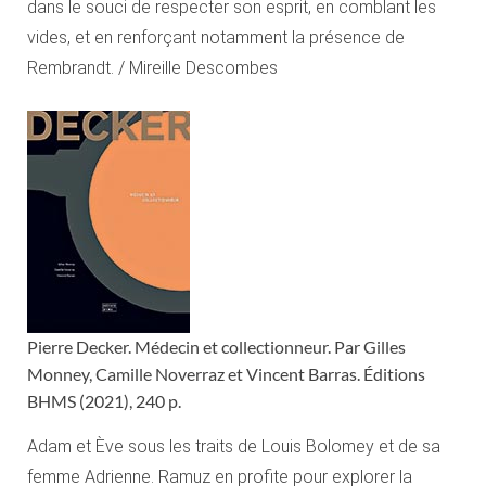
dans le souci de respecter son esprit, en comblant les
vides, et en renforçant notamment la présence de
Rembrandt. / Mireille Descombes
Pierre Decker. Médecin et collectionneur. Par Gilles
Monney, Camille Noverraz et Vincent Barras. Éditions
BHMS (2021), 240 p.
Adam et Ève sous les traits de Louis Bolomey et de sa
femme Adrienne. Ramuz en profite pour explorer la