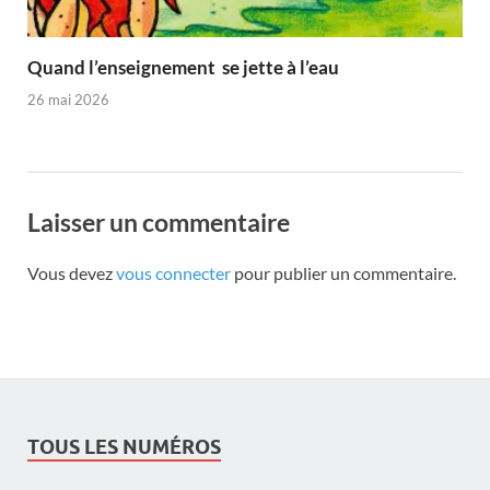
Quand l’enseignement se jette à l’eau
26 mai 2026
Laisser un commentaire
Vous devez
vous connecter
pour publier un commentaire.
TOUS LES NUMÉROS