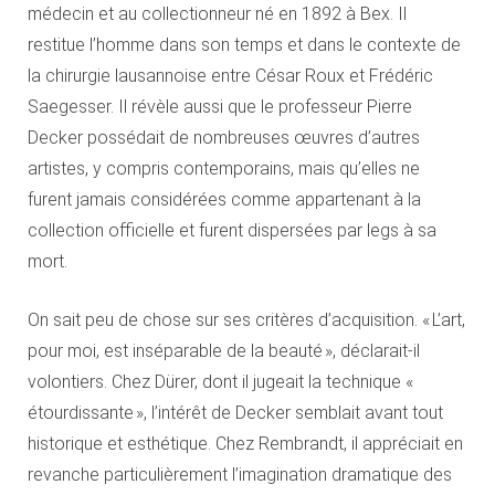
médecin et au collectionneur né en 1892 à Bex. Il
restitue l’homme dans son temps et dans le contexte de
la chirurgie lausannoise entre César Roux et Frédéric
Saegesser. Il révèle aussi que le professeur Pierre
Decker possédait de nombreuses œuvres d’autres
artistes, y compris contemporains, mais qu’elles ne
furent jamais considérées comme appartenant à la
collection officielle et furent dispersées par legs à sa
mort.
On sait peu de chose sur ses critères d’acquisition. « L’art,
pour moi, est inséparable de la beauté », déclarait-il
volontiers. Chez Dürer, dont il jugeait la technique «
étourdissante », l’intérêt de Decker semblait avant tout
historique et esthétique. Chez Rembrandt, il appréciait en
revanche particulièrement l’imagination dramatique des