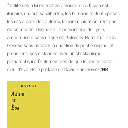
fatalité selon lui de l’échec amoureux. La fusion est
illusoire, chacun sa « liberté », les humains restent « posés
les uns à côté des autres », la communication n’est pas
de ce monde. Originalité : le personnage de Lydie,
amoureuse à sens unique de Bolomey. Ramuz utilise la
Genèse sans aborder la question du péché originel et
prend ainsi ses distances avec un christianisme
patriarcal qui a finalement décidé que le péché serait
celui d’Ève. Belle préface de David Hamidovic ! /
NR