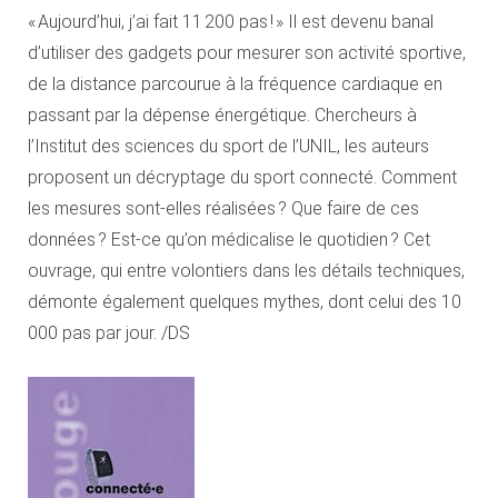
« Aujourd’hui, j’ai fait 11 200 pas ! » Il est devenu banal
d’utiliser des gadgets pour mesurer son activité sportive,
de la distance parcourue à la fréquence cardiaque en
passant par la dépense énergétique. Chercheurs à
l’Institut des sciences du sport de l’UNIL, les auteurs
proposent un décryptage du sport connecté. Comment
les mesures sont-elles réalisées ? Que faire de ces
données ? Est-ce qu’on médicalise le quotidien ? Cet
ouvrage, qui entre volontiers dans les détails techniques,
démonte également quelques mythes, dont celui des 10
000 pas par jour. /DS