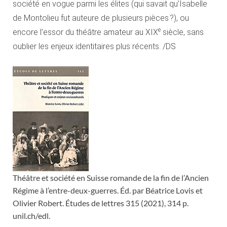
société en vogue parmi les élites (qui savait qu’Isabelle
de Montolieu fut auteure de plusieurs pièces ?), ou
e
encore l’essor du théâtre amateur au XIX
siècle, sans
oublier les enjeux identitaires plus récents. /DS
Théâtre et société en Suisse romande de la fin de l’Ancien
Régime à l’entre-deux-guerres. Éd. par Béatrice Lovis et
Olivier Robert. Études de lettres 315 (2021), 314 p.
unil.ch/edl.