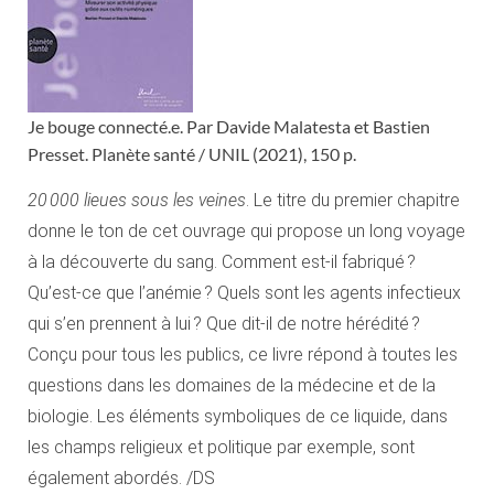
Je bouge connecté.e. Par Davide Malatesta et Bastien
Presset. Planète santé / UNIL (2021), 150 p.
20 000 lieues sous les veines
. Le titre du premier chapitre
donne le ton de cet ouvrage qui propose un long voyage
à la découverte du sang. Comment est-il fabriqué ?
Qu’est-ce que l’anémie ? Quels sont les agents infectieux
qui s’en prennent à lui ? Que dit-il de notre hérédité ?
Conçu pour tous les publics, ce livre répond à toutes les
questions dans les domaines de la médecine et de la
biologie. Les éléments symboliques de ce liquide, dans
les champs religieux et politique par exemple, sont
également abordés. /DS