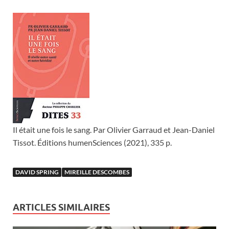
Il était une fois le sang. Par Olivier Garraud et Jean-Daniel
Tissot. Éditions humenSciences (2021), 335 p.
DAVID SPRING
MIREILLE DESCOMBES
ARTICLES SIMILAIRES