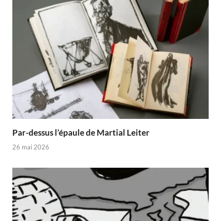
Par-dessus l’épaule de Martial Leiter
26 mai 2026