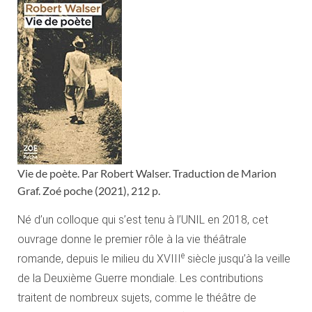
Vie de poète. Par Robert Walser. Traduction de Marion
Graf. Zoé poche (2021), 212 p.
Né d’un colloque qui s’est tenu à l’UNIL en 2018, cet
ouvrage donne le premier rôle à la vie théâtrale
e
romande, depuis le milieu du XVIII
siècle jusqu’à la veille
de la Deuxième Guerre mondiale. Les contributions
traitent de nombreux sujets, comme le théâtre de