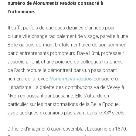
numéro de
Monuments vaudois
consacré à
l’urbanisme.
Il suffit parfois de quelques dizaines d’années pour
qu’une ville change radicalement de visage, pareille à une
Belle au bois dormant brutalement tirée de son sommeil
par d’entreprenants promoteurs. Dave Lüthi, professeur
associé à l’Unil, et une poignée de collègues historiens
de l’architecture le démontrent dans un passionnant
numéro de la revue
Monuments vaudois
consacré à
l’urbanisme. La palette des contributions va de Vevey à
Nyon en passant par Lausanne. Elle s’attarde en
particulier sur les transformations de la Belle Époque,
e
avec quelques excursions plus avant dans le XX
siècle.
Difficile d’imaginer à quoi ressemblait Lausanne en 1870.