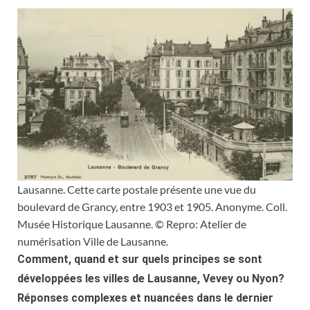
Lausanne. Cette carte postale présente une vue du
boulevard de Grancy, entre 1903 et 1905. Anonyme. Coll.
Musée Historique Lausanne. © Repro: Atelier de
numérisation Ville de Lausanne.
Comment, quand et sur quels principes se sont
développées les villes de Lausanne, Vevey ou Nyon?
Réponses complexes et nuancées dans le dernier