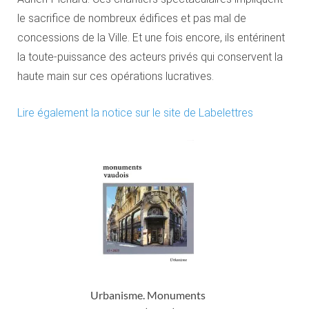
le sacrifice de nombreux édifices et pas mal de
concessions de la Ville. Et une fois encore, ils entérinent
la toute-puissance des acteurs privés qui conservent la
haute main sur ces opérations lucratives.
Lire également la notice sur le site de Labelettres
Urbanisme. Monuments