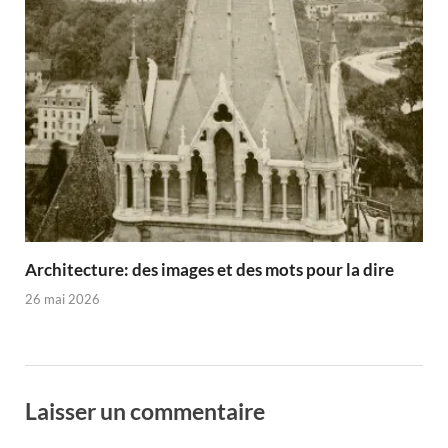
Architecture: des images et des mots pour la dire
26 mai 2026
Laisser un commentaire