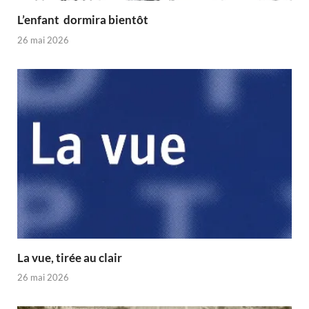
L’enfant dormira bientôt
26 mai 2026
La vue, tirée au clair
26 mai 2026