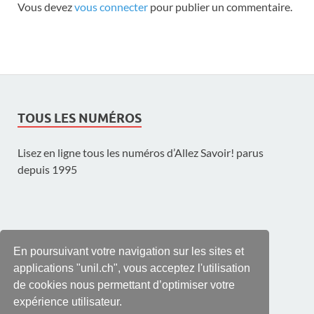
Vous devez
vous connecter
pour publier un commentaire.
TOUS LES NUMÉROS
Lisez en ligne tous les numéros d’Allez Savoir! parus
depuis 1995
UNE PUBLICATION DE L'UNIL
En poursuivant votre navigation sur les sites et
applications "unil.ch", vous acceptez l'utilisation
de cookies nous permettant d’optimiser votre
expérience utilisateur.