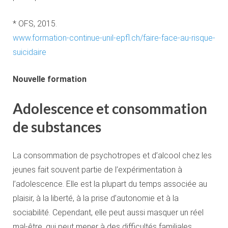
* OFS, 2015.
www.formation-continue-unil-epfl.ch/faire-face-au-risque-
suicidaire
Nouvelle formation
Adolescence et consommation
de substances
La consommation de psychotropes et d’alcool chez les
jeunes fait souvent partie de l’expérimentation à
l’adolescence. Elle est la plupart du temps associée au
plaisir, à la liberté, à la prise d’autonomie et à la
sociabilité. Cependant, elle peut aussi masquer un réel
mal-être, qui peut mener à des difficultés familiales,