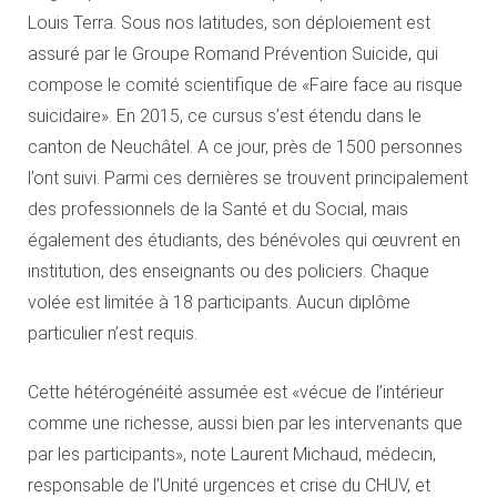
Louis Terra. Sous nos latitudes, son déploiement est
assuré par le Groupe Romand Prévention Suicide, qui
compose le comité scientifique de «Faire face au risque
suicidaire». En 2015, ce cursus s’est étendu dans le
canton de Neuchâtel. A ce jour, près de 1500 personnes
l’ont suivi. Parmi ces dernières se trouvent principalement
des professionnels de la Santé et du Social, mais
également des étudiants, des bénévoles qui œuvrent en
institution, des enseignants ou des policiers. Chaque
volée est limitée à 18 participants. Aucun diplôme
particulier n’est requis.
Cette hétérogénéité assumée est «vécue de l’intérieur
comme une richesse, aussi bien par les intervenants que
par les participants», note Laurent Michaud, médecin,
responsable de l’Unité urgences et crise du CHUV, et