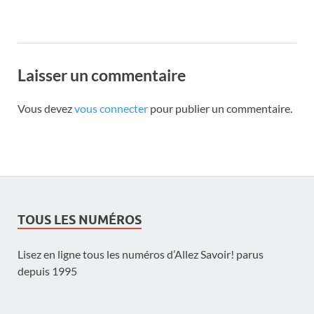
Laisser un commentaire
Vous devez
vous connecter
pour publier un commentaire.
TOUS LES NUMÉROS
Lisez en ligne tous les numéros d’Allez Savoir! parus
depuis 1995