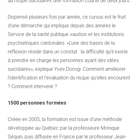
au risque suicidaire», une formation courte de deux jours.
Dispensé plusieurs fois par année, ce cursus est le fruit
d’une démarche qui implique depuis des années le
Service de la santé publique vaudois et les institutions
psychiatriques cantonales. «L’une des bases de la
réflexion réside dans un constat : la difficulté qu’il existe
à prendre en charge les personnes ayant des idées
suicidaires», explique Yves Dorogi. Comment améliorer
l’identification et l’évaluation du risque qu’elles encourent
? Comment intervenir ?
1500 personnes formées
Créée en 2005, la formation est issue d’une méthode
développée au Québec par la professeure Monique
Séguin, puis diffusée en France par le professeur Jean-