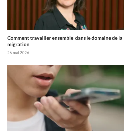
Comment travailler ensemble dans le domaine de la
migration
26 mai 2026