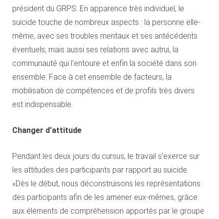
président du GRPS. En apparence très individuel, le
suicide touche de nombreux aspects : la personne elle-
même, avec ses troubles mentaux et ses antécédents
éventuels, mais aussi ses relations avec autrui, la
communauté qui l’entoure et enfin la société dans son
ensemble. Face à cet ensemble de facteurs, la
mobilisation de compétences et de profils très divers
est indispensable.
Changer d’attitude
Pendant les deux jours du cursus, le travail s’exerce sur
les attitudes des participants par rapport au suicide.
«Dès le début, nous déconstruisons les représentations
des participants afin de les amener eux-mêmes, grâce
aux éléments de compréhension apportés par le groupe