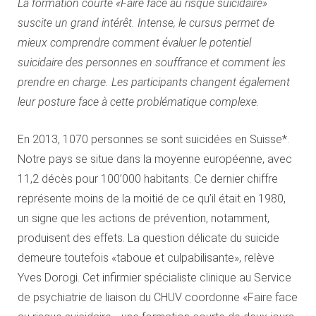
La formation courte «Faire face au risque suicidaire»
suscite un grand intérêt. Intense, le cursus permet de
mieux comprendre comment évaluer le potentiel
suicidaire des personnes en souffrance et comment les
prendre en charge. Les participants changent également
leur posture face à cette problématique complexe.
En 2013, 1070 personnes se sont suicidées en Suisse*.
Notre pays se situe dans la moyenne européenne, avec
11,2 décès pour 100’000 habitants. Ce dernier chiffre
représente moins de la moitié de ce qu’il était en 1980,
un signe que les actions de prévention, notamment,
produisent des effets. La question délicate du suicide
demeure toutefois «taboue et culpabilisante», relève
Yves Dorogi. Cet infirmier spécialiste clinique au Service
de psychiatrie de liaison du CHUV coordonne «Faire face