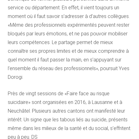
service ou département. En effet, il vient toujours un
moment où il faut savoir s’adresser à d’autres collègues.
«Même des professionnels expérimentés peuvent rester
bloqués par leurs émotions, et ne pas pouvoir mobiliser
leurs compétences. Le partage permet de mieux
connaître ses propres limites et de mieux comprendre à
quel moment il faut passer la main, en s’appuyant sur
l’ensemble du réseau des professionnels», poursuit Yves
Dorogi.
Près de vingt sessions de «Faire face au risque
suicidaire» sont organisées en 2016, à Lausanne et à
Neuchâtel. Plusieurs autres cantons ont manifesté leur
intérêt. Un signe que les tabous liés au suicide, présents
même dans les milieux de la santé et du social, s’effritent
peu à peu. DS