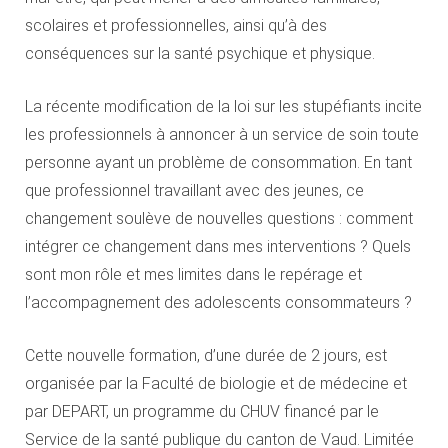
scolaires et professionnelles, ainsi qu’à des
conséquences sur la santé psychique et physique.
La récente modification de la loi sur les stupéfiants incite
les professionnels à annoncer à un service de soin toute
personne ayant un problème de consommation. En tant
que professionnel travaillant avec des jeunes, ce
changement soulève de nouvelles questions : comment
intégrer ce changement dans mes interventions ? Quels
sont mon rôle et mes limites dans le repérage et
l’accompagnement des adolescents consommateurs ?
Cette nouvelle formation, d’une durée de 2 jours, est
organisée par la Faculté de biologie et de médecine et
par DEPART, un programme du CHUV financé par le
Service de la santé publique du canton de Vaud. Limitée