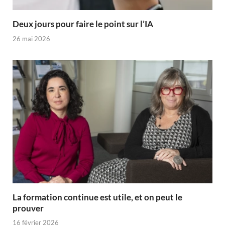
Deux jours pour faire le point sur l’IA
26 mai 2026
La formation continue est utile, et on peut le
prouver
16 février 2026