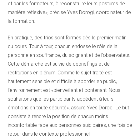
et par les formateurs, à reconstruire leurs postures de
manière réflexive», précise Yves Dorogi, coordinateur de
la formation.
En pratique, des trios sont formés dès le premier matin
du cours. Tour à tour, chacun endosse le rôle de la
personne en souffrance, du soignant et de l’observateur.
Cette démarche est suivie de debriefings et de
restitutions en plénum. Comme le sujet traité est
hautement sensible et difficile à aborder en public,
l’environnement est «bienveillant et contenant. Nous
souhaitons que les participants accèdent à leurs
émotions en toute sécurité», assure Yves Dorogi. Le but
consiste à rendre la position de chacun moins
inconfortable face aux personnes suicidaires, une fois de
retour dans le contexte professionnel.