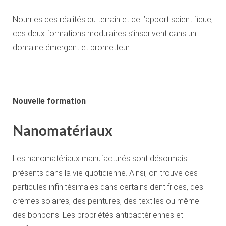
Nourries des réalités du terrain et de l’apport scientifique,
ces deux formations modulaires s’inscrivent dans un
domaine émergent et prometteur.
—
Nouvelle formation
Nanomatériaux
Les nanomatériaux manufacturés sont désormais
présents dans la vie quotidienne. Ainsi, on trouve ces
particules infinitésimales dans certains dentifrices, des
crèmes solaires, des peintures, des textiles ou même
des bonbons. Les propriétés antibactériennes et