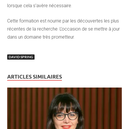
lorsque cela s’avère nécessaire.
Cette formation est nourrie par les découvertes les plus
récentes de la recherche. L’occasion de se mettre à jour
dans un domaine très prometteur.
DAVID SPRING
ARTICLES SIMILAIRES