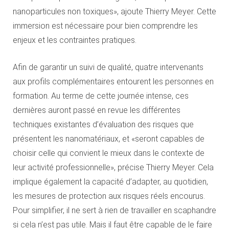
nanoparticules non toxiques», ajoute Thierry Meyer. Cette
immersion est nécessaire pour bien comprendre les
enjeux et les contraintes pratiques.
Afin de garantir un suivi de qualité, quatre intervenants
aux profils complémentaires entourent les personnes en
formation. Au terme de cette journée intense, ces
dernières auront passé en revue les différentes
techniques existantes d’évaluation des risques que
présentent les nanomatériaux, et «seront capables de
choisir celle qui convient le mieux dans le contexte de
leur activité professionnelle», précise Thierry Meyer. Cela
implique également la capacité d’adapter, au quotidien,
les mesures de protection aux risques réels encourus.
Pour simplifier, il ne sert à rien de travailler en scaphandre
si cela n’est pas utile. Mais il faut être capable de le faire