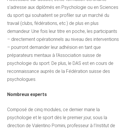
s’adresse aux diplômés en Psychologie ou en Sciences
du sport qui souhaitent se profiler sur un marché du
travail (clubs, fédérations, etc.) de plus en plus
demandeur. Une fois leur titre en poche, les participants
– directement opérationnels au niveau des interventions
– pourront demander leur adhésion en tant que
préparateurs mentaux à l’Association suisse de
psychologie du sport. De plus, le DAS est en cours de
reconnaissance auprès de la Fédération suisse des
psychologues.
Nombreux
experts
Composé de cinq modules, ce dernier marie la
psychologie et le sport dès le premier jour, sous la
direction de Valentino Pomini, professeur à l’Institut de