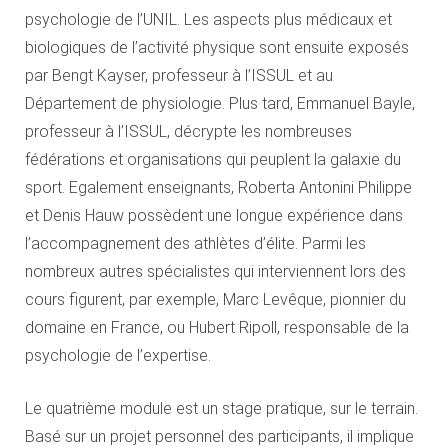
psychologie de l’UNIL. Les aspects plus médicaux et
biologiques de l’activité physique sont ensuite exposés
par Bengt Kayser, professeur à l’ISSUL et au
Département de physiologie. Plus tard, Emmanuel Bayle,
professeur à l’ISSUL, décrypte les nombreuses
fédérations et organisations qui peuplent la galaxie du
sport. Egalement enseignants, Roberta Antonini Philippe
et Denis Hauw possèdent une longue expérience dans
l’accompagnement des athlètes d’élite. Parmi les
nombreux autres spécialistes qui interviennent lors des
cours figurent, par exemple, Marc Levêque, pionnier du
domaine en France, ou Hubert Ripoll, responsable de la
psychologie de l’expertise.
Le quatrième module est un stage pratique, sur le terrain.
Basé sur un projet personnel des participants, il implique