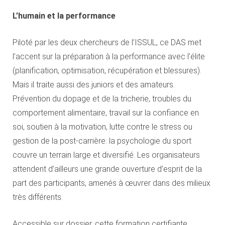
L’humain et la performance
Piloté par les deux chercheurs de l’ISSUL, ce DAS met
l’accent sur la préparation à la performance avec l’élite
(planification, optimisation, récupération et blessures).
Mais il traite aussi des juniors et des amateurs.
Prévention du dopage et de la tricherie, troubles du
comportement alimentaire, travail sur la confiance en
soi, soutien à la motivation, lutte contre le stress ou
gestion de la post-carrière: la psychologie du sport
couvre un terrain large et diversifié. Les organisateurs
attendent d’ailleurs une grande ouverture d’esprit de la
part des participants, amenés à œuvrer dans des milieux
très différents.
Accessible sur dossier, cette formation certifiante