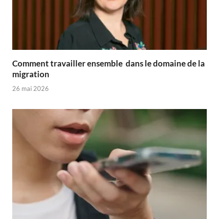
Comment travailler ensemble dans le domaine de la
migration
26 mai 2026