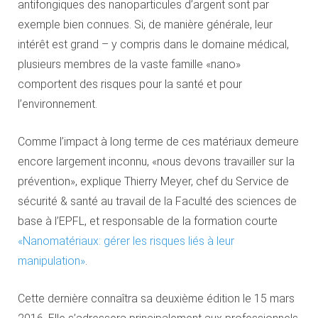
antifongiques des nanoparticules d’argent sont par
exemple bien connues. Si, de manière générale, leur
intérêt est grand – y compris dans le domaine médical,
plusieurs membres de la vaste famille «nano»
comportent des risques pour la santé et pour
l’environnement.
Comme l’impact à long terme de ces matériaux demeure
encore largement inconnu, «nous devons travailler sur la
prévention», explique Thierry Meyer, chef du Service de
sécurité & santé au travail de la Faculté des sciences de
base à l’EPFL, et responsable de la formation courte
«Nanomatériaux: gérer les risques liés à leur
manipulation»
.
Cette dernière connaîtra sa deuxième édition le 15 mars