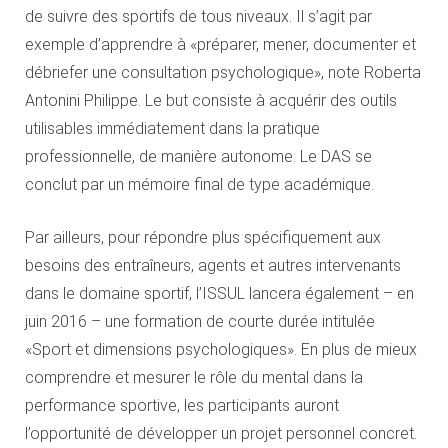
de suivre des sportifs de tous niveaux. Il s’agit par
exemple d’apprendre à «préparer, mener, documenter et
débriefer une consultation psychologique», note Roberta
Antonini Philippe. Le but consiste à acquérir des outils
utilisables immédiatement dans la pratique
professionnelle, de manière autonome. Le DAS se
conclut par un mémoire final de type académique.
Par ailleurs, pour répondre plus spécifiquement aux
besoins des entraîneurs, agents et autres intervenants
dans le domaine sportif, l’ISSUL lancera également – en
juin 2016 – une formation de courte durée intitulée
«Sport et dimensions psychologiques». En plus de mieux
comprendre et mesurer le rôle du mental dans la
performance sportive, les participants auront
l’opportunité de développer un projet personnel concret.