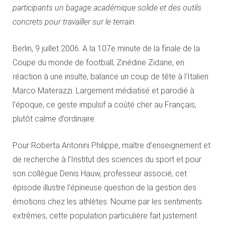
participants un bagage académique solide et des outils
concrets pour travailler sur le terrain.
Berlin, 9 juillet 2006. A la 107e minute de la finale de la
Coupe du monde de football, Zinédine Zidane, en
réaction à une insulte, balance un coup de tête à l’Italien
Marco Materazzi. Largement médiatisé et parodié à
l’époque, ce geste impulsif a coûté cher au Français,
plutôt calme d’ordinaire.
Pour Roberta Antonini Philippe, maître d’enseignement et
de recherche à l’Institut des sciences du sport et pour
son collègue Denis Hauw, professeur associé, cet
épisode illustre l’épineuse question de la gestion des
émotions chez les athlètes. Nourrie par les sentiments
extrêmes, cette population particulière fait justement