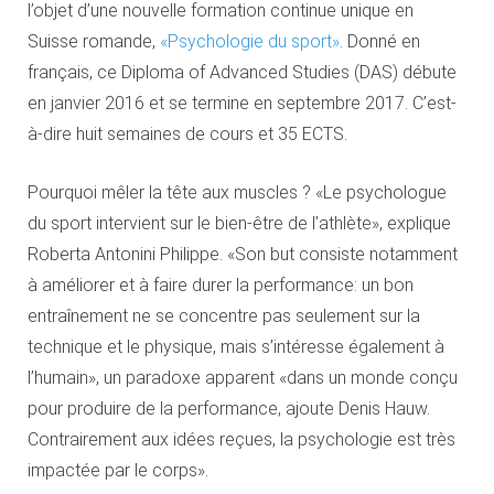
l’objet d’une nouvelle formation continue unique en
Suisse romande,
«Psychologie du sport»
. Donné en
français, ce Diploma of Advanced Studies (DAS) débute
en janvier 2016 et se termine en septembre 2017. C’est-
à-dire huit semaines de cours et 35 ECTS.
Pourquoi mêler la tête aux muscles ? «Le psychologue
du sport intervient sur le bien-être de l’athlète», explique
Roberta Antonini Philippe. «Son but consiste notamment
à améliorer et à faire durer la performance: un bon
entraînement ne se concentre pas seulement sur la
technique et le physique, mais s’intéresse également à
l’humain», un paradoxe apparent «dans un monde conçu
pour produire de la performance, ajoute Denis Hauw.
Contrairement aux idées reçues, la psychologie est très
impactée par le corps».