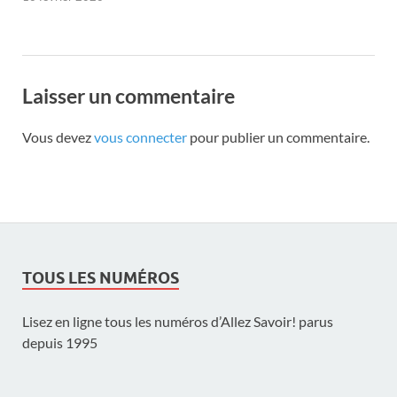
Laisser un commentaire
Vous devez
vous connecter
pour publier un commentaire.
TOUS LES NUMÉROS
Lisez en ligne tous les numéros d’Allez Savoir! parus
depuis 1995