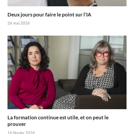
Deux jours pour faire le point sur l’IA
26 mai 2026
La formation continue est utile, et on peut le
prouver
16 février 2026