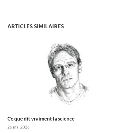
ARTICLES SIMILAIRES
Ce que dit vraiment la science
26 mai 2026