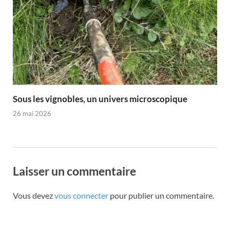
Sous les vignobles, un univers microscopique
26 mai 2026
Laisser un commentaire
Vous devez
vous connecter
pour publier un commentaire.