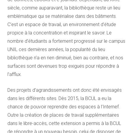
siècle, comme auparavant, la bibliothèque reste un lieu
emblématique qui se matérialise dans des bâtiments.
C’est un espace de travail, un environnement d’étude
propice à la concentration et inspirant le savoir. Le
nombre d’étudiants a fortement progressé sur le campus
UNIL ces dernières années, la popularité du lieu
bibliothèque n’a en rien diminué, bien au contraire, et nos
surfaces sont devenues trop exiguës pour répondre à
l’afflux.
Des projets d’agrandissements ont donc été envisagés
dans les différents sites. Dès 2015, la BCUL a eu la
chance de pouvoir reprendre des espaces à l’Internef.
Outre la création de places de travail supplémentaires
dans le libre-accès, cette extension a permis à la BCUL
de répondre à un nouveau besoin, celui de disposer de