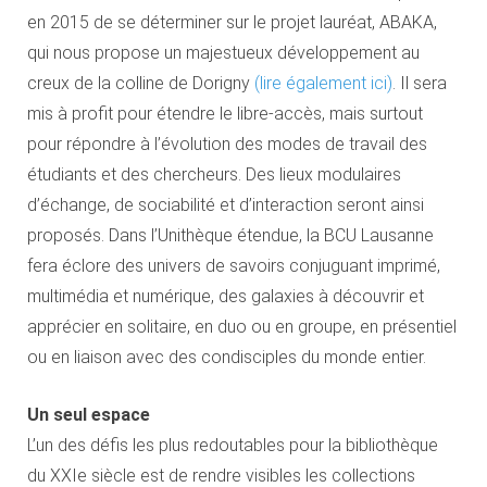
en 2015 de se déterminer sur le projet lauréat, ABAKA,
qui nous propose un majestueux développement au
creux de la colline de Dorigny
(lire également ici)
. Il sera
mis à profit pour étendre le libre-accès, mais surtout
pour répondre à l’évolution des modes de travail des
étudiants et des chercheurs. Des lieux modulaires
d’échange, de sociabilité et d’interaction seront ainsi
proposés. Dans l’Unithèque étendue, la BCU Lausanne
fera éclore des univers de savoirs conjuguant imprimé,
multimédia et numérique, des galaxies à découvrir et
apprécier en solitaire, en duo ou en groupe, en présentiel
ou en liaison avec des condisciples du monde entier.
Un seul espace
L’un des défis les plus redoutables pour la bibliothèque
du XXIe siècle est de rendre visibles les collections