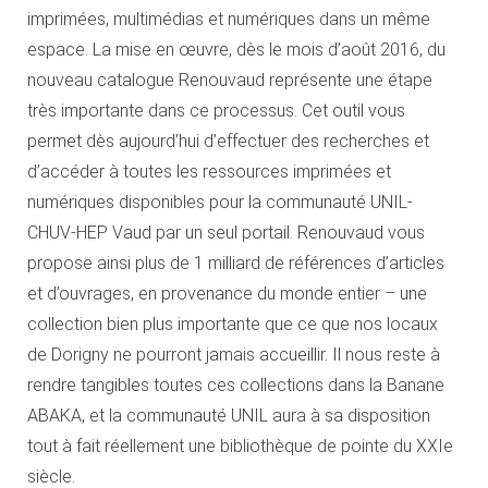
imprimées, multimédias et numériques dans un même
espace. La mise en œuvre, dès le mois d’août 2016, du
nouveau catalogue Renouvaud représente une étape
très importante dans ce processus. Cet outil vous
permet dès aujourd’hui d’effectuer des recherches et
d’accéder à toutes les ressources imprimées et
numériques disponibles pour la communauté UNIL-
CHUV-HEP Vaud par un seul portail. Renouvaud vous
propose ainsi plus de 1 milliard de références d’articles
et d’ouvrages, en provenance du monde entier – une
collection bien plus importante que ce que nos locaux
de Dorigny ne pourront jamais accueillir. Il nous reste à
rendre tangibles toutes ces collections dans la Banane
ABAKA, et la communauté UNIL aura à sa disposition
tout à fait réellement une bibliothèque de pointe du XXIe
siècle.