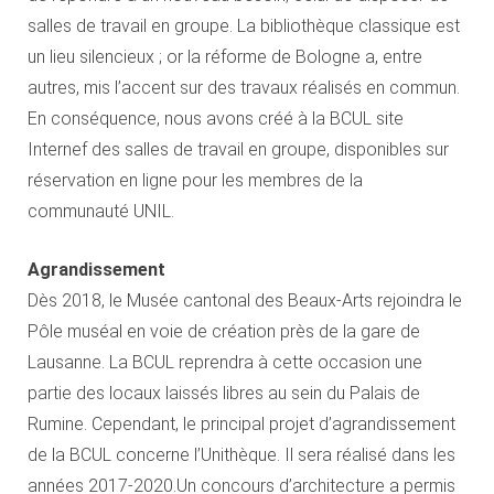
salles de travail en groupe. La bibliothèque classique est
un lieu silencieux ; or la réforme de Bologne a, entre
autres, mis l’accent sur des travaux réalisés en commun.
En conséquence, nous avons créé à la BCUL site
Internef des salles de travail en groupe, disponibles sur
réservation en ligne pour les membres de la
communauté UNIL.
Agrandissement
Dès 2018, le Musée cantonal des Beaux-Arts rejoindra le
Pôle muséal en voie de création près de la gare de
Lausanne. La BCUL reprendra à cette occasion une
partie des locaux laissés libres au sein du Palais de
Rumine. Cependant, le principal projet d’agrandissement
de la BCUL concerne l’Unithèque. Il sera réalisé dans les
années 2017-2020.Un concours d’architecture a permis