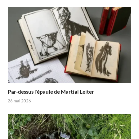
Par-dessus l’épaule de Martial Leiter
26 mai 2026