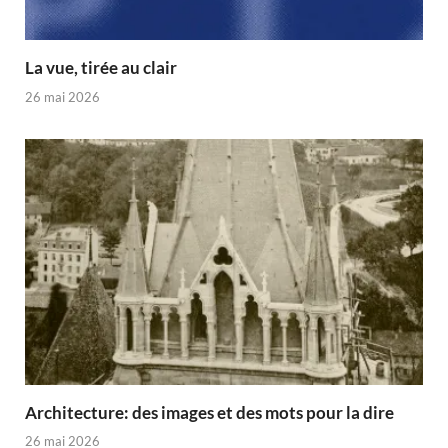
La vue, tirée au clair
26 mai 2026
Architecture: des images et des mots pour la dire
26 mai 2026