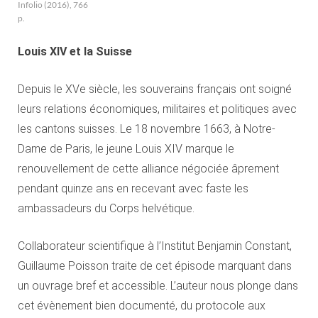
Infolio (2016), 766
p.
Louis XIV et la Suisse
Depuis le XVe siècle, les souverains français ont soigné
leurs relations économiques, militaires et politiques avec
les cantons suisses. Le 18 novembre 1663, à Notre-
Dame de Paris, le jeune Louis XIV marque le
renouvellement de cette alliance négociée âprement
pendant quinze ans en recevant avec faste les
ambassadeurs du Corps helvétique.
Collaborateur scientifique à l’Institut Benjamin Constant,
Guillaume Poisson traite de cet épisode marquant dans
un ouvrage bref et accessible. L’auteur nous plonge dans
cet évènement bien documenté, du protocole aux