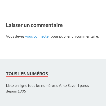
Laisser un commentaire
Vous devez
vous connecter
pour publier un commentaire.
TOUS LES NUMÉROS
Lisez en ligne tous les numéros d’Allez Savoir! parus
depuis 1995