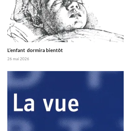
L’enfant dormira bientôt
26 mai 2026