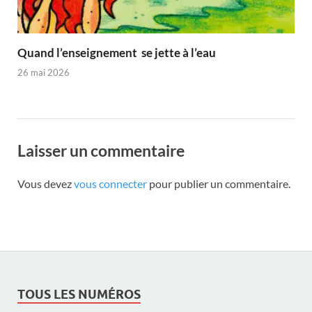
Quand l’enseignement se jette à l’eau
26 mai 2026
Laisser un commentaire
Vous devez
vous connecter
pour publier un commentaire.
TOUS LES NUMÉROS