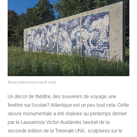
Photo Fabrice Ducrest © UNIL
Un décor de théâtre, des souvenirs de voyage, une
fenêtre sur l’océan?
Atlantique
est un peu tout cela. Cette
œuvre monumentale a été réalisée au printemps dernier
par le Lausannois Victor Ausländer, lauréat de la
seconde édition de la Triennale UNIL: sculptures sur le