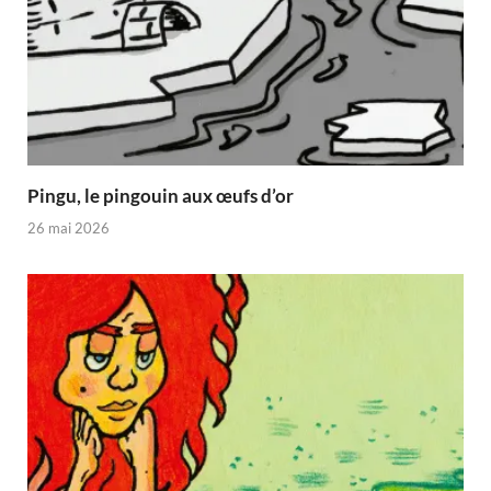
Pingu, le pingouin aux œufs d’or
26 mai 2026