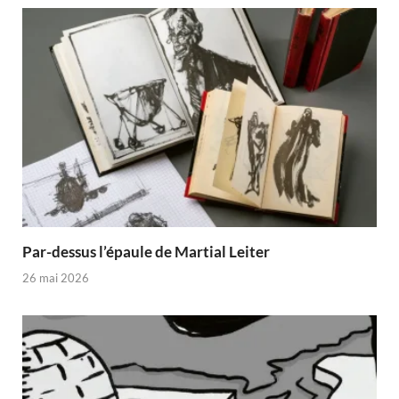
Par-dessus l’épaule de Martial Leiter
26 mai 2026