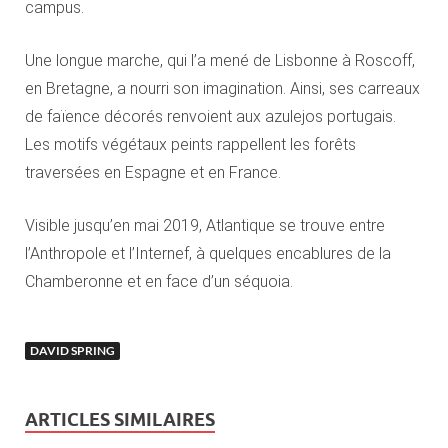
campus.
Une longue marche, qui l’a mené de Lisbonne à Roscoff,
en Bretagne, a nourri son imagination. Ainsi, ses carreaux
de faïence décorés renvoient aux azulejos portugais.
Les motifs végétaux peints rappellent les forêts
traversées en Espagne et en France.
Visible jusqu’en mai 2019, Atlantique se trouve entre
l’Anthropole et l’Internef, à quelques encablures de la
Chamberonne et en face d’un séquoia.
DAVID SPRING
ARTICLES SIMILAIRES