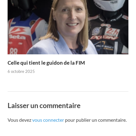
Celle qui tient le guidon de la FIM
6 octobre 2025
Laisser un commentaire
Vous devez
vous connecter
pour publier un commentaire.