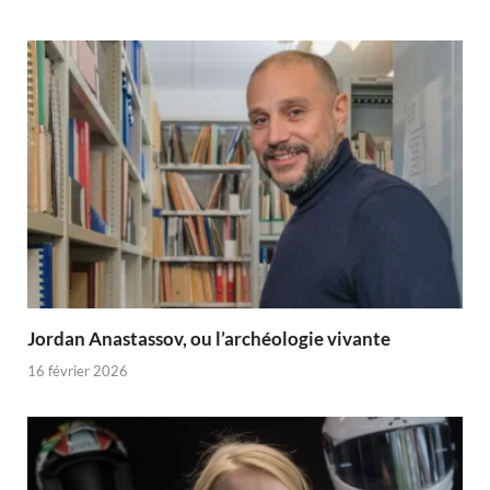
Jordan Anastassov, ou l’archéologie vivante
16 février 2026