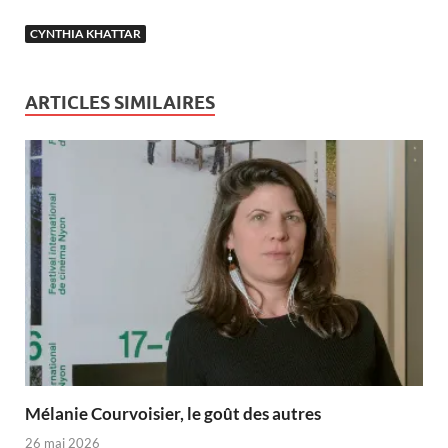
CYNTHIA KHATTAR
ARTICLES SIMILAIRES
Mélanie Courvoisier, le goût des autres
26 mai 2026