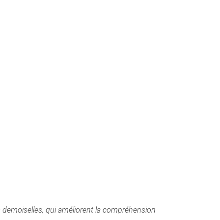
s demoiselles, qui améliorent la compréhension