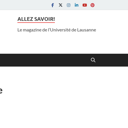
ALLEZ SAVOIR!
Le magazine de l’Université de Lausanne
e